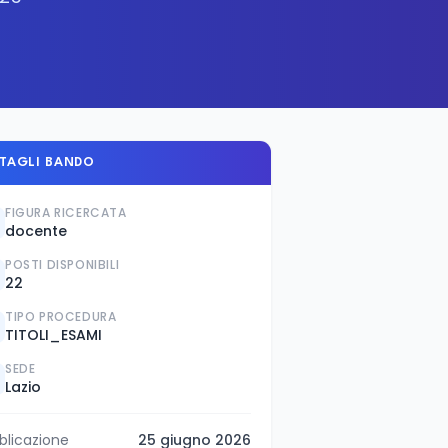
TAGLI BANDO
FIGURA RICERCATA
docente
POSTI DISPONIBILI
22
TIPO PROCEDURA
TITOLI_ESAMI
SEDE
Lazio
blicazione
25 giugno 2026