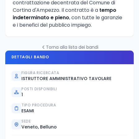
contrattazione decentrata del Comune di
Cortina d'Ampezzo. Il contratto è a
tempo
indeterminato e pieno
, con tutte le garanzie
e i benefici del pubblico impiego.
Torna alla lista dei bandi
DETTAGLI BANDO
FIGURA RICERCATA
ISTRUTTORE AMMINISTRATIVO TAVOLARE
POSTI DISPONIBILI
1
TIPO PROCEDURA
ESAMI
SEDE
Veneto, Belluno