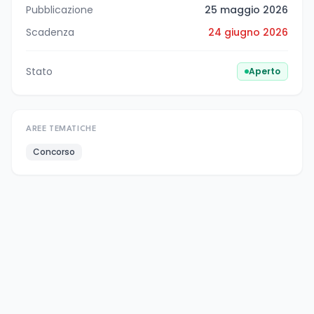
Pubblicazione
25 maggio 2026
Scadenza
24 giugno 2026
Stato
Aperto
AREE TEMATICHE
Concorso