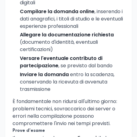
digitali
Compilare la domanda online
, inserendo i
dati anagrafici, i titoli di studio e le eventuali
esperienze professionali
Allegare la documentazione richiesta
(documento d'identità, eventuali
certificazioni)
Versare l'eventuale contributo di
partecipazione
, se previsto dal bando
Inviare la domanda
entro la scadenza,
conservando la ricevuta di avvenuta
trasmissione
È fondamentale non ridursi all'ultimo giorno:
problemi tecnici, sovraccarico dei server o
errori nella compilazione possono
compromettere l'invio nei tempi previsti.
Prove d'esame