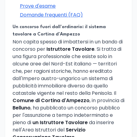
Prove d'esame
Domande frequenti (FAQ)
Un concorso fuori dall'ordinario: il sistema
tavolare a Cortina d'Ampezzo
Non capita spesso di imbattersi in un bando di
concorso per
Istruttore Tavolare
. Si tratta di
una figura professionale che esiste solo in
alcune aree del Nord-Est italiano — territori
che, per ragioni storiche, hanno ereditato
dall'Impero austro-ungarico un sistema di
pubblicità immobiliare diverso da quello
catastale vigente nel resto della Penisola. Il
Comune di Cortina d'Ampezzo
, in provincia di
Belluno
, ha pubblicato un concorso pubblico
per l'assunzione a tempo indeterminato e
pieno di
un Istruttore Tavolare
da inserire
nell'Area Istruttori del
Servizio