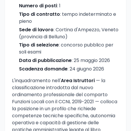
Numero di posti
: 1
Tipo di contratto
: tempo indeterminato e
pieno
Sede di lavoro
: Cortina d'Ampezzo, Veneto
(provincia di Belluno)
Tipo di selezione
: concorso pubblico per
soli esami
Data di pubblicazione
: 25 maggio 2026
Scadenza domande
: 24 giugno 2026
L'inquadramento nell'
Area Istruttori
— la
classificazione introdotta dal nuovo
ordinamento professionale del comparto
Funzioni Locali con il CCNL 2019-2021 — colloca
la posizione in un profilo che richiede
competenze tecniche specifiche, autonomia
operativa e capacità di gestione delle
pratiche amministrative legate al libro