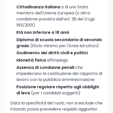
Cittadinanza italiana
o di uno Stato
membro dell'Unione Europea (o altra
condizione prevista dall'art. 38 del D.Lgs.
165/2001)
Età non inferiore a 18 anni
Diploma di scuola secondaria di secondo
grado
(titolo minimo per l'Area Istruttori)
Godimento dei diritti civili e politici
Idoneità fisica
all'impiego
Assenza di condanne penali
che
impediscano la costituzione del rapporto di
lavoro con la pubblica amministrazione
Posizione regolare rispetto agli obblighi
di leva
(per i candidati soggetti)
Data la specificità del ruolo, non si esclude che
il bando possa prevedere requisiti aggiuntivi