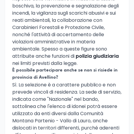
boschiva, la prevenzione e segnalazione degli
incendi, la vigilanza sugli scarichi abusivi e sui
reati ambientali, la collaborazione con
Carabinieri Forestali e Protezione Civile,
nonché l'attività di accertamento delle
violazioni amministrative in materia
ambientale. Spesso a queste figure sono
attribuite anche funzioni di
polizia giudiziaria
nei limiti previsti dalla legge.
È possibile partecipare anche se non si risiede in
provincia di Avellino?
Sì. La selezione è a carattere pubblico e non
prevede vincoli di residenza. La sede di servizio,
indicata come "Nazionale" nel bando,
sottolinea che l'elenco di idonei potrà essere
utilizzato da enti diversi dalla Comunità
Montana Partenio - Vallo di Lauro, anche
dislocati in territori differenti, purché aderenti