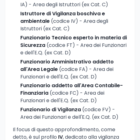
IA) - Area degli Istruttori (ex Cat. C)
Istruttore di Vigilanza boschiva e
ambientale
(codice IV) - Area degli
Istruttori (ex Cat. C)
Funzionario Tecnico esperto in materia di
Sicurezza
(codice FT) - Area dei Funzionari
e dell'E.Q. (ex Cat. D)
Funzionario Amministrativo addetto
all'Area Legale
(codice FA) - Area dei
Funzionari e dell'E.Q. (ex Cat. D)
Funzionario addetto all'Area Contabile-
Finanziaria
(codice FC) - Area dei
Funzionari e dell'E.Q. (ex Cat. D)
Funzionario di Vigilanza
(codice FV) -
Area dei Funzionari e dell'E.Q. (ex Cat. D)
Il focus di questo approfondimento, come
detto, è sul profilo
IV
, dedicato alla vigilanza