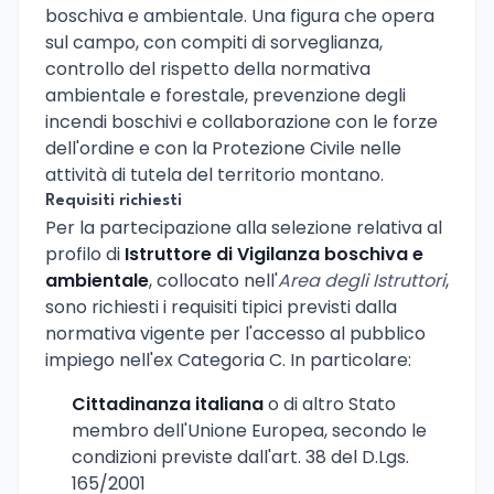
boschiva e ambientale. Una figura che opera
sul campo, con compiti di sorveglianza,
controllo del rispetto della normativa
ambientale e forestale, prevenzione degli
incendi boschivi e collaborazione con le forze
dell'ordine e con la Protezione Civile nelle
attività di tutela del territorio montano.
Requisiti richiesti
Per la partecipazione alla selezione relativa al
profilo di
Istruttore di Vigilanza boschiva e
ambientale
, collocato nell'
Area degli Istruttori
,
sono richiesti i requisiti tipici previsti dalla
normativa vigente per l'accesso al pubblico
impiego nell'ex Categoria C. In particolare:
Cittadinanza italiana
o di altro Stato
membro dell'Unione Europea, secondo le
condizioni previste dall'art. 38 del D.Lgs.
165/2001