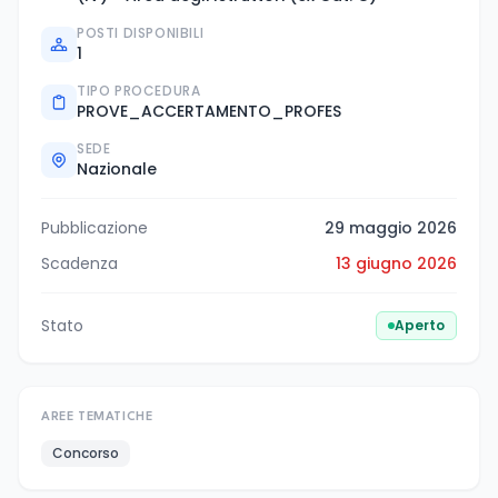
POSTI DISPONIBILI
1
TIPO PROCEDURA
PROVE_ACCERTAMENTO_PROFES
SEDE
Nazionale
Pubblicazione
29 maggio 2026
Scadenza
13 giugno 2026
Stato
Aperto
AREE TEMATICHE
Concorso