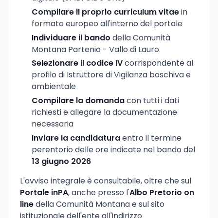
Compilare il proprio curriculum vitae
in
formato europeo all'interno del portale
Individuare il bando
della Comunità
Montana Partenio - Vallo di Lauro
Selezionare il codice IV
corrispondente al
profilo di Istruttore di Vigilanza boschiva e
ambientale
Compilare la domanda
con tutti i dati
richiesti e allegare la documentazione
necessaria
Inviare la candidatura
entro il termine
perentorio delle ore indicate nel bando del
13 giugno 2026
L'avviso integrale è consultabile, oltre che sul
Portale inPA
, anche presso l'
Albo Pretorio on
line
della Comunità Montana e sul sito
istituzionale dell'ente all'indirizzo