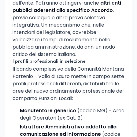
dell'ente. Potranno attingervi anche
altri enti
pubblici aderenti allo specifico Accordo
,
previo colloquio o altra prova selettiva
integrativa. Un meccanismo che, nelle
intenzioni del legislatore, dovrebbe
velocizzare i tempi di reclutamento nella
pubblica amministrazione, da anni un nodo
critico del sistema italiano.
I profili professionali in selezione
Il bando complessivo della Comunità Montana
Partenio - Vallo di Lauro mette in campo sette
profili professionali differenti, distribuiti tra le
aree del nuovo ordinamento professionale del
comparto Funzioni Locali:
Manutentore generico
(codice MG) - Area
degli Operatori (ex Cat. B)
Istruttore Amministrativo addetto alla
comunicazione ed informazione
(codice