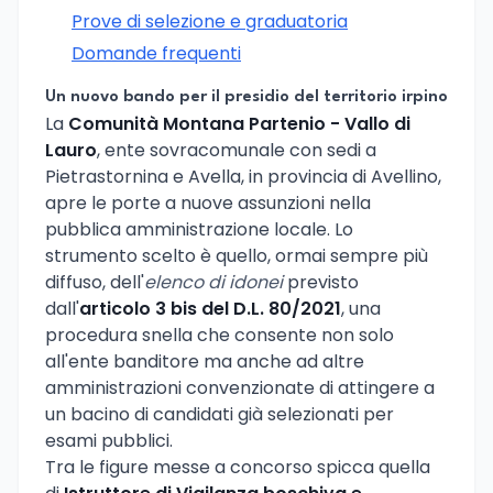
Prove di selezione e graduatoria
Domande frequenti
Un nuovo bando per il presidio del territorio irpino
La
Comunità Montana Partenio - Vallo di
Lauro
, ente sovracomunale con sedi a
Pietrastornina e Avella, in provincia di Avellino,
apre le porte a nuove assunzioni nella
pubblica amministrazione locale. Lo
strumento scelto è quello, ormai sempre più
diffuso, dell'
elenco di idonei
previsto
dall'
articolo 3 bis del D.L. 80/2021
, una
procedura snella che consente non solo
all'ente banditore ma anche ad altre
amministrazioni convenzionate di attingere a
un bacino di candidati già selezionati per
esami pubblici.
Tra le figure messe a concorso spicca quella