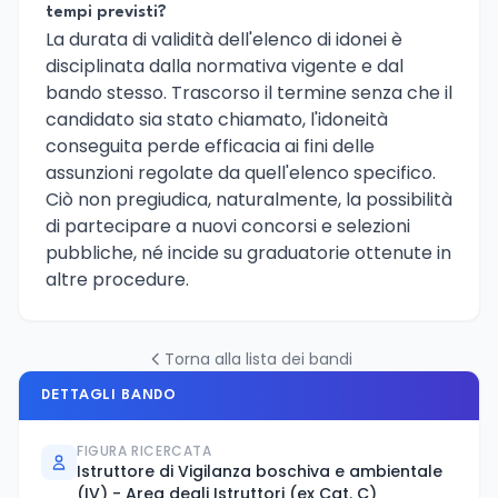
tempi previsti?
La durata di validità dell'elenco di idonei è
disciplinata dalla normativa vigente e dal
bando stesso. Trascorso il termine senza che il
candidato sia stato chiamato, l'idoneità
conseguita perde efficacia ai fini delle
assunzioni regolate da quell'elenco specifico.
Ciò non pregiudica, naturalmente, la possibilità
di partecipare a nuovi concorsi e selezioni
pubbliche, né incide su graduatorie ottenute in
altre procedure.
Torna alla lista dei bandi
DETTAGLI BANDO
FIGURA RICERCATA
Istruttore di Vigilanza boschiva e ambientale
(IV) - Area degli Istruttori (ex Cat. C)