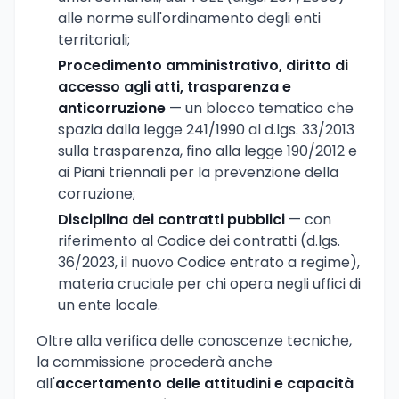
alle norme sull'ordinamento degli enti
territoriali;
Procedimento amministrativo, diritto di
accesso agli atti, trasparenza e
anticorruzione
— un blocco tematico che
spazia dalla legge 241/1990 al d.lgs. 33/2013
sulla trasparenza, fino alla legge 190/2012 e
ai Piani triennali per la prevenzione della
corruzione;
Disciplina dei contratti pubblici
— con
riferimento al Codice dei contratti (d.lgs.
36/2023, il nuovo Codice entrato a regime),
materia cruciale per chi opera negli uffici di
un ente locale.
Oltre alla verifica delle conoscenze tecniche,
la commissione procederà anche
all'
accertamento delle attitudini e capacità