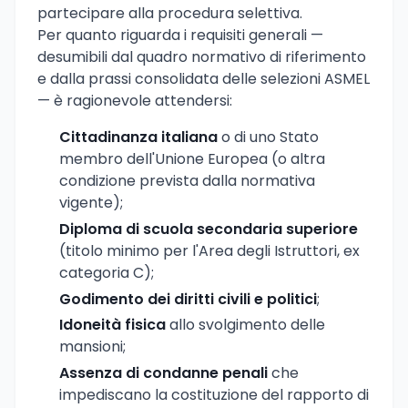
partecipare alla procedura selettiva.
Per quanto riguarda i requisiti generali —
desumibili dal quadro normativo di riferimento
e dalla prassi consolidata delle selezioni ASMEL
— è ragionevole attendersi:
Cittadinanza italiana
o di uno Stato
membro dell'Unione Europea (o altra
condizione prevista dalla normativa
vigente);
Diploma di scuola secondaria superiore
(titolo minimo per l'Area degli Istruttori, ex
categoria C);
Godimento dei diritti civili e politici
;
Idoneità fisica
allo svolgimento delle
mansioni;
Assenza di condanne penali
che
impediscano la costituzione del rapporto di