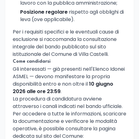
lavoro con la pubblica amministrazione;
Posizione regolare
rispetto agli obblighi di
leva (ove applicabile).
Per i requisiti specifici e le eventuali cause di
esclusione si raccomanda la consultazione
integrale del bando pubblicato sul sito
istituzionale del Comune di Villa Castelli.
Come candidarsi
Gli interessati — già presenti nell'Elenco Idonei
ASMEL — devono manifestare la propria
disponibilità entro e non oltre il
10 giugno
2026 alle ore 23:59
.
La procedura di candidatura avviene
attraverso i canali indicati nel bando ufficiale.
Per accedere a tutte le informazioni, scaricare
la documentazione e verificare le modalità
operative, è possibile consultare la pagina
dedicata sul sito del Comune: