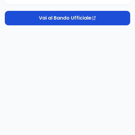
Vai al Bando Ufficiale