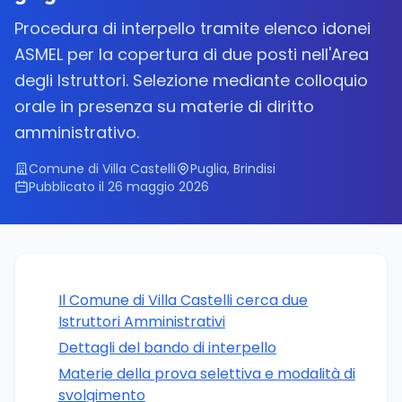
Procedura di interpello tramite elenco idonei
ASMEL per la copertura di due posti nell'Area
degli Istruttori. Selezione mediante colloquio
orale in presenza su materie di diritto
amministrativo.
Comune di Villa Castelli
Puglia, Brindisi
Pubblicato il 26 maggio 2026
Il Comune di Villa Castelli cerca due
Istruttori Amministrativi
Dettagli del bando di interpello
Materie della prova selettiva e modalità di
svolgimento