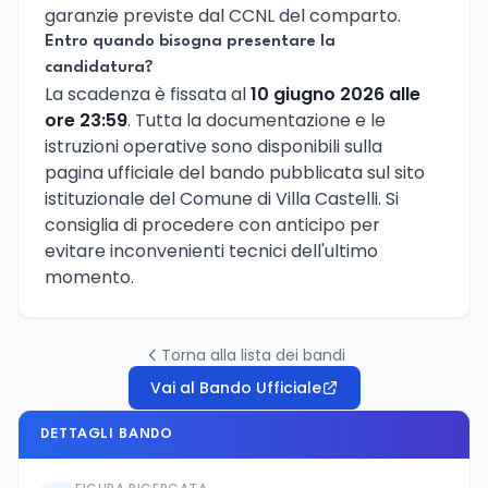
garanzie previste dal CCNL del comparto.
Entro quando bisogna presentare la
candidatura?
La scadenza è fissata al
10 giugno 2026 alle
ore 23:59
. Tutta la documentazione e le
istruzioni operative sono disponibili sulla
pagina ufficiale del bando pubblicata sul sito
istituzionale del Comune di Villa Castelli. Si
consiglia di procedere con anticipo per
evitare inconvenienti tecnici dell'ultimo
momento.
Torna alla lista dei bandi
Vai al Bando Ufficiale
DETTAGLI BANDO