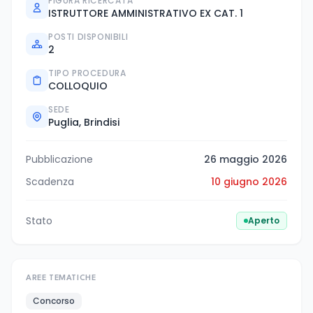
FIGURA RICERCATA
ISTRUTTORE AMMINISTRATIVO EX CAT. 1
POSTI DISPONIBILI
2
TIPO PROCEDURA
COLLOQUIO
SEDE
Puglia, Brindisi
Pubblicazione
26 maggio 2026
Scadenza
10 giugno 2026
Stato
Aperto
AREE TEMATICHE
Concorso