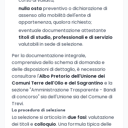
corso di validità;
nulla osta
preventivo o dichiarazione di
assenso alla mobilità dell'ente di
appartenenza, qualora richiesto;
eventuale documentazione attestante
titoli di studio, professionali e di servizio
valutabili in sede di selezione.
Per la documentazione integrale,
comprensiva dello schema di domanda e
delle disposizioni di dettaglio, è necessario
consultare l'
Albo Pretorio dell'Unione dei
Comuni Terre dell'Olio e del Sagrantino
e la
sezione "Amministrazione Trasparente - Bandi
di concorso" sia dell'Unione sia del Comune di
Trevi.
La procedura di selezione
La selezione si articola in
due fasi
: valutazione
dei titoli e
colloquio
. Una formula tipica delle