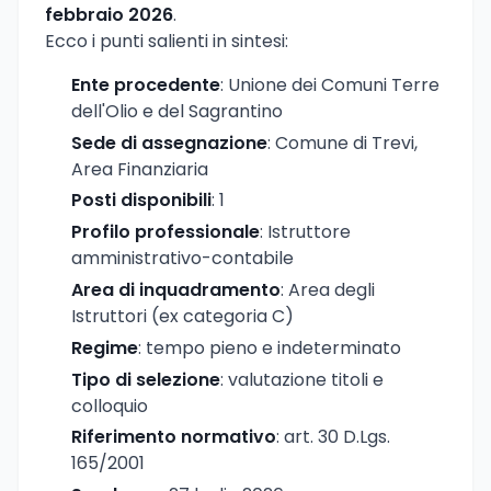
febbraio 2026
.
Ecco i punti salienti in sintesi:
Ente procedente
: Unione dei Comuni Terre
dell'Olio e del Sagrantino
Sede di assegnazione
: Comune di Trevi,
Area Finanziaria
Posti disponibili
: 1
Profilo professionale
: Istruttore
amministrativo-contabile
Area di inquadramento
: Area degli
Istruttori (ex categoria C)
Regime
: tempo pieno e indeterminato
Tipo di selezione
: valutazione titoli e
colloquio
Riferimento normativo
: art. 30 D.Lgs.
165/2001