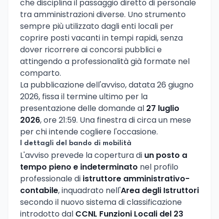
che disciplina il passaggio diretto di personale
tra amministrazioni diverse. Uno strumento
sempre più utilizzato dagli enti locali per
coprire posti vacanti in tempi rapidi, senza
dover ricorrere ai concorsi pubblici e
attingendo a professionalità già formate nel
comparto.
La pubblicazione dell'avviso, datata 26 giugno
2026, fissa il termine ultimo per la
presentazione delle domande al
27 luglio
2026
, ore 21:59. Una finestra di circa un mese
per chi intende cogliere l'occasione.
I dettagli del bando di mobilità
L'avviso prevede la copertura di
un posto a
tempo pieno e indeterminato
nel profilo
professionale di
istruttore amministrativo-
contabile
, inquadrato nell'
Area degli Istruttori
secondo il nuovo sistema di classificazione
introdotto dal
CCNL Funzioni Locali del 23