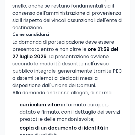
snello, anche se restano fondamentali sia il
consenso dell'amministrazione di provenienza
sia il rispetto dei vincoli assunzionali dell'ente di
destinazione.
Come candidarsi
La domanda di partecipazione deve essere
presentata entro e non oltre le
ore 21:59 del
27 luglio 2026
. La presentazione avviene
secondo le modalità descritte nell'avviso
pubblico integrale, generalmente tramite PEC
o sistemi telematici dedicati messi a
disposizione dall'Unione dei Comuni.
Alla domanda andranno allegati, di norma:
curriculum vitae
in formato europeo,
datato e firmato, con il dettaglio dei servizi
prestati e delle mansioni svolte;
copia di un documento di identità
in