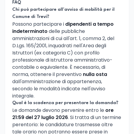
FAQ
Chi può partecipare all'avviso di mobilità per il
Comune di Trevi?
Possono partecipare i
dipendenti a tempo
indeterminato
delle pubbliche
amministrazioni di cui all'art. 1, comma 2, del
D.Lgs. 165/2001, inquadrati nell'Area degli
Istruttori (ex categoria C) con profilo
professionale di istruttore amministrativo-
contabile o equivalente. È necessario, di
norma, ottenere il preventivo
nulla osta
dall'amministrazione di appartenenza,
secondo le modalità indicate nell'avviso
integrale.
Qual è la scadenza per presentare la domanda?
Le domande devono pervenire entro le
ore
21:59 del 27 luglio 2026
. Si tratta di un termine
perentorio: le candidature trasmesse oltre
tale orario non potranno essere prese in