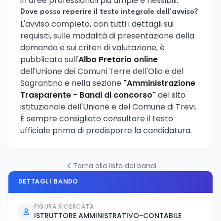
in aree professionali più ampie e flessibili.
Dove posso reperire il testo integrale dell'avviso?
L'avviso completo, con tutti i dettagli sui
requisiti, sulle modalità di presentazione della
domanda e sui criteri di valutazione, è
pubblicato sull'
Albo Pretorio online
dell'Unione dei Comuni Terre dell'Olio e del
Sagrantino e nella sezione
"Amministrazione
Trasparente - Bandi di concorso"
del sito
istituzionale dell'Unione e del Comune di Trevi.
È sempre consigliato consultare il testo
ufficiale prima di predisporre la candidatura.
Torna alla lista dei bandi
DETTAGLI BANDO
FIGURA RICERCATA
ISTRUTTORE AMMINISTRATIVO-CONTABILE