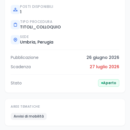
POSTI DISPONIBILI
1
TIPO PROCEDURA
TITOLI_COLLOQUIO
SEDE
Umbria, Perugia
Pubblicazione
26 giugno 2026
Scadenza
27 luglio 2026
Stato
Aperto
AREE TEMATICHE
Avvisi di mobilità