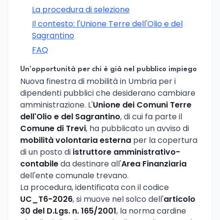
La procedura di selezione
Il contesto: l'Unione Terre dell'Olio e del
Sagrantino
FAQ
Un'opportunità per chi è già nel pubblico impiego
Nuova finestra di mobilità in Umbria per i
dipendenti pubblici che desiderano cambiare
amministrazione. L'
Unione dei Comuni Terre
dell'Olio e del Sagrantino
, di cui fa parte il
Comune di Trevi
, ha pubblicato un avviso di
mobilità volontaria esterna
per la copertura
di un posto di
istruttore amministrativo-
contabile
da destinare all'
Area Finanziaria
dell'ente comunale trevano.
La procedura, identificata con il codice
UC_T6-2026
, si muove nel solco dell'
articolo
30 del D.Lgs. n. 165/2001
, la norma cardine