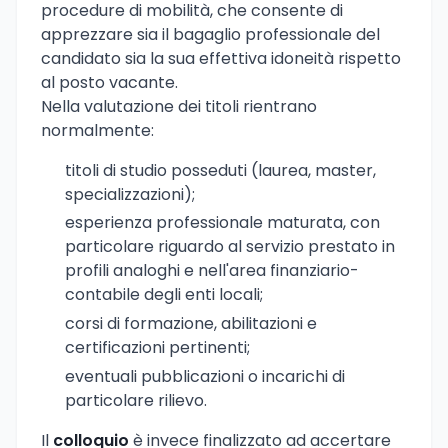
procedure di mobilità, che consente di
apprezzare sia il bagaglio professionale del
candidato sia la sua effettiva idoneità rispetto
al posto vacante.
Nella valutazione dei titoli rientrano
normalmente:
titoli di studio posseduti (laurea, master,
specializzazioni);
esperienza professionale maturata, con
particolare riguardo al servizio prestato in
profili analoghi e nell'area finanziario-
contabile degli enti locali;
corsi di formazione, abilitazioni e
certificazioni pertinenti;
eventuali pubblicazioni o incarichi di
particolare rilievo.
Il
colloquio
è invece finalizzato ad accertare