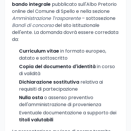
bando integrale
pubblicato sull'Albo Pretorio
online del Comune di Spello e nella sezione
Amministrazione Trasparente
– sottosezione
Bandi di concorso
del sito istituzionale
dell'ente. La domanda dovrà essere corredata
da:
Curriculum vitae
in formato europeo,
datato e sottoscritto
Copia del documento d'identità
in corso
di validità
Dichiarazione sostitutiva
relativa ai
requisiti di partecipazione
Nulla osta
o assenso preventivo
dell'amministrazione di provenienza
Eventuale documentazione a supporto dei
titoli valutabili