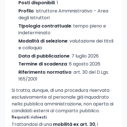
Posti disponibili
: 1
Profilo
: Istruttore Amministrativo – Area
degli Istruttori
Tipologia contrattuale
: tempo pieno e
indeterminato
Modalità di selezione
: valutazione dei titoli
e colloquio
Data di pubblicazione
: 7 luglio 2026
Termine di scadenza
: 6 agosto 2026
Riferimento normativo
: art. 30 del D.Lgs.
165/2001
Si tratta, dunque, di una procedura riservata
esclusivamente al personale già inquadrato
nella pubblica amministrazione, non aperta ai
candidati esterni al comparto pubblico.
Requisiti richiesti
Trattandosi di una
mobilità ex art. 30
, i