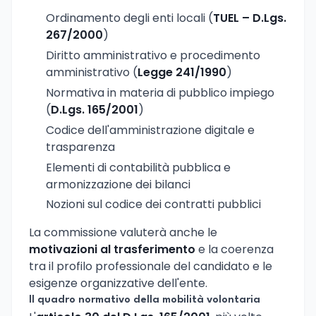
Ordinamento degli enti locali (
TUEL – D.Lgs.
267/2000
)
Diritto amministrativo e procedimento
amministrativo (
Legge 241/1990
)
Normativa in materia di pubblico impiego
(
D.Lgs. 165/2001
)
Codice dell'amministrazione digitale e
trasparenza
Elementi di contabilità pubblica e
armonizzazione dei bilanci
Nozioni sul codice dei contratti pubblici
La commissione valuterà anche le
motivazioni al trasferimento
e la coerenza
tra il profilo professionale del candidato e le
esigenze organizzative dell'ente.
Il quadro normativo della mobilità volontaria