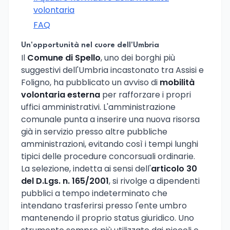
volontaria
FAQ
Un'opportunità nel cuore dell'Umbria
Il
Comune di Spello
, uno dei borghi più
suggestivi dell'Umbria incastonato tra Assisi e
Foligno, ha pubblicato un avviso di
mobilità
volontaria esterna
per rafforzare i propri
uffici amministrativi. L'amministrazione
comunale punta a inserire una nuova risorsa
già in servizio presso altre pubbliche
amministrazioni, evitando così i tempi lunghi
tipici delle procedure concorsuali ordinarie.
La selezione, indetta ai sensi dell'
articolo 30
del D.Lgs. n. 165/2001
, si rivolge a dipendenti
pubblici a tempo indeterminato che
intendano trasferirsi presso l'ente umbro
mantenendo il proprio status giuridico. Uno