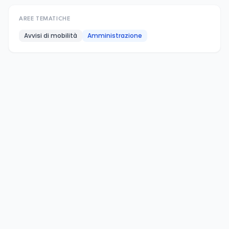
AREE TEMATICHE
Avvisi di mobilità
Amministrazione