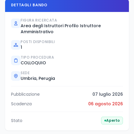
DETTAGLI BANDO
FIGURA RICERCATA
Area degli Istruttori Profilo Istruttore
Amministrativo
POSTI DISPONIBILI
1
TIPO PROCEDURA
COLLOQUIO
SEDE
Umbria, Perugia
Pubblicazione
07 luglio 2026
Scadenza
06 agosto 2026
Stato
Aperto