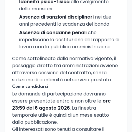
Idoneità psico-fisica
allo svolgimento
delle mansioni
Assenza di sanzioni disciplinari
nei due
anni precedenti la scadenza del bando
Assenza di condanne penali
che
impediscano la costituzione del rapporto di
lavoro con la pubblica amministrazione
Come sottolineato dalla normativa vigente, il
passaggio diretto tra amministrazioni avviene
attraverso cessione del contratto, senza
soluzione di continuità nel servizio prestato.
Come candidarsi
Le domande di partecipazione dovranno
essere presentate entro e non oltre le
ore
23:59 del 6 agosto 2026
. La finestra
temporale utile è quindi di un mese esatto
dalla pubblicazione.
Gli interessati sono tenuti a consultare il