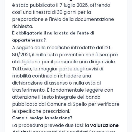
è stato pubblicato il 7 luglio 2026, offrendo
così una finestra di 30 giorni per la
preparazione e l'invio della documentazione
richiesta.
È obbligatorio il nulla osta dell'ente di
appartenenza?
A seguito delle modifiche introdotte dal D.L.
80/2021, il nulla osta preventivo non è sempre
obbligatorio per il personale non dirigenziale.
Tuttavia, la maggior parte degli avvisi di
mobilità continua a richiedere una
dichiarazione di assenso o nulla osta al
trasferimento. È fondamentale leggere con
attenzione il testo integrale del bando
pubblicato dal Comune di Spello per verificare
le specifiche prescrizioni.
Come si svolge la selezione?
La procedura prevede due fasi: la
valutazione