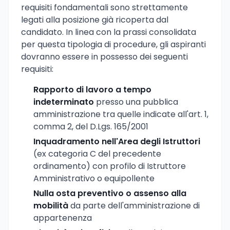
requisiti fondamentali sono strettamente
legati alla posizione già ricoperta dal
candidato. In linea con la prassi consolidata
per questa tipologia di procedure, gli aspiranti
dovranno essere in possesso dei seguenti
requisiti:
Rapporto di lavoro a tempo
indeterminato
presso una pubblica
amministrazione tra quelle indicate all'art. 1,
comma 2, del D.Lgs. 165/2001
Inquadramento nell'Area degli Istruttori
(ex categoria C del precedente
ordinamento) con profilo di Istruttore
Amministrativo o equipollente
Nulla osta preventivo o assenso alla
mobilità
da parte dell'amministrazione di
appartenenza