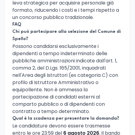
leva strategica per acquisire personale già
formato, riducendo i costi e i tempi rispetto a
un concorso pubblico tradizionale.
FAQ
Chi può partecipare alla selezione del Comune di
Spello?
Possono candidarsi esclusivamente i
dipendenti a tempo indeterminato delle
pubbliche amministrazioni indicate dall'art. 1,
comma 2, del D.Lgs. 165/2001, inquadrati
nell'Area degli Istruttori (ex categoria C) con
profilo di Istruttore Amministrativo o
equipollente. Non è ammessa la
partecipazione di candidati esterni al
comparto pubblico o di dipendenti con
contratto a tempo determinato.
Qual è la scadenza per presentare la domanda?
Le candidature devono essere trasmesse
entro le ore 23:59 del
6 agosto 2026
. Il bando