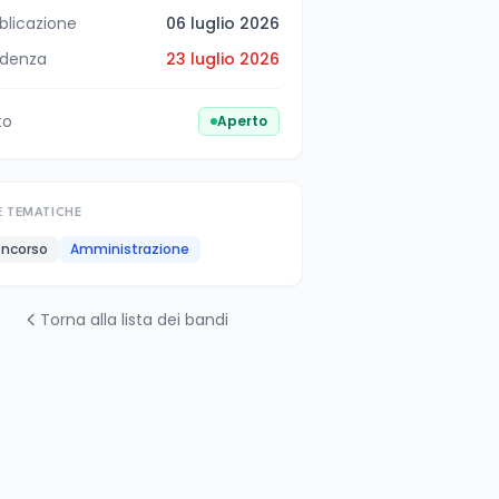
blicazione
06 luglio 2026
denza
23 luglio 2026
to
Aperto
E TEMATICHE
ncorso
Amministrazione
Torna alla lista dei bandi