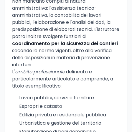
Non mancano compiti di natura
amministrativa: l'assistenza tecnico-
amministrativa, la contabilita dei lavori
pubblici, l'elaborazione e l'analisi dei dati, la
predisposizione di elaborati tecnici. L'istruttore
potra inoltre svolgere funzioni di
coordinamento per la sicurezza dei cantieri
secondo le norme vigenti, oltre alla verifica
delle disposizioni in materia di prevenzione
infortuni.
L'
ambito professionale
delineato e
particolarmente articolato e comprende, a
titolo esemplificativo:
Lavori pubblici, servizi e forniture
Espropri e catasto
Edilizia privata e residenziale pubblica
Urbanistica e gestione del territorio
Manutenzione di beni demaniali e