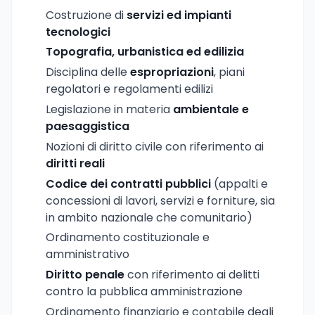
Costruzione di
servizi ed impianti
tecnologici
Topografia, urbanistica ed edilizia
Disciplina delle
espropriazioni
, piani
regolatori e regolamenti edilizi
Legislazione in materia
ambientale e
paesaggistica
Nozioni di diritto civile con riferimento ai
diritti reali
Codice dei contratti pubblici
(appalti e
concessioni di lavori, servizi e forniture, sia
in ambito nazionale che comunitario)
Ordinamento costituzionale e
amministrativo
Diritto penale
con riferimento ai delitti
contro la pubblica amministrazione
Ordinamento finanziario e contabile degli