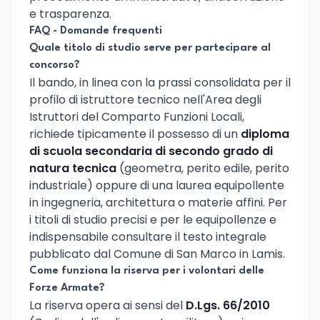
e trasparenza.
FAQ - Domande frequenti
Quale titolo di studio serve per partecipare al
concorso?
Il bando, in linea con la prassi consolidata per il
profilo di istruttore tecnico nell'Area degli
Istruttori del Comparto Funzioni Locali,
richiede tipicamente il possesso di un
diploma
di scuola secondaria di secondo grado di
natura tecnica
(geometra, perito edile, perito
industriale) oppure di una laurea equipollente
in ingegneria, architettura o materie affini. Per
i titoli di studio precisi e per le equipollenze e
indispensabile consultare il testo integrale
pubblicato dal Comune di San Marco in Lamis.
Come funziona la riserva per i volontari delle
Forze Armate?
La riserva opera ai sensi del
D.Lgs. 66/2010