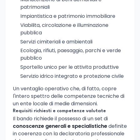
patrimoniali
Impiantistica e patrimonio immobiliare
Viabilita, circolazione e illuminazione
pubblica
Servizi cimiteriali e ambientali
Ecologia, rifiuti, paesaggio, parchi e verde
pubblico
Sportello unico per le attivita produttive
Servizio idrico integrato e protezione civile
Un ventaglio operativo che, di fatto, copre
l'intero spettro delle competenze tecniche di
un ente locale di medie dimensioni.
Requisiti richiesti e competenze valutate
Il bando richiede il possesso di un set di
conoscenze generali e specialistiche
definite
in coerenza con la declaratoria professionale