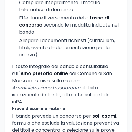
Compilare integralmente il modulo
telematico di domanda
Effettuare il versamento della
tassa di
concorso
secondo le modalita indicate nel
bando
Allegare i documenti richiesti (curriculum,
titoli, eventuale documentazione per la
riserva)
Il testo integrale del bando e consultabile
sull'
Albo pretorio online
del Comune di San
Marco in Lamis e sulla sezione
Amministrazione trasparente
del sito
istituzionale dell'ente, oltre che sul portale
inPA.
Prove d'esame e materie
Il bando prevede un concorso per
soli esami
,
formula che esclude la valutazione preventiva
dei titoli e concentra la selezione sulle prove