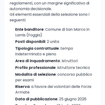
regolamenti, con un margine significativo di
autonomia decisionale.
Gli elementi essenziali della selezione sono i
seguenti:
Ente banditore
: Comune di San Marco in
Lamis (Foggia)
Posti disponibili
: 2 unita
Tipologia contrattuale
: tempo
indeterminato e pieno
Area di inquadramento
: Istruttori
Profilo professionale
: Istruttore tecnico
Modalita di selezione
: concorso pubblico
per esami
Riserva
: a favore dei volontari delle Forze
Armate
Data di pubblicazione
: 25 giugno 2026