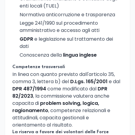
enti locali (TUEL)
Normativa anticorruzione e trasparenza
Legge 241/1990 sul procedimento
amministrativo e accesso agli atti
GDPR
e legislazione sul trattamento dei
dati
Conoscenza della
lingua inglese
Competenze trasversali
In linea con quanto previsto dall'articolo 35,
comma 3, lettera b) del
D.Lgs. 165/2001
e dal
DPR 487/1994
come modificato dal
DPR
82/2023
, la commissione valutera anche
capacita di
problem solving, logica,
ragionamento
, competenze relazionali e
attitudinali, capacita gestionali e
orientamento al risultato.
La riserva a favore dei volontari delle Forze