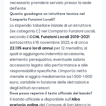
necessario prendere servizio presso la sede
dell'ente.
Quanto guadagna un istruttore tecnico nel
Comparto Funzioni Locali?
Lo stipendio tabellare iniziale di un istruttore
(ex categoria C) nel Comparto Funzioni Locali,
secondo il
CCNL Funzioni Locali 2019-2021
sottoscritto il 16 novembre 2022, e di circa
22.135 euro lordi annui
per 12 mensilita, ai
quali si aggiungono indennita accessorie,
elemento perequativo, eventuale salario
accessorio legato alla performance e alle
responsabilita specifiche. L'importo netto
mensile si aggira mediamente sui 1.500-1.600
euro, variabile in funzione delle detrazioni e
degli istituti accessori.
Dove posso reperire il testo ufficiale del bando?
Il bando ufficiale e disponibile sull'
Albo
pretorio online
del Comune di San Marco in