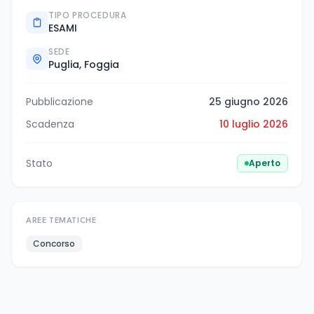
TIPO PROCEDURA
ESAMI
SEDE
Puglia, Foggia
Pubblicazione
25 giugno 2026
Scadenza
10 luglio 2026
Stato
Aperto
AREE TEMATICHE
Concorso