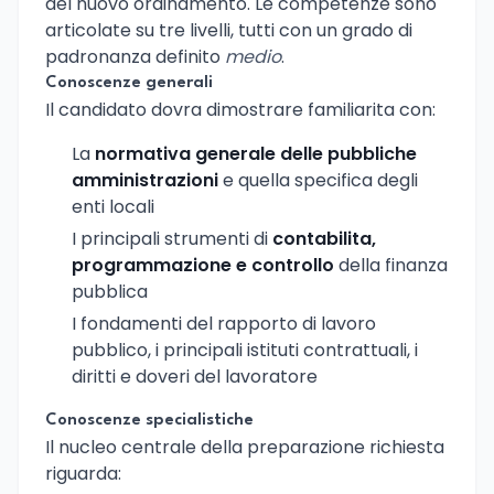
del nuovo ordinamento. Le competenze sono
articolate su tre livelli, tutti con un grado di
padronanza definito
medio
.
Conoscenze generali
Il candidato dovra dimostrare familiarita con:
La
normativa generale delle pubbliche
amministrazioni
e quella specifica degli
enti locali
I principali strumenti di
contabilita,
programmazione e controllo
della finanza
pubblica
I fondamenti del rapporto di lavoro
pubblico, i principali istituti contrattuali, i
diritti e doveri del lavoratore
Conoscenze specialistiche
Il nucleo centrale della preparazione richiesta
riguarda: