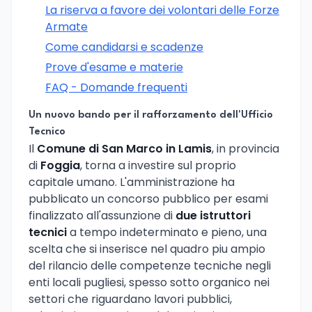
La riserva a favore dei volontari delle Forze
Armate
Come candidarsi e scadenze
Prove d'esame e materie
FAQ - Domande frequenti
Un nuovo bando per il rafforzamento dell'Ufficio
Tecnico
Il
Comune di San Marco in Lamis
, in provincia
di
Foggia
, torna a investire sul proprio
capitale umano. L'amministrazione ha
pubblicato un concorso pubblico per esami
finalizzato all'assunzione di
due istruttori
tecnici
a tempo indeterminato e pieno, una
scelta che si inserisce nel quadro piu ampio
del rilancio delle competenze tecniche negli
enti locali pugliesi, spesso sotto organico nei
settori che riguardano lavori pubblici,