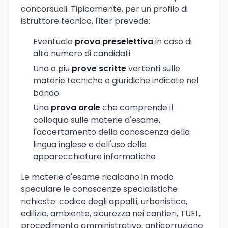
concorsuali. Tipicamente, per un profilo di
istruttore tecnico, l'iter prevede:
Eventuale
prova preselettiva
in caso di
alto numero di candidati
Una o piu
prove scritte
vertenti sulle
materie tecniche e giuridiche indicate nel
bando
Una
prova orale
che comprende il
colloquio sulle materie d'esame,
l'accertamento della conoscenza della
lingua inglese e dell'uso delle
apparecchiature informatiche
Le materie d'esame ricalcano in modo
speculare le conoscenze specialistiche
richieste: codice degli appalti, urbanistica,
edilizia, ambiente, sicurezza nei cantieri, TUEL,
procedimento amministrativo, anticorruzione