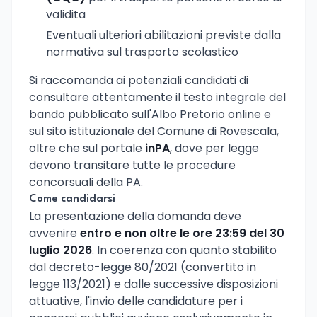
validita
Eventuali ulteriori abilitazioni previste dalla
normativa sul trasporto scolastico
Si raccomanda ai potenziali candidati di
consultare attentamente il testo integrale del
bando pubblicato sull'Albo Pretorio online e
sul sito istituzionale del Comune di Rovescala,
oltre che sul portale
inPA
, dove per legge
devono transitare tutte le procedure
concorsuali della PA.
Come candidarsi
La presentazione della domanda deve
avvenire
entro e non oltre le ore 23:59 del 30
luglio 2026
. In coerenza con quanto stabilito
dal decreto-legge 80/2021 (convertito in
legge 113/2021) e dalle successive disposizioni
attuative, l'invio delle candidature per i