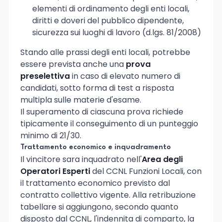
elementi di ordinamento degli enti locali,
diritti e doveri del pubblico dipendente,
sicurezza sui luoghi di lavoro (d.lgs. 81/2008)
Stando alle prassi degli enti locali, potrebbe
essere prevista anche una
prova
preselettiva
in caso di elevato numero di
candidati, sotto forma di test a risposta
multipla sulle materie d'esame.
Il superamento di ciascuna prova richiede
tipicamente il conseguimento di un punteggio
minimo di 21/30.
Trattamento economico e inquadramento
Il vincitore sara inquadrato nell'
Area degli
Operatori Esperti
del CCNL Funzioni Locali, con
il trattamento economico previsto dal
contratto collettivo vigente. Alla retribuzione
tabellare si aggiungono, secondo quanto
disposto dal CCNL, l'indennita di comparto, la