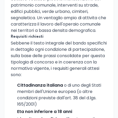
patrimonio comunale, interventi su strade,
edifici pubblici, verde urbano, cimiteri,
segnaletica. Un ventaglio ampio di attivita che
caratterizza il lavoro dell'operaio comunale
nei territori a bassa densita demografica.
Requisiti richiesti
Sebbene il testo integrale del bando specifichi
in dettaglio ogni condizione di partecipazione,
sulla base delle prassi consolidate per questa
tipologia di concorso e in coerenza con la
normativa vigente, i requisiti generali attesi
sono:
Cittadinanza italiana
o di uno degli Stati
membri dell'Unione europea (o altre
condizioni previste dall'art. 38 del d.lgs.
165/2001)
Eta non inferiore a 18 anni