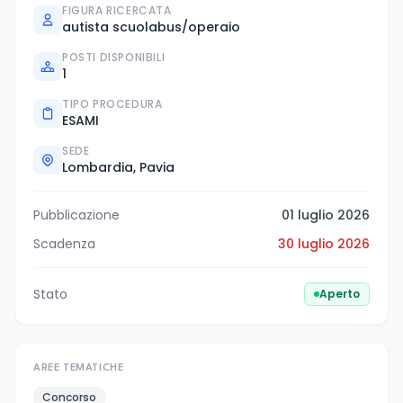
FIGURA RICERCATA
autista scuolabus/operaio
POSTI DISPONIBILI
1
TIPO PROCEDURA
ESAMI
SEDE
Lombardia, Pavia
Pubblicazione
01 luglio 2026
Scadenza
30 luglio 2026
Stato
Aperto
AREE TEMATICHE
Concorso