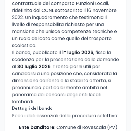
contrattuale del comparto Funzioni Locali,
ridefinita dal CCNL sottoscritto il 16 novembre
2022. Un inquadramento che testimonia il
livello di responsabilita richiesto per una
mansione che unisce competenze tecniche e
un ruolo delicato come quello del trasporto
scolastico.
Il bando, pubblicato il
1° luglio 2026
, fissa la
scadenza per la presentazione delle domande
al
30 luglio 2026
. Trenta giorni utili per
candidarsi a una posizione che, considerata la
dimensione dell'ente e la stabilita offerta, si
preannuncia particolarmente ambita nel
panorama dei concorsi degli enti locali
lombardi.
Dettagli del bando
Ecco i dati essenziali della procedura selettiva:
Ente banditore
: Comune di Rovescala (PV)