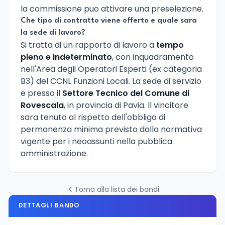
la commissione puo attivare una preselezione.
Che tipo di contratto viene offerto e quale sara
la sede di lavoro?
Si tratta di un rapporto di lavoro a
tempo
pieno e indeterminato
, con inquadramento
nell'Area degli Operatori Esperti (ex categoria
B3) del CCNL Funzioni Locali. La sede di servizio
e presso il
Settore Tecnico del Comune di
Rovescala
, in provincia di Pavia. Il vincitore
sara tenuto al rispetto dell'obbligo di
permanenza minima previsto dalla normativa
vigente per i neoassunti nella pubblica
amministrazione.
Torna alla lista dei bandi
DETTAGLI BANDO