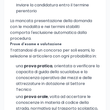
Inviare la candidatura entro il termine
perentorio
La mancata presentazione della domanda
con le modalita e nei termini stabiliti
comporta l'esclusione automatica dalla
procedura.
Prove d'esame e valutazione
Trattandosi di un concorso per soli esami, la
selezione si articolera con ogni probabilita in:
una
prova pratica
, orientata a verificare la
capacita di guida dello scuolabus e la
conoscenza operativa dei mezzi e delle
attrezzature in dotazione al Settore
Tecnico
una
prova orale
, volta ad accertare le
conoscenze in materia di codice della
strada, normativa sul trasporto scolastico,