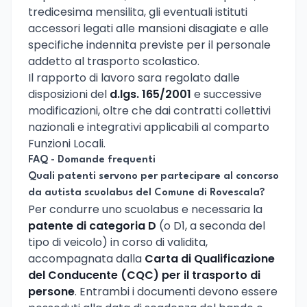
tredicesima mensilita, gli eventuali istituti
accessori legati alle mansioni disagiate e alle
specifiche indennita previste per il personale
addetto al trasporto scolastico.
Il rapporto di lavoro sara regolato dalle
disposizioni del
d.lgs. 165/2001
e successive
modificazioni, oltre che dai contratti collettivi
nazionali e integrativi applicabili al comparto
Funzioni Locali.
FAQ - Domande frequenti
Quali patenti servono per partecipare al concorso
da autista scuolabus del Comune di Rovescala?
Per condurre uno scuolabus e necessaria la
patente di categoria D
(o D1, a seconda del
tipo di veicolo) in corso di validita,
accompagnata dalla
Carta di Qualificazione
del Conducente (CQC) per il trasporto di
persone
. Entrambi i documenti devono essere