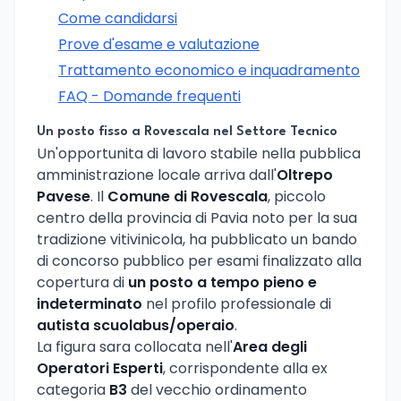
Come candidarsi
Prove d'esame e valutazione
Trattamento economico e inquadramento
FAQ - Domande frequenti
Un posto fisso a Rovescala nel Settore Tecnico
Un'opportunita di lavoro stabile nella pubblica
amministrazione locale arriva dall'
Oltrepo
Pavese
. Il
Comune di Rovescala
, piccolo
centro della provincia di Pavia noto per la sua
tradizione vitivinicola, ha pubblicato un bando
di concorso pubblico per esami finalizzato alla
copertura di
un posto a tempo pieno e
indeterminato
nel profilo professionale di
autista scuolabus/operaio
.
La figura sara collocata nell'
Area degli
Operatori Esperti
, corrispondente alla ex
categoria
B3
del vecchio ordinamento