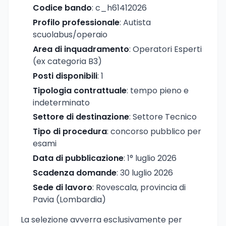
Codice bando
: c_h61412026
Profilo professionale
: Autista
scuolabus/operaio
Area di inquadramento
: Operatori Esperti
(ex categoria B3)
Posti disponibili
: 1
Tipologia contrattuale
: tempo pieno e
indeterminato
Settore di destinazione
: Settore Tecnico
Tipo di procedura
: concorso pubblico per
esami
Data di pubblicazione
: 1° luglio 2026
Scadenza domande
: 30 luglio 2026
Sede di lavoro
: Rovescala, provincia di
Pavia (Lombardia)
La selezione avverra esclusivamente per