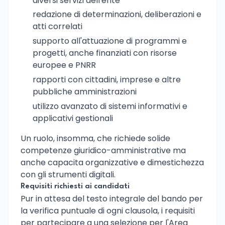
diversi servizi dell'ente
redazione di determinazioni, deliberazioni e
atti correlati
supporto all'attuazione di programmi e
progetti, anche finanziati con risorse
europee e PNRR
rapporti con cittadini, imprese e altre
pubbliche amministrazioni
utilizzo avanzato di sistemi informativi e
applicativi gestionali
Un ruolo, insomma, che richiede solide
competenze giuridico-amministrative ma
anche capacita organizzative e dimestichezza
con gli strumenti digitali.
Requisiti richiesti ai candidati
Pur in attesa del testo integrale del bando per
la verifica puntuale di ogni clausola, i requisiti
per partecipare a una selezione per l'Area