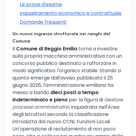
Le prove d'esame
Inquadramento economico e contrattuale
Domande frequenti
Un nuovo ingresso strutturale nei ranghi del
Comune
Il
Comune di Reggio Emilia
torna a investire
sulla propria macchina amministrativa con un
concorso pubblico destinato a rafforzare in
modo significativo l'organico stabile. Stando a
quanto emerge dall'avviso pubblicato il 25
giugno 2026, l'amministrazione emiliana ha
messo a bando
dieci posti a tempo
indeterminato e pieno
per la figura di
Gestore
processi amministrativi
, inquadrata nell'Area
degli Istruttori secondo la classificazione
introdotta dal nuovo CCNL Funzioni Locali.
Un'operazione di reclutamento di non poco