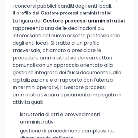
i concorsi pubblici banditi dagli enti locali.
Il profilo del Gestore processi amministrativi
La figura del
Gestore processi amministrativi
rappresenta una delle declinazioni piu
interessanti del nuovo assetto professionale
degli enti locali. Si tratta di un profilo
trasversale, chiamato a presidiare le
procedure amministrative dei vari settori
comunali con un approccio orientato alla
gestione integrata dei flussi documentali, alla
digitalizzazione e al rapporto con l'utenza.
In termini operativi, il Gestore processi
amministrativi sara tipicamente impiegato in
attivita quali:
istruttoria di atti e provvedimenti
amministrativi
gestione di procedimenti complessi nei