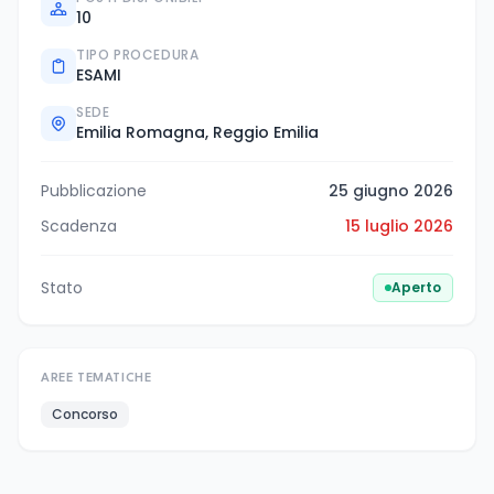
10
TIPO PROCEDURA
ESAMI
SEDE
Emilia Romagna, Reggio Emilia
Pubblicazione
25 giugno 2026
Scadenza
15 luglio 2026
Stato
Aperto
AREE TEMATICHE
Concorso