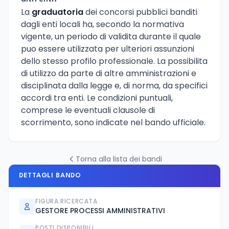
La
graduatoria
dei concorsi pubblici banditi
dagli enti locali ha, secondo la normativa
vigente, un periodo di validita durante il quale
puo essere utilizzata per ulteriori assunzioni
dello stesso profilo professionale. La possibilita
di utilizzo da parte di altre amministrazioni e
disciplinata dalla legge e, di norma, da specifici
accordi tra enti. Le condizioni puntuali,
comprese le eventuali clausole di
scorrimento, sono indicate nel bando ufficiale.
Torna alla lista dei bandi
DETTAGLI BANDO
FIGURA RICERCATA
GESTORE PROCESSI AMMINISTRATIVI
POSTI DISPONIBILI