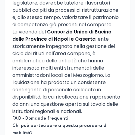
legislatore, dovrebbe tutelare i lavoratori
pubblici colpiti da processi di ristrutturazione
e, allo stesso tempo, valorizzare il patrimonio
di competenze già presenti nel comparto.
La vicenda del
Consorzio Unico di Bacino
delle Province di Napoli e Caserta
, ente
storicamente impegnato nella gestione del
ciclo dei rifiuti nell'area campana, è
emblematica delle criticità che hanno
interessato molti enti strumentali delle
amministrazioni locali del Mezzogiorno. La
liquidazione ha prodotto un consistente
contingente di personale collocato in
disponibilità, la cui ricollocazione rappresenta
da anni una questione aperta sul tavolo delle
istituzioni regionali e nazionali.
FAQ - Domande frequenti
Chi può partecipare a questa procedura di
mobilità?