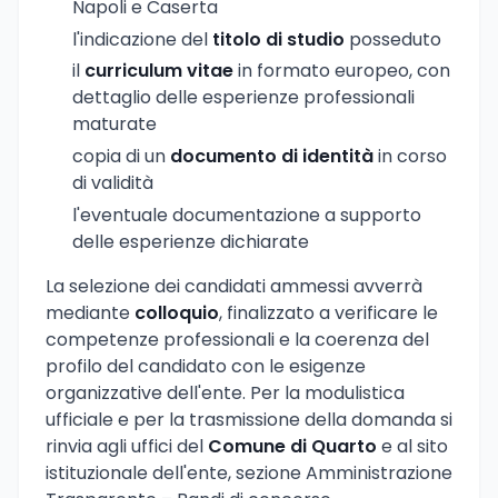
Napoli e Caserta
l'indicazione del
titolo di studio
posseduto
il
curriculum vitae
in formato europeo, con
dettaglio delle esperienze professionali
maturate
copia di un
documento di identità
in corso
di validità
l'eventuale documentazione a supporto
delle esperienze dichiarate
La selezione dei candidati ammessi avverrà
mediante
colloquio
, finalizzato a verificare le
competenze professionali e la coerenza del
profilo del candidato con le esigenze
organizzative dell'ente. Per la modulistica
ufficiale e per la trasmissione della domanda si
rinvia agli uffici del
Comune di Quarto
e al sito
istituzionale dell'ente, sezione Amministrazione