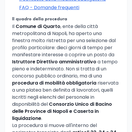
FAQ - Domande frequenti
Il quadro della procedura
Il
Comune di Quarto
, ente della città
metropolitana di Napoli, ha aperto una
finestra molto ristretta per una selezione dal
profilo particolare: dieci giorni di tempo per
manifestare interesse a coprire un posto da
Istruttore Direttivo amministrativo
a tempo
pieno e indeterminato. Non si tratta di un
concorso pubblico ordinario, ma di una
procedura di mobilità obbligatoria
riservata
a una platea ben definita di lavoratori, quelli
iscritti negli elenchi del personale in
disponibilità del
Consorzio Unico di Bacino
delle Province di Napoli e Caserta in
liquidazione
.
La procedura si muove all'interno del