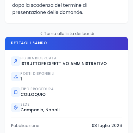
dopo la scadenza del termine di
presentazione delle domande.
Torna alla lista dei bandi
DETTAGLI BANDO
FIGURA RICERCATA
ISTRUTTORE DIRETTIVO AMMINISTRATIVO
POSTI DISPONIBILI
1
TIPO PROCEDURA
COLLOQUIO
SEDE
Campania, Napoli
Pubblicazione
03 luglio 2026