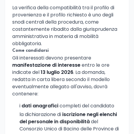
La verifica della compatibilità tra il profilo di
provenienza e il profilo richiesto è uno degli
snodi centrali della procedura, come
costantemente ribadito dalla giurisprudenza
amministrativa in materia di mobilità
obbligatoria.
Come candidarsi
Gli interessati devono presentare
manifestazione di interesse
entro le ore
indicate del
13 luglio 2026
. La domanda,
redatta in carta libera secondo il modello
eventualmente allegato all'avviso, dovrà
contenere:
i
dati anagrafici
completi del candidato
la dichiarazione di
iscrizione negli elenchi
del personale in disponibilità
del
Consorzio Unico di Bacino delle Province di