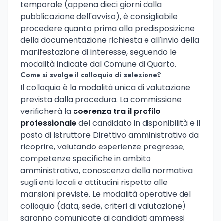
temporale (appena dieci giorni dalla
pubblicazione dell'avviso), è consigliabile
procedere quanto prima alla predisposizione
della documentazione richiesta e all'invio della
manifestazione di interesse, seguendo le
modalità indicate dal Comune di Quarto.
Come si svolge il colloquio di selezione?
Il colloquio è la modalità unica di valutazione
prevista dalla procedura. La commissione
verificherà la
coerenza tra il profilo
professionale
del candidato in disponibilità e il
posto di Istruttore Direttivo amministrativo da
ricoprire, valutando esperienze pregresse,
competenze specifiche in ambito
amministrativo, conoscenza della normativa
sugli enti locali e attitudini rispetto alle
mansioni previste. Le modalità operative del
colloquio (data, sede, criteri di valutazione)
saranno comunicate ai candidati ammessi