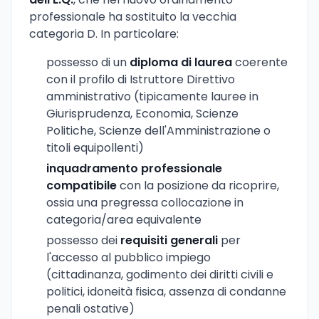
professionale ha sostituito la vecchia
categoria D. In particolare:
possesso di un
diploma di laurea
coerente
con il profilo di Istruttore Direttivo
amministrativo (tipicamente lauree in
Giurisprudenza, Economia, Scienze
Politiche, Scienze dell'Amministrazione o
titoli equipollenti)
inquadramento professionale
compatibile
con la posizione da ricoprire,
ossia una pregressa collocazione in
categoria/area equivalente
possesso dei
requisiti generali
per
l'accesso al pubblico impiego
(cittadinanza, godimento dei diritti civili e
politici, idoneità fisica, assenza di condanne
penali ostative)