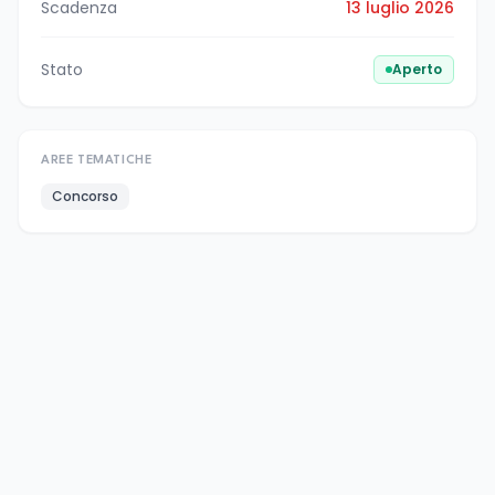
Scadenza
13 luglio 2026
Stato
Aperto
AREE TEMATICHE
Concorso