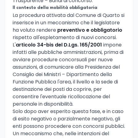
Trasparente – Bandi di concorso.
Il contesto della mobilità obbligatoria
La procedura attivata dal Comune di Quarto si
inserisce in un meccanismo che il legislatore
ha voluto rendere
preventivo e obbligatorio
rispetto all'espletamento di nuovi concorsi.
L'
articolo 34-bis del D.Lgs. 165/2001
impone
infatti alle pubbliche amministrazioni, prima di
avviare procedure concorsuali per nuove
assunzioni, di comunicare alla Presidenza del
Consiglio dei Ministri – Dipartimento della
Funzione Pubblica l'area, il livello e la sede di
destinazione dei posti da coprire, per
consentire l'eventuale ricollocazione del
personale in disponibilità.
Solo dopo aver esperito questa fase, e in caso
di esito negativo o parzialmente negativo, gli
enti possono procedere con concorsi pubblici.
Un meccanismo che, nelle intenzioni del