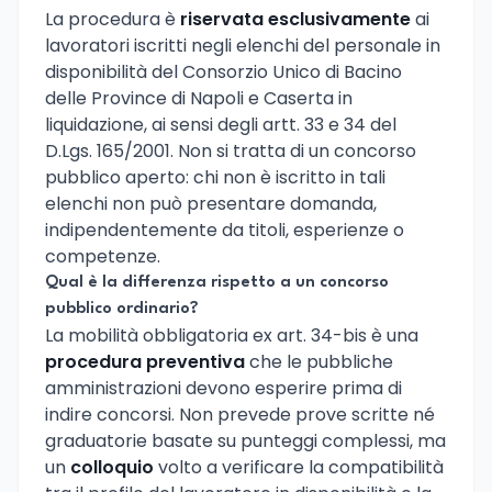
La procedura è
riservata esclusivamente
ai
lavoratori iscritti negli elenchi del personale in
disponibilità del Consorzio Unico di Bacino
delle Province di Napoli e Caserta in
liquidazione, ai sensi degli artt. 33 e 34 del
D.Lgs. 165/2001. Non si tratta di un concorso
pubblico aperto: chi non è iscritto in tali
elenchi non può presentare domanda,
indipendentemente da titoli, esperienze o
competenze.
Qual è la differenza rispetto a un concorso
pubblico ordinario?
La mobilità obbligatoria ex art. 34-bis è una
procedura preventiva
che le pubbliche
amministrazioni devono esperire prima di
indire concorsi. Non prevede prove scritte né
graduatorie basate su punteggi complessi, ma
un
colloquio
volto a verificare la compatibilità