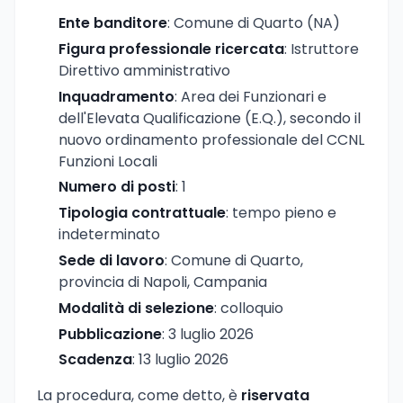
Ente banditore
: Comune di Quarto (NA)
Figura professionale ricercata
: Istruttore
Direttivo amministrativo
Inquadramento
: Area dei Funzionari e
dell'Elevata Qualificazione (E.Q.), secondo il
nuovo ordinamento professionale del CCNL
Funzioni Locali
Numero di posti
: 1
Tipologia contrattuale
: tempo pieno e
indeterminato
Sede di lavoro
: Comune di Quarto,
provincia di Napoli, Campania
Modalità di selezione
: colloquio
Pubblicazione
: 3 luglio 2026
Scadenza
: 13 luglio 2026
La procedura, come detto, è
riservata