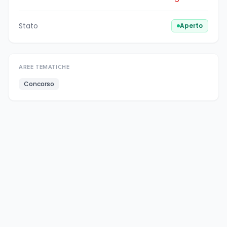
Stato
Aperto
AREE TEMATICHE
Concorso