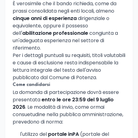
È verosimile che il bando richieda, come da
prassi consolidata negli enti locali, almeno
cinque anni di esperienza
dirigenziale o
equivalente, oppure il possesso
dell'
abilitazione professionale
congiunta a
un'adeguata esperienza nel settore di
riferimento.
Per i dettagli puntuali su requisiti, titoli valutabili
e cause di esclusione resta indispensabile la
lettura integrale del testo dell'avviso
pubblicato dal Comune di Potenza.
Come candidarsi
La domanda di partecipazione dovrà essere
presentata
entro le ore 23:59 del 9 luglio
2026
. Le modalità di invio, come ormai
consuetudine nella pubblica amministrazione,
prevedono di norma:
l'utilizzo del
portale inPA
(portale del