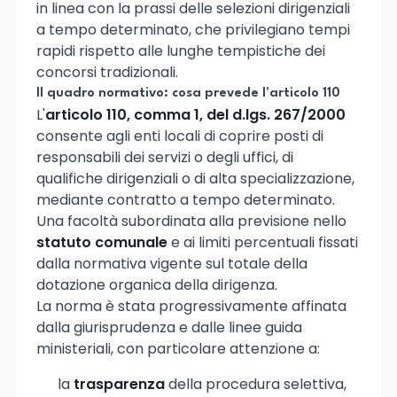
in linea con la prassi delle selezioni dirigenziali
a tempo determinato, che privilegiano tempi
rapidi rispetto alle lunghe tempistiche dei
concorsi tradizionali.
Il quadro normativo: cosa prevede l'articolo 110
L'
articolo 110, comma 1, del d.lgs. 267/2000
consente agli enti locali di coprire posti di
responsabili dei servizi o degli uffici, di
qualifiche dirigenziali o di alta specializzazione,
mediante contratto a tempo determinato.
Una facoltà subordinata alla previsione nello
statuto comunale
e ai limiti percentuali fissati
dalla normativa vigente sul totale della
dotazione organica della dirigenza.
La norma è stata progressivamente affinata
dalla giurisprudenza e dalle linee guida
ministeriali, con particolare attenzione a:
la
trasparenza
della procedura selettiva,