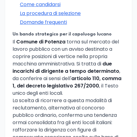
Come candidarsi
La procedura di selezione
Domande frequenti
Un bando strategico per il capoluogo lucano
Il
Comune di Potenza
torna sul mercato del
lavoro pubblico con un avviso destinato a
coprire posizioni di vertice nella propria
macchina amministrativa. Si tratta di
due
incarichi di dirigente a tempo determinato
,
da conferire ai sensi dell'
articolo 110, comma
1, del decreto legislativo 267/2000
, il Testo
unico degli enti locali.
La scelta di ricorrere a questa modalità di
reclutamento, alternativa al concorso
pubblico ordinario, conferma una tendenza
ormai consolidata fra gli enti locali italiani:
rafforzare la dirigenza con figure di