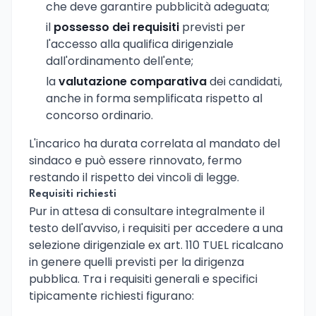
che deve garantire pubblicità adeguata;
il
possesso dei requisiti
previsti per
l'accesso alla qualifica dirigenziale
dall'ordinamento dell'ente;
la
valutazione comparativa
dei candidati,
anche in forma semplificata rispetto al
concorso ordinario.
L'incarico ha durata correlata al mandato del
sindaco e può essere rinnovato, fermo
restando il rispetto dei vincoli di legge.
Requisiti richiesti
Pur in attesa di consultare integralmente il
testo dell'avviso, i requisiti per accedere a una
selezione dirigenziale ex art. 110 TUEL ricalcano
in genere quelli previsti per la dirigenza
pubblica. Tra i requisiti generali e specifici
tipicamente richiesti figurano: