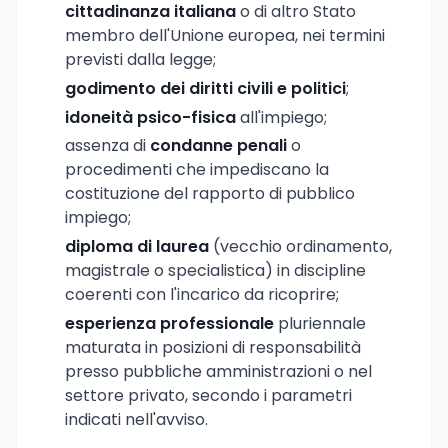
cittadinanza italiana
o di altro Stato
membro dell'Unione europea, nei termini
previsti dalla legge;
godimento dei diritti civili e politici
;
idoneità psico-fisica
all'impiego;
assenza di
condanne penali
o
procedimenti che impediscano la
costituzione del rapporto di pubblico
impiego;
diploma di laurea
(vecchio ordinamento,
magistrale o specialistica) in discipline
coerenti con l'incarico da ricoprire;
esperienza professionale
pluriennale
maturata in posizioni di responsabilità
presso pubbliche amministrazioni o nel
settore privato, secondo i parametri
indicati nell'avviso.