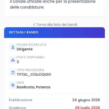
il canale ufficiale anche per la presentazione
delle candidature.
Torna alla lista dei bandi
DETTAGLI BANDO
FIGURA RICERCATA
Dirigente
POSTI DISPONIBILI
2
TIPO PROCEDURA
TITOLI_COLLOQUIO
SEDE
Basilicata, Potenza
Pubblicazione
24 giugno 2026
Scadenza
09 luglio 2026