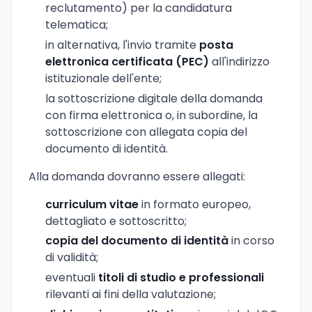
reclutamento) per la candidatura
telematica;
in alternativa, l'invio tramite
posta
elettronica certificata (PEC)
all'indirizzo
istituzionale dell'ente;
la sottoscrizione digitale della domanda
con firma elettronica o, in subordine, la
sottoscrizione con allegata copia del
documento di identità.
Alla domanda dovranno essere allegati:
curriculum vitae
in formato europeo,
dettagliato e sottoscritto;
copia del documento di identità
in corso
di validità;
eventuali
titoli di studio e professionali
rilevanti ai fini della valutazione;