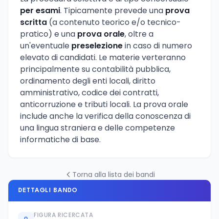
per esami
. Tipicamente prevede una
prova
scritta
(a contenuto teorico e/o tecnico-
pratico) e una
prova orale
, oltre a
un'eventuale
preselezione
in caso di numero
elevato di candidati. Le materie verteranno
principalmente su contabilità pubblica,
ordinamento degli enti locali, diritto
amministrativo, codice dei contratti,
anticorruzione e tributi locali. La prova orale
include anche la verifica della conoscenza di
una lingua straniera e delle competenze
informatiche di base.
Torna alla lista dei bandi
DETTAGLI BANDO
FIGURA RICERCATA