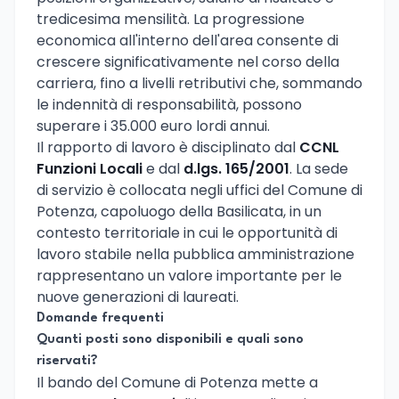
tredicesima mensilità. La progressione
economica all'interno dell'area consente di
crescere significativamente nel corso della
carriera, fino a livelli retributivi che, sommando
le indennità di responsabilità, possono
superare i 35.000 euro lordi annui.
Il rapporto di lavoro è disciplinato dal
CCNL
Funzioni Locali
e dal
d.lgs. 165/2001
. La sede
di servizio è collocata negli uffici del Comune di
Potenza, capoluogo della Basilicata, in un
contesto territoriale in cui le opportunità di
lavoro stabile nella pubblica amministrazione
rappresentano un valore importante per le
nuove generazioni di laureati.
Domande frequenti
Quanti posti sono disponibili e quali sono
riservati?
Il bando del Comune di Potenza mette a