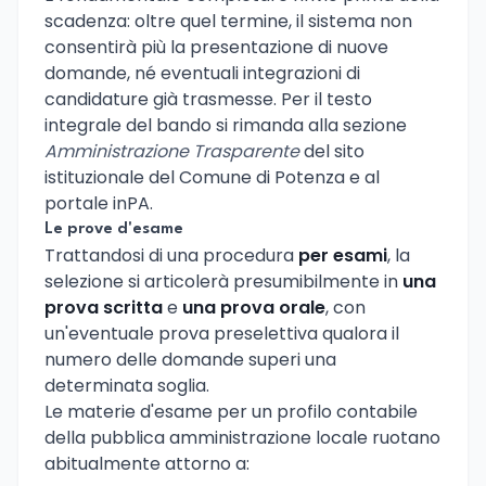
scadenza: oltre quel termine, il sistema non
consentirà più la presentazione di nuove
domande, né eventuali integrazioni di
candidature già trasmesse. Per il testo
integrale del bando si rimanda alla sezione
Amministrazione Trasparente
del sito
istituzionale del Comune di Potenza e al
portale inPA.
Le prove d'esame
Trattandosi di una procedura
per esami
, la
selezione si articolerà presumibilmente in
una
prova scritta
e
una prova orale
, con
un'eventuale prova preselettiva qualora il
numero delle domande superi una
determinata soglia.
Le materie d'esame per un profilo contabile
della pubblica amministrazione locale ruotano
abitualmente attorno a: