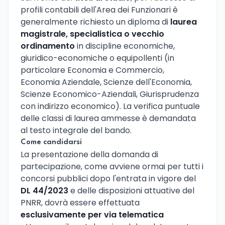
profili contabili dell'Area dei Funzionari è
generalmente richiesto un diploma di
laurea
magistrale, specialistica o vecchio
ordinamento
in discipline economiche,
giuridico-economiche o equipollenti (in
particolare Economia e Commercio,
Economia Aziendale, Scienze dell'Economia,
Scienze Economico-Aziendali, Giurisprudenza
con indirizzo economico). La verifica puntuale
delle classi di laurea ammesse è demandata
al testo integrale del bando.
Come candidarsi
La presentazione della domanda di
partecipazione, come avviene ormai per tutti i
concorsi pubblici dopo l'entrata in vigore del
DL 44/2023
e delle disposizioni attuative del
PNRR, dovrà essere effettuata
esclusivamente per via telematica