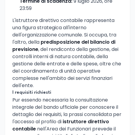
Termine di scadenza:
9 luglio 2026, ore
23:59
L'istruttore direttivo contabile rappresenta
una figura strategica all'interno
dell'organizzazione comunale. Si occupa, tra
l'altro, della
predisposizione del bilancio di
previsione
, del rendiconto della gestione, dei
controlli interni di natura contabile, della
gestione delle entrate e delle spese, oltre che
del coordinamento di unità operative
complesse nell'ambito dei servizi finanziari
dell'ente.
I requisiti richiesti
Pur essendo necessaria la consultazione
integrale del bando ufficiale per conoscere il
dettaglio dei requisiti, la prassi consolidata per
l'accesso al profilo di
istruttore direttivo
contabile
nell'Area dei Funzionari prevede il