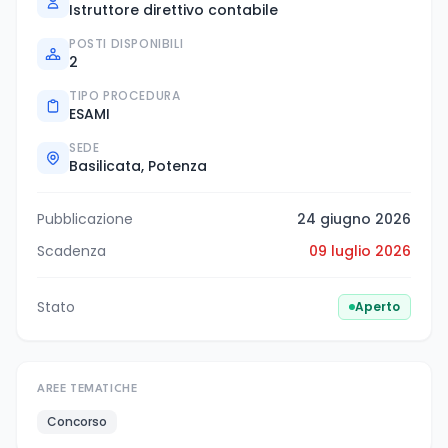
Istruttore direttivo contabile
POSTI DISPONIBILI
2
TIPO PROCEDURA
ESAMI
SEDE
Basilicata, Potenza
Pubblicazione
24 giugno 2026
Scadenza
09 luglio 2026
Stato
Aperto
AREE TEMATICHE
Concorso