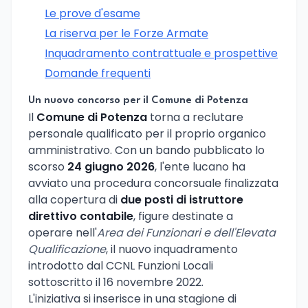
Le prove d'esame
La riserva per le Forze Armate
Inquadramento contrattuale e prospettive
Domande frequenti
Un nuovo concorso per il Comune di Potenza
Il
Comune di Potenza
torna a reclutare
personale qualificato per il proprio organico
amministrativo. Con un bando pubblicato lo
scorso
24 giugno 2026
, l'ente lucano ha
avviato una procedura concorsuale finalizzata
alla copertura di
due posti di istruttore
direttivo contabile
, figure destinate a
operare nell'
Area dei Funzionari e dell'Elevata
Qualificazione
, il nuovo inquadramento
introdotto dal CCNL Funzioni Locali
sottoscritto il 16 novembre 2022.
L'iniziativa si inserisce in una stagione di