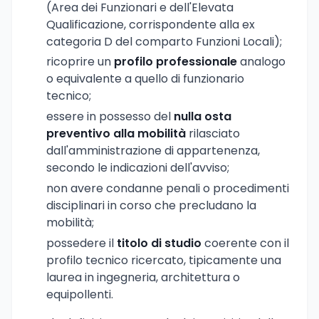
(Area dei Funzionari e dell'Elevata
Qualificazione, corrispondente alla ex
categoria D del comparto Funzioni Locali);
ricoprire un
profilo professionale
analogo
o equivalente a quello di funzionario
tecnico;
essere in possesso del
nulla osta
preventivo alla mobilità
rilasciato
dall'amministrazione di appartenenza,
secondo le indicazioni dell'avviso;
non avere condanne penali o procedimenti
disciplinari in corso che precludano la
mobilità;
possedere il
titolo di studio
coerente con il
profilo tecnico ricercato, tipicamente una
laurea in ingegneria, architettura o
equipollenti.