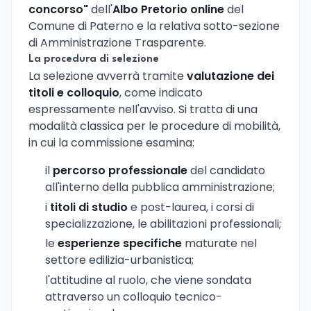
concorso"
dell'
Albo Pretorio online
del
Comune di Paterno e la relativa sotto-sezione
di Amministrazione Trasparente.
La procedura di selezione
La selezione avverrà tramite
valutazione dei
titoli e colloquio
, come indicato
espressamente nell'avviso. Si tratta di una
modalità classica per le procedure di mobilità,
in cui la commissione esamina:
il
percorso professionale
del candidato
all'interno della pubblica amministrazione;
i
titoli di studio
e post-laurea, i corsi di
specializzazione, le abilitazioni professionali;
le
esperienze specifiche
maturate nel
settore edilizia-urbanistica;
l'attitudine al ruolo, che viene sondata
attraverso un colloquio tecnico-