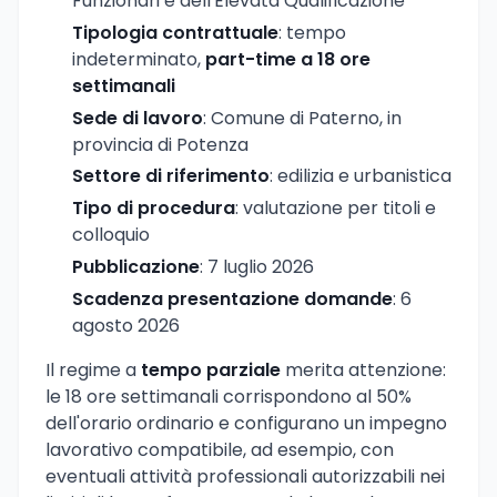
Funzionari e dell'Elevata Qualificazione
Tipologia contrattuale
: tempo
indeterminato,
part-time a 18 ore
settimanali
Sede di lavoro
: Comune di Paterno, in
provincia di Potenza
Settore di riferimento
: edilizia e urbanistica
Tipo di procedura
: valutazione per titoli e
colloquio
Pubblicazione
: 7 luglio 2026
Scadenza presentazione domande
: 6
agosto 2026
Il regime a
tempo parziale
merita attenzione:
le 18 ore settimanali corrispondono al 50%
dell'orario ordinario e configurano un impegno
lavorativo compatibile, ad esempio, con
eventuali attività professionali autorizzabili nei