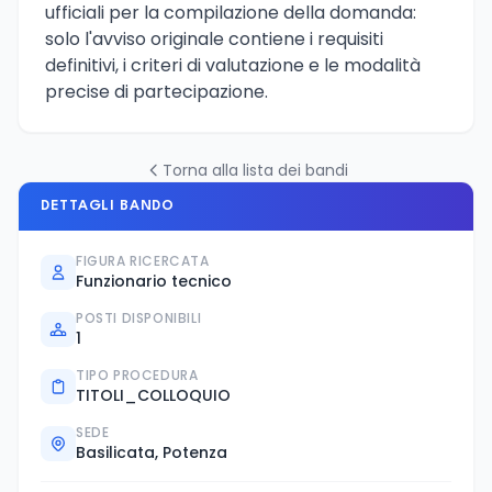
ufficiali per la compilazione della domanda:
solo l'avviso originale contiene i requisiti
definitivi, i criteri di valutazione e le modalità
precise di partecipazione.
Torna alla lista dei bandi
DETTAGLI BANDO
FIGURA RICERCATA
Funzionario tecnico
POSTI DISPONIBILI
1
TIPO PROCEDURA
TITOLI_COLLOQUIO
SEDE
Basilicata, Potenza