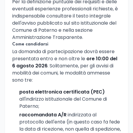
Per la definizione puntuale dei requisiti e delle
eventuali esperienze professionali richieste, è
indispensabile consultare il testo integrale
dell'avviso pubblicato sul sito istituzionale del
Comune di Paterno e nella sezione
Amministrazione Trasparente.
Come candidarsi
La domanda di partecipazione dovrà essere
presentata entro e non oltre le
ore 10:00 del
6 agosto 2026
. Solitamente, per gli avvisi di
mobilità dei comuni, le modalità ammesse
sono tre:
posta elettronica certificata (PEC)
all'indirizzo istituzionale del Comune di
Paterno;
raccomandata A/R
indirizzata al
protocollo dell'ente (in questo caso fa fede
la data di ricezione, non quella di spedizione,