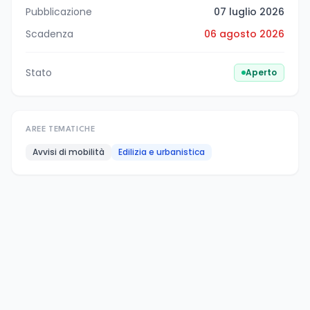
Pubblicazione
07 luglio 2026
Scadenza
06 agosto 2026
Stato
Aperto
AREE TEMATICHE
Avvisi di mobilità
Edilizia e urbanistica