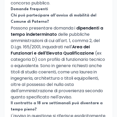
concorso pubblico.
Domande frequenti
Chi può partecipare all'avviso di mobilità del
Comune di Paterno?
Possono presentare domanda i
dipendenti a
tempo indeterminato
delle pubbliche
amministrazioni di cui all'art. 1, comma 2, del
D.Lgs. 165/2001, inquadrati nell'
Area dei
Funzionari e dell'Elevata Qualificazione
(ex
categoria D) con profilo di funzionario tecnico
o equivalente. Sono in genere richiesti anche
titoli di studio coerenti, come una laurea in
ingegneria, architettura o titoli equipollenti,
oltre al possesso del nulla osta
dell'amministrazione di provenienza secondo
quanto specificato nell'avviso.
Il contratto a 18 ore settimanali può diventare a
tempo pieno?
L'avviso in questione si riferisce esplicitamente