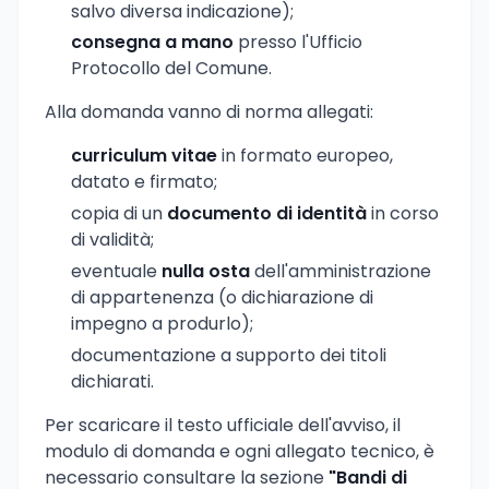
salvo diversa indicazione);
consegna a mano
presso l'Ufficio
Protocollo del Comune.
Alla domanda vanno di norma allegati:
curriculum vitae
in formato europeo,
datato e firmato;
copia di un
documento di identità
in corso
di validità;
eventuale
nulla osta
dell'amministrazione
di appartenenza (o dichiarazione di
impegno a produrlo);
documentazione a supporto dei titoli
dichiarati.
Per scaricare il testo ufficiale dell'avviso, il
modulo di domanda e ogni allegato tecnico, è
necessario consultare la sezione
"Bandi di