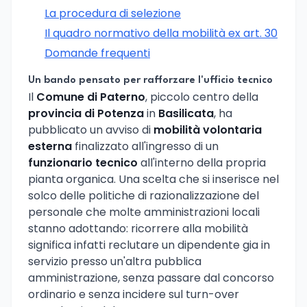
La procedura di selezione
Il quadro normativo della mobilità ex art. 30
Domande frequenti
Un bando pensato per rafforzare l'ufficio tecnico
Il
Comune di Paterno
, piccolo centro della
provincia di Potenza
in
Basilicata
, ha
pubblicato un avviso di
mobilità volontaria
esterna
finalizzato all'ingresso di un
funzionario tecnico
all'interno della propria
pianta organica. Una scelta che si inserisce nel
solco delle politiche di razionalizzazione del
personale che molte amministrazioni locali
stanno adottando: ricorrere alla mobilità
significa infatti reclutare un dipendente gia in
servizio presso un'altra pubblica
amministrazione, senza passare dal concorso
ordinario e senza incidere sul turn-over