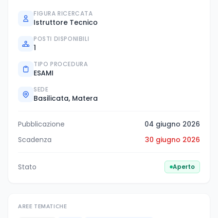
FIGURA RICERCATA
Istruttore Tecnico
POSTI DISPONIBILI
1
TIPO PROCEDURA
ESAMI
SEDE
Basilicata, Matera
Pubblicazione
04 giugno 2026
Scadenza
30 giugno 2026
Stato
Aperto
AREE TEMATICHE