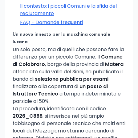
Il contesto: i piccoli Comuni e la sfida del
reclutamento
FAQ - Domande frequenti
Un nuovo innesto per la macchina comunale
lucana
Un solo posto, ma di quelli che possono fare la
differenza per un piccolo Comune. Il
Comune
di Colobraro
, borgo della provincia di
Matera
affacciato sulla valle del Sinni, ha pubblicato il
bando di
selezione pubblica per esami
finalizzato alla copertura di
un posto di
Istruttore Tecnico
a tempo indeterminato e
parziale al 50%.
La procedura, identificata con il codice
2026_C888
, si inserisce nel più ampio
fabbisogno di personale tecnico che molti enti
locali del Mezzogiorno stanno cercando di