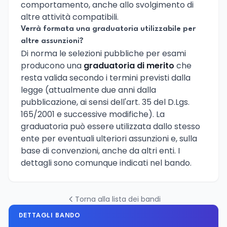
comportamento, anche allo svolgimento di
altre attività compatibili.
Verrà formata una graduatoria utilizzabile per
altre assunzioni?
Di norma le selezioni pubbliche per esami
producono una
graduatoria di merito
che
resta valida secondo i termini previsti dalla
legge (attualmente due anni dalla
pubblicazione, ai sensi dell'art. 35 del D.Lgs.
165/2001 e successive modifiche). La
graduatoria può essere utilizzata dallo stesso
ente per eventuali ulteriori assunzioni e, sulla
base di convenzioni, anche da altri enti. I
dettagli sono comunque indicati nel bando.
Torna alla lista dei bandi
DETTAGLI BANDO