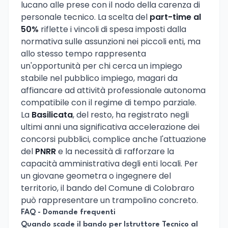
lucano alle prese con il nodo della carenza di
personale tecnico. La scelta del
part-time al
50%
riflette i vincoli di spesa imposti dalla
normativa sulle assunzioni nei piccoli enti, ma
allo stesso tempo rappresenta
un'opportunità per chi cerca un impiego
stabile nel pubblico impiego, magari da
affiancare ad attività professionale autonoma
compatibile con il regime di tempo parziale.
La
Basilicata
, del resto, ha registrato negli
ultimi anni una significativa accelerazione dei
concorsi pubblici, complice anche l'attuazione
del
PNRR
e la necessità di rafforzare la
capacità amministrativa degli enti locali. Per
un giovane geometra o ingegnere del
territorio, il bando del Comune di Colobraro
può rappresentare un trampolino concreto.
FAQ - Domande frequenti
Quando scade il bando per Istruttore Tecnico al