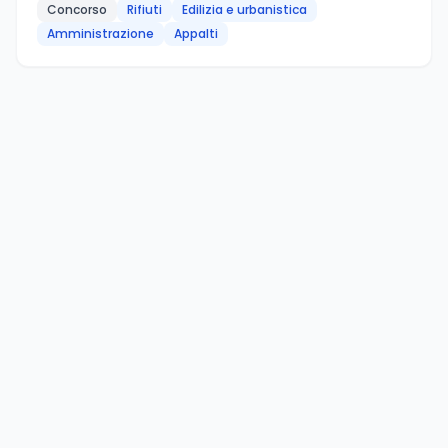
Concorso
Rifiuti
Edilizia e urbanistica
Amministrazione
Appalti