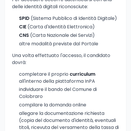
delle identità digitali riconosciute:
SPID
(Sistema Pubblico di Identità Digitale)
CIE
(Carta d'Identità Elettronica)
CNS
(Carta Nazionale dei Servizi)
altre modalità previste dal Portale
Una volta effettuato l'accesso, il candidato
dovrà:
completare il proprio
curriculum
all'interno della piattaforma InPA
individuare il bando del Comune di
Colobraro
compilare la domanda online
allegare la documentazione richiesta
(copia del documento d'identità, eventuali
titoli, ricevuta del versamento della tassa di