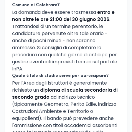
Comune di Colobraro?
La domanda deve essere trasmessa
entro e
non oltre le ore 21:00 del 30 giugno 2026
.
Trattandosi di un termine perentorio, le
candidature pervenute oltre tale orario -
anche di pochi minuti - non saranno
ammesse. Si consiglia di completare la
procedura con qualche giorno di anticipo per
gestire eventuali imprevisti tecnici sul portale
InPA.
Quale titolo di studio serve per partecipare?
Per l'Area degli Istruttori è generalmente
richiesto un
diploma di scuola secondaria di
secondo grado
ad indirizzo tecnico
(tipicamente Geometra, Perito Edile, indirizzo
Costruzioni Ambiente e Territorio o
equipollenti). Il bando può prevedere anche
l'ammissione con titoli accademici assorbenti