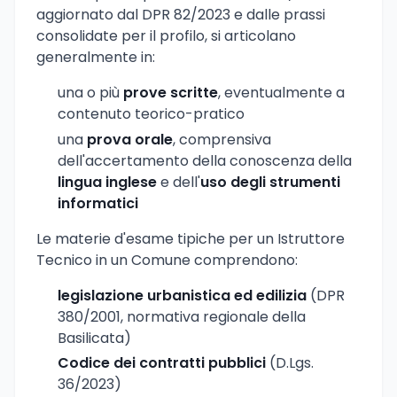
aggiornato dal DPR 82/2023 e dalle prassi
consolidate per il profilo, si articolano
generalmente in:
una o più
prove scritte
, eventualmente a
contenuto teorico-pratico
una
prova orale
, comprensiva
dell'accertamento della conoscenza della
lingua inglese
e dell'
uso degli strumenti
informatici
Le materie d'esame tipiche per un Istruttore
Tecnico in un Comune comprendono:
legislazione urbanistica ed edilizia
(DPR
380/2001, normativa regionale della
Basilicata)
Codice dei contratti pubblici
(D.Lgs.
36/2023)