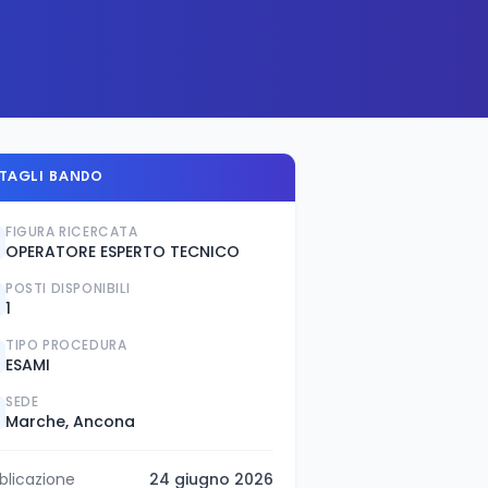
TAGLI BANDO
FIGURA RICERCATA
OPERATORE ESPERTO TECNICO
POSTI DISPONIBILI
1
TIPO PROCEDURA
ESAMI
SEDE
Marche, Ancona
blicazione
24 giugno 2026