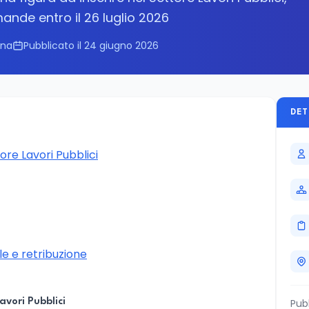
nde entro il 26 luglio 2026
ona
Pubblicato il 24 giugno 2026
DET
ore Lavori Pubblici
e e retribuzione
avori Pubblici
Pub