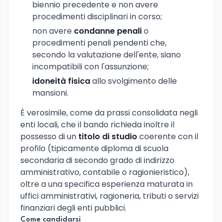
biennio precedente e non avere
procedimenti disciplinari in corso;
non avere
condanne penali
o
procedimenti penali pendenti che,
secondo la valutazione dell'ente, siano
incompatibili con l'assunzione;
idoneità fisica
allo svolgimento delle
mansioni.
È verosimile, come da prassi consolidata negli
enti locali, che il bando richieda inoltre il
possesso di un
titolo di studio
coerente con il
profilo (tipicamente diploma di scuola
secondaria di secondo grado di indirizzo
amministrativo, contabile o ragionieristico),
oltre a una specifica esperienza maturata in
uffici amministrativi, ragioneria, tributi o servizi
finanziari degli enti pubblici.
Come candidarsi