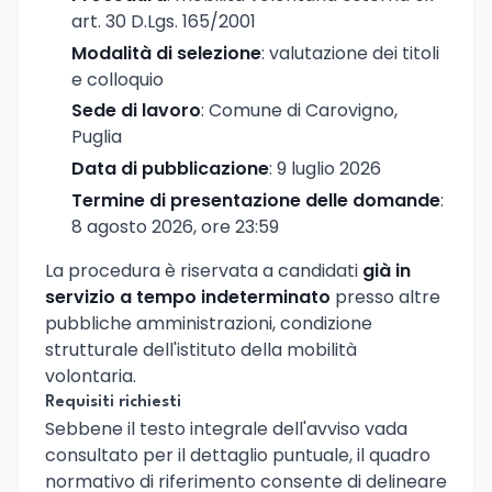
art. 30 D.Lgs. 165/2001
Modalità di selezione
: valutazione dei titoli
e colloquio
Sede di lavoro
: Comune di Carovigno,
Puglia
Data di pubblicazione
: 9 luglio 2026
Termine di presentazione delle domande
:
8 agosto 2026, ore 23:59
La procedura è riservata a candidati
già in
servizio a tempo indeterminato
presso altre
pubbliche amministrazioni, condizione
strutturale dell'istituto della mobilità
volontaria.
Requisiti richiesti
Sebbene il testo integrale dell'avviso vada
consultato per il dettaglio puntuale, il quadro
normativo di riferimento consente di delineare