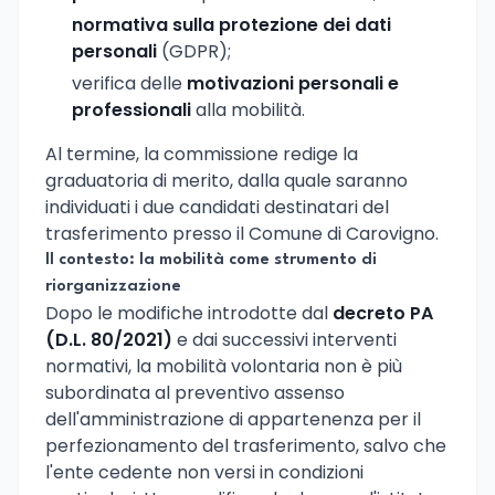
normativa sulla protezione dei dati
personali
(GDPR);
verifica delle
motivazioni personali e
professionali
alla mobilità.
Al termine, la commissione redige la
graduatoria di merito, dalla quale saranno
individuati i due candidati destinatari del
trasferimento presso il Comune di Carovigno.
Il contesto: la mobilità come strumento di
riorganizzazione
Dopo le modifiche introdotte dal
decreto PA
(D.L. 80/2021)
e dai successivi interventi
normativi, la mobilità volontaria non è più
subordinata al preventivo assenso
dell'amministrazione di appartenenza per il
perfezionamento del trasferimento, salvo che
l'ente cedente non versi in condizioni