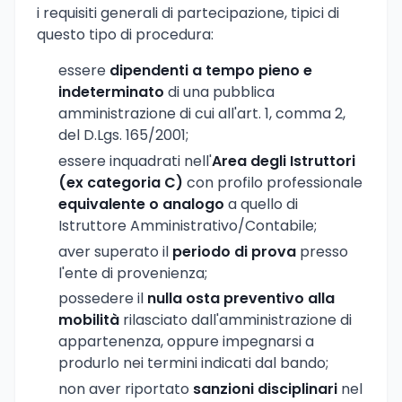
i requisiti generali di partecipazione, tipici di
questo tipo di procedura:
essere
dipendenti a tempo pieno e
indeterminato
di una pubblica
amministrazione di cui all'art. 1, comma 2,
del D.Lgs. 165/2001;
essere inquadrati nell'
Area degli Istruttori
(ex categoria C)
con profilo professionale
equivalente o analogo
a quello di
Istruttore Amministrativo/Contabile;
aver superato il
periodo di prova
presso
l'ente di provenienza;
possedere il
nulla osta preventivo alla
mobilità
rilasciato dall'amministrazione di
appartenenza, oppure impegnarsi a
produrlo nei termini indicati dal bando;
non aver riportato
sanzioni disciplinari
nel