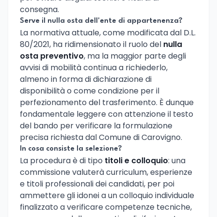
consegna.
Serve il nulla osta dell'ente di appartenenza?
La normativa attuale, come modificata dal D.L.
80/2021, ha ridimensionato il ruolo del
nulla
osta preventivo
, ma la maggior parte degli
avvisi di mobilità continua a richiederlo,
almeno in forma di dichiarazione di
disponibilità o come condizione per il
perfezionamento del trasferimento. È dunque
fondamentale leggere con attenzione il testo
del bando per verificare la formulazione
precisa richiesta dal Comune di Carovigno.
In cosa consiste la selezione?
La procedura è di tipo
titoli e colloquio
: una
commissione valuterà curriculum, esperienze
e titoli professionali dei candidati, per poi
ammettere gli idonei a un colloquio individuale
finalizzato a verificare competenze tecniche,