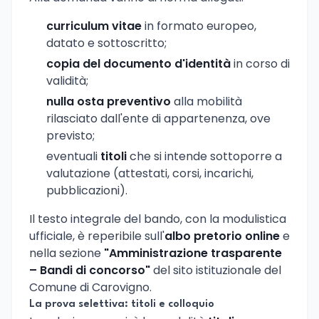
curriculum vitae
in formato europeo,
datato e sottoscritto;
copia del documento d'identità
in corso di
validità;
nulla osta preventivo
alla mobilità
rilasciato dall'ente di appartenenza, ove
previsto;
eventuali
titoli
che si intende sottoporre a
valutazione (attestati, corsi, incarichi,
pubblicazioni).
Il testo integrale del bando, con la modulistica
ufficiale, è reperibile sull'
albo pretorio online
e
nella sezione
"Amministrazione trasparente
– Bandi di concorso"
del sito istituzionale del
Comune di Carovigno.
La prova selettiva: titoli e colloquio