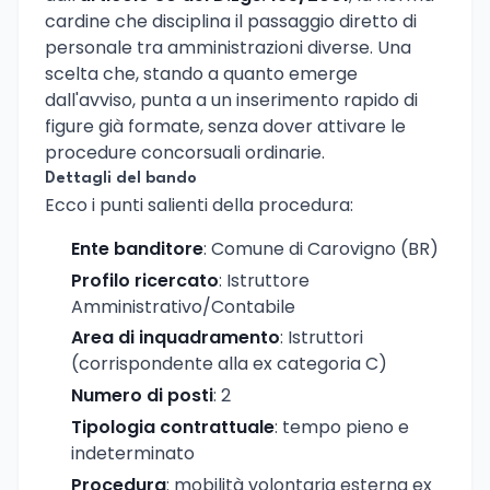
cardine che disciplina il passaggio diretto di
personale tra amministrazioni diverse. Una
scelta che, stando a quanto emerge
dall'avviso, punta a un inserimento rapido di
figure già formate, senza dover attivare le
procedure concorsuali ordinarie.
Dettagli del bando
Ecco i punti salienti della procedura:
Ente banditore
: Comune di Carovigno (BR)
Profilo ricercato
: Istruttore
Amministrativo/Contabile
Area di inquadramento
: Istruttori
(corrispondente alla ex categoria C)
Numero di posti
: 2
Tipologia contrattuale
: tempo pieno e
indeterminato
Procedura
: mobilità volontaria esterna ex