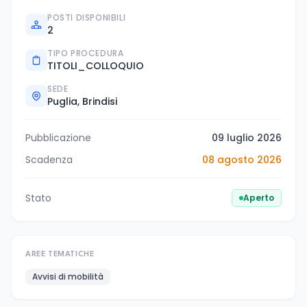
POSTI DISPONIBILI
2
TIPO PROCEDURA
TITOLI_COLLOQUIO
SEDE
Puglia, Brindisi
Pubblicazione
09 luglio 2026
Scadenza
08 agosto 2026
Stato
Aperto
AREE TEMATICHE
Avvisi di mobilità