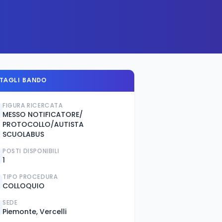
TAGLI BANDO
FIGURA RICERCATA
MESSO NOTIFICATORE/
PROTOCOLLO/AUTISTA
SCUOLABUS
POSTI DISPONIBILI
1
TIPO PROCEDURA
COLLOQUIO
SEDE
Piemonte, Vercelli