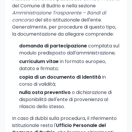
del Comune di Budrio e nella sezione
Amministrazione Trasparente – Bandi di
concorso
del sito istituzionale dell'ente.
Generalmente, per procedure di questo tipo,
la documentazione da allegare comprende:
domanda di partecipazione
compilata sul
modulo predisposto dall'amministrazione;
curriculum vitae
in formato europeo,
datato e firmato;
copia di un documento di identità
in
corso di validità;
nulla osta preventivo
o dichiarazione di
disponibilità dell'ente di provenienza al
rilascio dello stesso.
In caso di dubbi sulla procedura, il riferimento
istituzionale resta l'
Ufficio Personale del