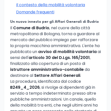
Il contesto della mobilità volontaria
Domande frequenti
Un nuovo innesto per gli Affari Generali di Budrio
Il
Comune di Budrio
, nel cuore della città
metropolitana di Bologna, torna a guardare al
mercato del pubblico impiego per rafforzare
la propria macchina amministrativa. L'ente ha
pubblicato un
avviso di mobilità volontaria
ai
sensi dell'
articolo 30 del D.Lgs. 165/2001
,
finalizzato alla copertura di un posto di
istruttore amministrativo-contabile
da
destinare al
Settore Affari Generali
.
La procedura, identificata dal codice
B249_4_2026
, si rivolge ai dipendenti già in
servizio a tempo indeterminato presso altre
pubbliche amministrazioni. Un canale, quello
della mobilità tra enti, che negli ultimi anni ha