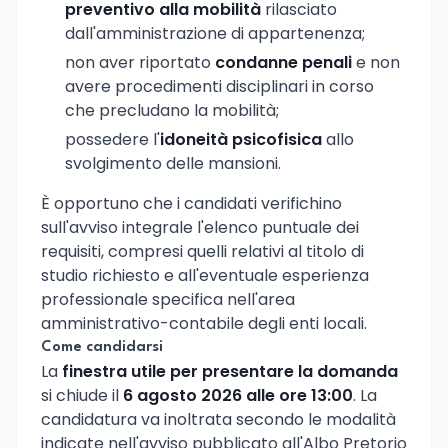
preventivo alla mobilità
rilasciato
dall'amministrazione di appartenenza;
non aver riportato
condanne penali
e non
avere procedimenti disciplinari in corso
che precludano la mobilità;
possedere l'
idoneità psicofisica
allo
svolgimento delle mansioni.
È opportuno che i candidati verifichino
sull'avviso integrale l'elenco puntuale dei
requisiti, compresi quelli relativi al titolo di
studio richiesto e all'eventuale esperienza
professionale specifica nell'area
amministrativo-contabile degli enti locali.
Come candidarsi
La
finestra utile per presentare la domanda
si chiude il
6 agosto 2026 alle ore 13:00
. La
candidatura va inoltrata secondo le modalità
indicate nell'avviso pubblicato all'Albo Pretorio