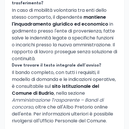
trasferimento?
In caso di mobilità volontaria tra enti dello
stesso comparto, il dipendente
mantiene
l'inquadramento giuridico ed economico
in
godimento presso l'ente di provenienza, fatte
salve le indennità legate a specifiche funzioni
o incarichi presso la nuova amministrazione. Il
rapporto di lavoro prosegue senza soluzione di
continuità.
Dove trovare il testo integrale dell'avviso?
Il bando completo, con tutti i requisiti, il
modello di domanda e le indicazioni operative,
è consultabile sul
sito istituzionale del
Comune di Budrio
, nella sezione
Amministrazione Trasparente – Bandi di
concorso
, oltre che all'Albo Pretorio online
dell'ente. Per informazioni ulteriori è possibile
rivolgersi all'Ufficio Personale del Comune.