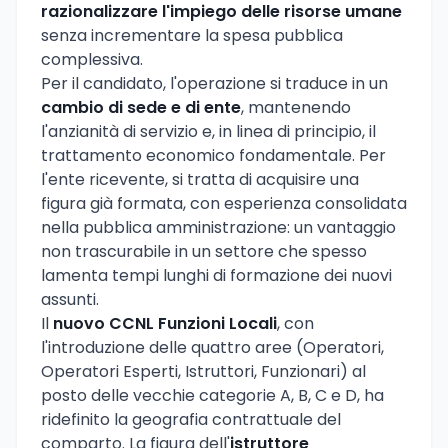
razionalizzare l'impiego delle risorse umane
senza incrementare la spesa pubblica
complessiva.
Per il candidato, l'operazione si traduce in un
cambio di sede e di ente
, mantenendo
l'anzianità di servizio e, in linea di principio, il
trattamento economico fondamentale. Per
l'ente ricevente, si tratta di acquisire una
figura già formata, con esperienza consolidata
nella pubblica amministrazione: un vantaggio
non trascurabile in un settore che spesso
lamenta tempi lunghi di formazione dei nuovi
assunti.
Il
nuovo CCNL Funzioni Locali
, con
l'introduzione delle quattro aree (Operatori,
Operatori Esperti, Istruttori, Funzionari) al
posto delle vecchie categorie A, B, C e D, ha
ridefinito la geografia contrattuale del
comparto. La figura dell'
istruttore