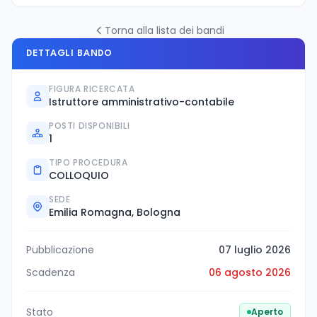
Torna alla lista dei bandi
DETTAGLI BANDO
FIGURA RICERCATA
Istruttore amministrativo-contabile
POSTI DISPONIBILI
1
TIPO PROCEDURA
COLLOQUIO
SEDE
Emilia Romagna, Bologna
Pubblicazione
07 luglio 2026
Scadenza
06 agosto 2026
Stato
Aperto