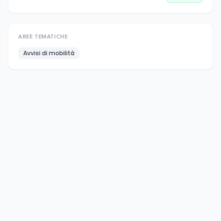
AREE TEMATICHE
Avvisi di mobilità