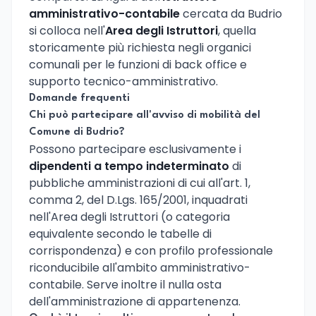
amministrativo-contabile
cercata da Budrio
si colloca nell'
Area degli Istruttori
, quella
storicamente più richiesta negli organici
comunali per le funzioni di back office e
supporto tecnico-amministrativo.
Domande frequenti
Chi può partecipare all'avviso di mobilità del
Comune di Budrio?
Possono partecipare esclusivamente i
dipendenti a tempo indeterminato
di
pubbliche amministrazioni di cui all'art. 1,
comma 2, del D.Lgs. 165/2001, inquadrati
nell'Area degli Istruttori (o categoria
equivalente secondo le tabelle di
corrispondenza) e con profilo professionale
riconducibile all'ambito amministrativo-
contabile. Serve inoltre il nulla osta
dell'amministrazione di appartenenza.