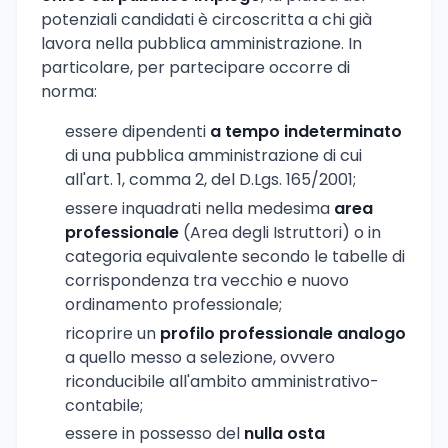
potenziali candidati è circoscritta a chi già
lavora nella pubblica amministrazione. In
particolare, per partecipare occorre di
norma:
essere dipendenti
a tempo indeterminato
di una pubblica amministrazione di cui
all'art. 1, comma 2, del D.Lgs. 165/2001;
essere inquadrati nella medesima
area
professionale
(Area degli Istruttori) o in
categoria equivalente secondo le tabelle di
corrispondenza tra vecchio e nuovo
ordinamento professionale;
ricoprire un
profilo professionale analogo
a quello messo a selezione, ovvero
riconducibile all'ambito amministrativo-
contabile;
essere in possesso del
nulla osta