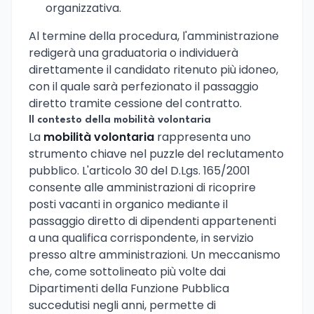
organizzativa.
Al termine della procedura, l'amministrazione
redigerà una graduatoria o individuerà
direttamente il candidato ritenuto più idoneo,
con il quale sarà perfezionato il passaggio
diretto tramite cessione del contratto.
Il contesto della mobilità volontaria
La
mobilità volontaria
rappresenta uno
strumento chiave nel puzzle del reclutamento
pubblico. L'articolo 30 del D.Lgs. 165/2001
consente alle amministrazioni di ricoprire
posti vacanti in organico mediante il
passaggio diretto di dipendenti appartenenti
a una qualifica corrispondente, in servizio
presso altre amministrazioni. Un meccanismo
che, come sottolineato più volte dai
Dipartimenti della Funzione Pubblica
succedutisi negli anni, permette di