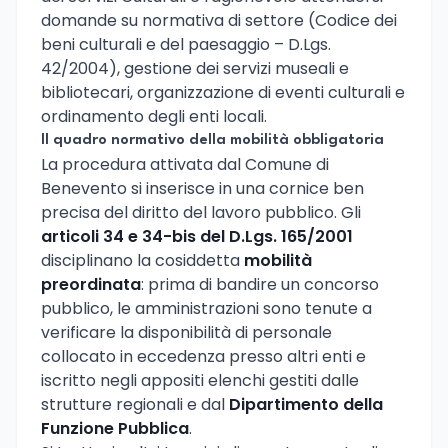
domande su normativa di settore (Codice dei
beni culturali e del paesaggio – D.Lgs.
42/2004), gestione dei servizi museali e
bibliotecari, organizzazione di eventi culturali e
ordinamento degli enti locali.
Il quadro normativo della mobilità obbligatoria
La procedura attivata dal Comune di
Benevento si inserisce in una cornice ben
precisa del diritto del lavoro pubblico. Gli
articoli 34 e 34-bis del D.Lgs. 165/2001
disciplinano la cosiddetta
mobilità
preordinata
: prima di bandire un concorso
pubblico, le amministrazioni sono tenute a
verificare la disponibilità di personale
collocato in eccedenza presso altri enti e
iscritto negli appositi elenchi gestiti dalle
strutture regionali e dal
Dipartimento della
Funzione Pubblica
.