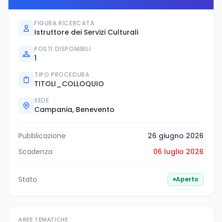
FIGURA RICERCATA
Istruttore dei Servizi Culturali
POSTI DISPONIBILI
1
TIPO PROCEDURA
TITOLI_COLLOQUIO
SEDE
Campania, Benevento
Pubblicazione
26 giugno 2026
Scadenza
06 luglio 2026
Stato
Aperto
AREE TEMATICHE