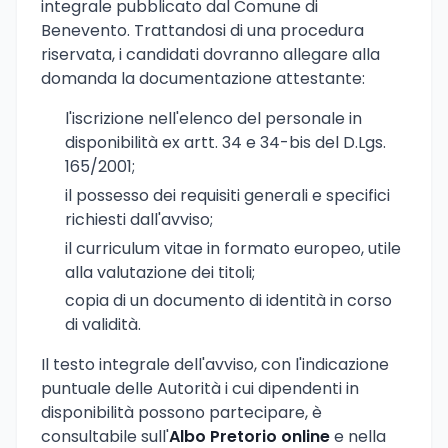
integrale pubblicato dal Comune di
Benevento. Trattandosi di una procedura
riservata, i candidati dovranno allegare alla
domanda la documentazione attestante:
l'iscrizione nell'elenco del personale in
disponibilità ex artt. 34 e 34-bis del D.Lgs.
165/2001;
il possesso dei requisiti generali e specifici
richiesti dall'avviso;
il curriculum vitae in formato europeo, utile
alla valutazione dei titoli;
copia di un documento di identità in corso
di validità.
Il testo integrale dell'avviso, con l'indicazione
puntuale delle Autorità i cui dipendenti in
disponibilità possono partecipare, è
consultabile sull'
Albo Pretorio online
e nella