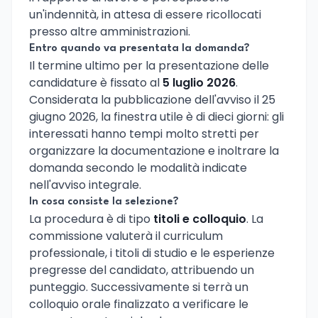
un'indennità, in attesa di essere ricollocati
presso altre amministrazioni.
Entro quando va presentata la domanda?
Il termine ultimo per la presentazione delle
candidature è fissato al
5 luglio 2026
.
Considerata la pubblicazione dell'avviso il 25
giugno 2026, la finestra utile è di dieci giorni: gli
interessati hanno tempi molto stretti per
organizzare la documentazione e inoltrare la
domanda secondo le modalità indicate
nell'avviso integrale.
In cosa consiste la selezione?
La procedura è di tipo
titoli e colloquio
. La
commissione valuterà il curriculum
professionale, i titoli di studio e le esperienze
pregresse del candidato, attribuendo un
punteggio. Successivamente si terrà un
colloquio orale finalizzato a verificare le