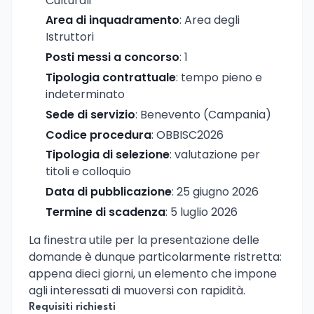
Culturali
Area di inquadramento
: Area degli
Istruttori
Posti messi a concorso
: 1
Tipologia contrattuale
: tempo pieno e
indeterminato
Sede di servizio
: Benevento (Campania)
Codice procedura
: OBBISC2026
Tipologia di selezione
: valutazione per
titoli e colloquio
Data di pubblicazione
: 25 giugno 2026
Termine di scadenza
: 5 luglio 2026
La finestra utile per la presentazione delle
domande è dunque particolarmente ristretta:
appena dieci giorni, un elemento che impone
agli interessati di muoversi con rapidità.
Requisiti richiesti