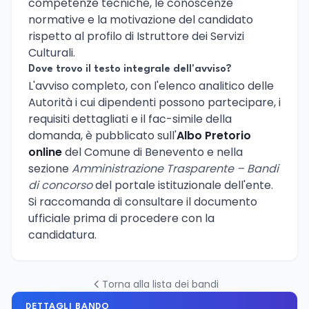
competenze tecniche, le conoscenze
normative e la motivazione del candidato
rispetto al profilo di Istruttore dei Servizi
Culturali.
Dove trovo il testo integrale dell'avviso?
L'avviso completo, con l'elenco analitico delle
Autorità i cui dipendenti possono partecipare, i
requisiti dettagliati e il fac-simile della
domanda, è pubblicato sull'
Albo Pretorio
online
del Comune di Benevento e nella
sezione
Amministrazione Trasparente – Bandi
di concorso
del portale istituzionale dell'ente.
Si raccomanda di consultare il documento
ufficiale prima di procedere con la
candidatura.
Torna alla lista dei bandi
DETTAGLI BANDO