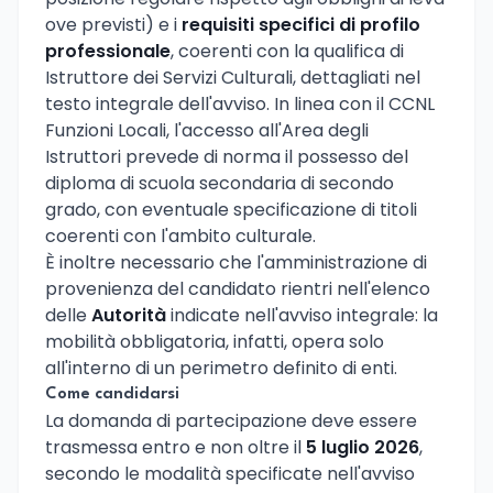
ove previsti) e i
requisiti specifici di profilo
professionale
, coerenti con la qualifica di
Istruttore dei Servizi Culturali, dettagliati nel
testo integrale dell'avviso. In linea con il CCNL
Funzioni Locali, l'accesso all'Area degli
Istruttori prevede di norma il possesso del
diploma di scuola secondaria di secondo
grado, con eventuale specificazione di titoli
coerenti con l'ambito culturale.
È inoltre necessario che l'amministrazione di
provenienza del candidato rientri nell'elenco
delle
Autorità
indicate nell'avviso integrale: la
mobilità obbligatoria, infatti, opera solo
all'interno di un perimetro definito di enti.
Come candidarsi
La domanda di partecipazione deve essere
trasmessa entro e non oltre il
5 luglio 2026
,
secondo le modalità specificate nell'avviso