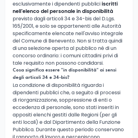
esclusivamente i dipendenti pubblici
iscritti
nell'elenco del personale in disponibilità
previsto dagli articoli 34 e 34-bis del D.Lgs.
165/2001, e solo se appartenenti alle Autorità
specificamente elencate nell'avviso integrale
del Comune di Benevento. Non si tratta quindi
di una selezione aperta al pubblico né di un
concorso ordinario: i comuni cittadini privi di
tale requisito non possono candidarsi.
Cosa significa essere "in disponibilità" ai sensi
degli articoli 34 e 34-bis?
La condizione di disponibilità riguarda i
dipendenti pubblici che, a seguito di processi
di riorganizzazione, soppressione di enti o
eccedenza di personale, sono stati inseriti in
appositi elenchi gestiti dalle Regioni (per gli
enti locali) e dal Dipartimento della Funzione
Pubblica. Durante questo periodo conservano
il rapporto di lavoro e percepiscono