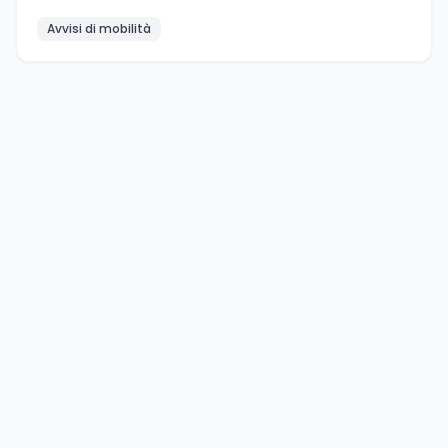
Avvisi di mobilità