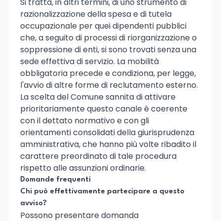
Si tratta, in altri termini, di uno strumento di
razionalizzazione della spesa e di tutela
occupazionale per quei dipendenti pubblici
che, a seguito di processi di riorganizzazione o
soppressione di enti, si sono trovati senza una
sede effettiva di servizio. La mobilità
obbligatoria precede e condiziona, per legge,
l'avvio di altre forme di reclutamento esterno.
La scelta del Comune sannita di attivare
prioritariamente questo canale è coerente
con il dettato normativo e con gli
orientamenti consolidati della giurisprudenza
amministrativa, che hanno più volte ribadito il
carattere preordinato di tale procedura
rispetto alle assunzioni ordinarie.
Domande frequenti
Chi può effettivamente partecipare a questo
avviso?
Possono presentare domanda