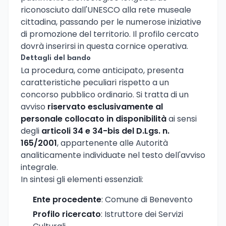
riconosciuto dall'UNESCO alla rete museale
cittadina, passando per le numerose iniziative
di promozione del territorio. Il profilo cercato
dovrà inserirsi in questa cornice operativa.
Dettagli del bando
La procedura, come anticipato, presenta
caratteristiche peculiari rispetto a un
concorso pubblico ordinario. Si tratta di un
avviso
riservato esclusivamente al
personale collocato in disponibilità
ai sensi
degli
articoli 34 e 34-bis del D.Lgs. n.
165/2001
, appartenente alle Autorità
analiticamente individuate nel testo dell'avviso
integrale.
In sintesi gli elementi essenziali:
Ente procedente
: Comune di Benevento
Profilo ricercato
: Istruttore dei Servizi