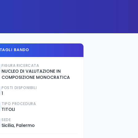
TAGLI BANDO
FIGURA RICERCATA
NUCLEO DI VALUTAZIONE IN
COMPOSIZIONE MONOCRATICA
POSTI DISPONIBILI
1
TIPO PROCEDURA
TITOLI
SEDE
Sicilia, Palermo