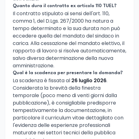
Quanto dura il contratto ex articolo 110 TUEL?
Il contratto stipulato ai sensi dell'art. 110,
comma 1, del D.Lgs. 267/2000 ha natura a
tempo determinato e la sua durata non può
eccedere quella del mandato del sindaco in
carica. Alla cessazione del mandato elettivo, il
rapporto di lavoro si risolve automaticamente,
salvo diversa determinazione della nuova
amministrazione.
Qual è la scadenza per presentare la domanda?
La scadenza è fissata al
26 luglio 2026
.
Considerata la brevità della finestra
temporale (poco meno di venti giorni dalla
pubblicazione), è consigliabile predisporre
tempestivamente la documentazione, in
particolare il curriculum vitae dettagliato con
l'evidenza delle esperienze professionali
maturate nei settori tecnici della pubblica