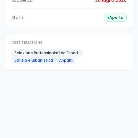
Scadenza
26 luglio 2026
Stato
Aperto
AREE TEMATICHE
Selezione Professionisti ed Esperti
Edilizia e urbanistica
Appalti