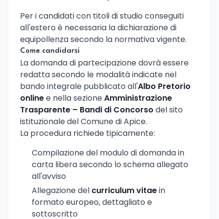
Per i candidati con titoli di studio conseguiti
all'estero è necessaria la dichiarazione di
equipollenza secondo la normativa vigente.
Come candidarsi
La domanda di partecipazione dovrà essere
redatta secondo le modalità indicate nel
bando integrale pubblicato all'
Albo Pretorio
online
e nella sezione
Amministrazione
Trasparente – Bandi di Concorso
del sito
istituzionale del Comune di Apice.
La procedura richiede tipicamente:
Compilazione del modulo di domanda in
carta libera secondo lo schema allegato
all'avviso
Allegazione del
curriculum vitae
in
formato europeo, dettagliato e
sottoscritto