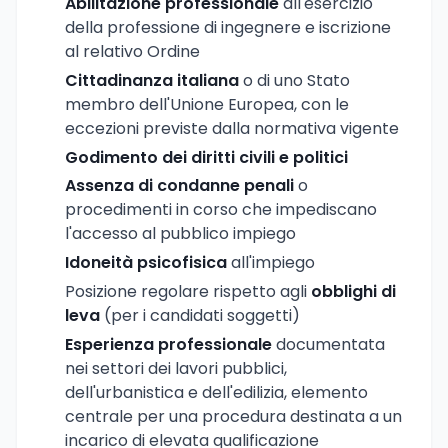
Abilitazione professionale
all'esercizio
della professione di ingegnere e iscrizione
al relativo Ordine
Cittadinanza italiana
o di uno Stato
membro dell'Unione Europea, con le
eccezioni previste dalla normativa vigente
Godimento dei diritti civili e politici
Assenza di condanne penali
o
procedimenti in corso che impediscano
l'accesso al pubblico impiego
Idoneità psicofisica
all'impiego
Posizione regolare rispetto agli
obblighi di
leva
(per i candidati soggetti)
Esperienza professionale
documentata
nei settori dei lavori pubblici,
dell'urbanistica e dell'edilizia, elemento
centrale per una procedura destinata a un
incarico di elevata qualificazione