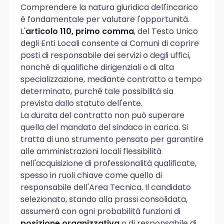
Comprendere la natura giuridica dell'incarico
è fondamentale per valutare l'opportunità.
L'
articolo 110, primo comma
, del Testo Unico
degli Enti Locali consente ai Comuni di coprire
posti di responsabile dei servizi o degli uffici,
nonché di qualifiche dirigenziali o di alta
specializzazione, mediante contratto a tempo
determinato, purché tale possibilità sia
prevista dallo statuto dell'ente.
La durata del contratto non può superare
quella del mandato del sindaco in carica. Si
tratta di uno strumento pensato per garantire
alle amministrazioni locali flessibilità
nell'acquisizione di professionalità qualificate,
spesso in ruoli chiave come quello di
responsabile dell'Area Tecnica. Il candidato
selezionato, stando alla prassi consolidata,
assumerà con ogni probabilità funzioni di
posizione organizzativa
o di responsabile di