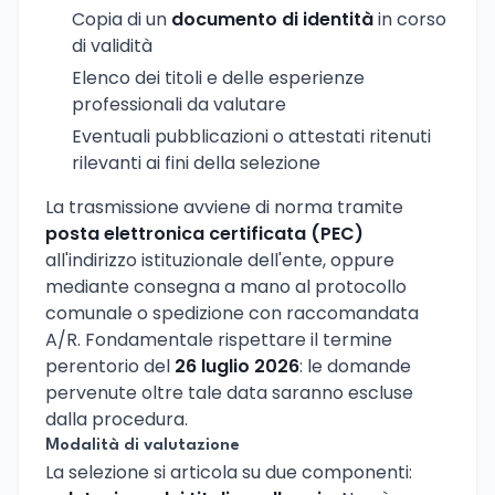
Copia di un
documento di identità
in corso
di validità
Elenco dei titoli e delle esperienze
professionali da valutare
Eventuali pubblicazioni o attestati ritenuti
rilevanti ai fini della selezione
La trasmissione avviene di norma tramite
posta elettronica certificata (PEC)
all'indirizzo istituzionale dell'ente, oppure
mediante consegna a mano al protocollo
comunale o spedizione con raccomandata
A/R. Fondamentale rispettare il termine
perentorio del
26 luglio 2026
: le domande
pervenute oltre tale data saranno escluse
dalla procedura.
Modalità di valutazione
La selezione si articola su due componenti: