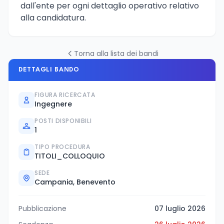
dall'ente per ogni dettaglio operativo relativo
alla candidatura.
Torna alla lista dei bandi
DETTAGLI BANDO
FIGURA RICERCATA
Ingegnere
POSTI DISPONIBILI
1
TIPO PROCEDURA
TITOLI_COLLOQUIO
SEDE
Campania, Benevento
Pubblicazione
07 luglio 2026