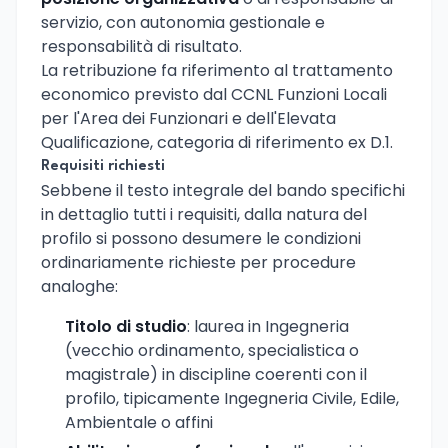
servizio, con autonomia gestionale e
responsabilità di risultato.
La retribuzione fa riferimento al trattamento
economico previsto dal CCNL Funzioni Locali
per l'Area dei Funzionari e dell'Elevata
Qualificazione, categoria di riferimento ex D.1.
Requisiti richiesti
Sebbene il testo integrale del bando specifichi
in dettaglio tutti i requisiti, dalla natura del
profilo si possono desumere le condizioni
ordinariamente richieste per procedure
analoghe:
Titolo di studio
: laurea in Ingegneria
(vecchio ordinamento, specialistica o
magistrale) in discipline coerenti con il
profilo, tipicamente Ingegneria Civile, Edile,
Ambientale o affini