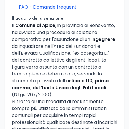
FAQ - Domande frequenti
Il quadro della selezione
Il
Comune di Apice
, in provincia di Benevento,
ha avviato una procedura di selezione
comparativa per l'assunzione di un
ingegnere
da inquadrare nell'Area dei Funzionari e
dell'Elevata Qualificazione, l'ex categoria D.1
del contratto collettivo degli enti locali. La
figura verrà assunta con un contratto a
tempo pieno e determinato, secondo lo
strumento previsto dall'
articolo 110, primo
comma, del Testo Unico degli Enti Locali
(D.Lgs. 267/2000).
Si tratta di una modalità di reclutamento
sempre più utilizzata dalle amministrazioni
comunali per acquisire in tempi rapidi
professionalità qualificate destinate a incarichi