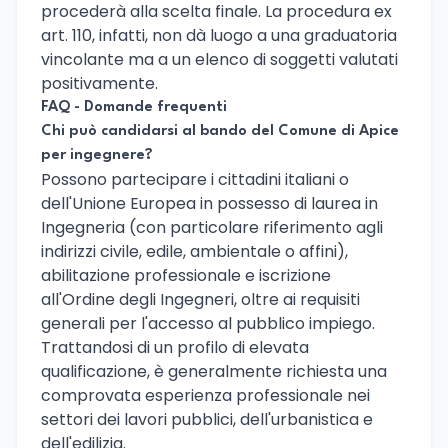
procederà alla scelta finale. La procedura ex
art. 110, infatti, non dà luogo a una graduatoria
vincolante ma a un elenco di soggetti valutati
positivamente.
FAQ - Domande frequenti
Chi può candidarsi al bando del Comune di Apice
per ingegnere?
Possono partecipare i cittadini italiani o
dell'Unione Europea in possesso di laurea in
Ingegneria (con particolare riferimento agli
indirizzi civile, edile, ambientale o affini),
abilitazione professionale e iscrizione
all'Ordine degli Ingegneri, oltre ai requisiti
generali per l'accesso al pubblico impiego.
Trattandosi di un profilo di elevata
qualificazione, è generalmente richiesta una
comprovata esperienza professionale nei
settori dei lavori pubblici, dell'urbanistica e
dell'edilizia.