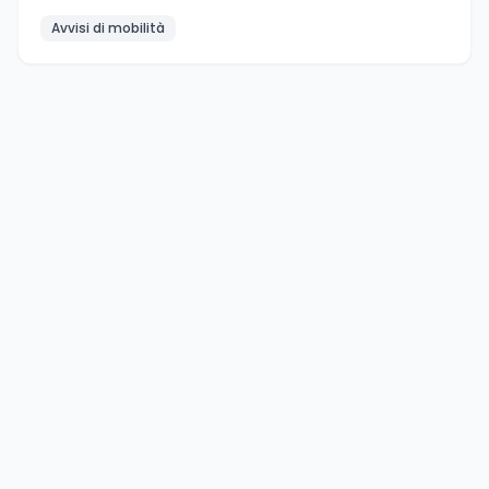
Avvisi di mobilità