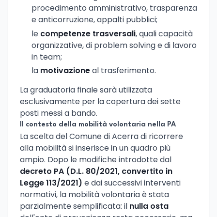
procedimento amministrativo, trasparenza
e anticorruzione, appalti pubblici;
le
competenze trasversali
, quali capacità
organizzative, di problem solving e di lavoro
in team;
la
motivazione
al trasferimento.
La graduatoria finale sarà utilizzata
esclusivamente per la copertura dei sette
posti messi a bando.
Il contesto della mobilità volontaria nella PA
La scelta del Comune di Acerra di ricorrere
alla mobilità si inserisce in un quadro più
ampio. Dopo le modifiche introdotte dal
decreto PA (D.L. 80/2021, convertito in
Legge 113/2021)
e dai successivi interventi
normativi, la mobilità volontaria è stata
parzialmente semplificata: il
nulla osta