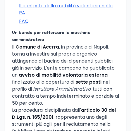
Il contesto della mobilità volontaria nella
PA
FAQ
Un bando per rafforzare la macchina
amministrativa
Il
Comune di Acerra
, in provincia di Napoli,
torna a investire sul proprio organico
attingendo al bacino dei dipendenti pubblici
già in servizio. L'ente campano ha pubblicato
un
avviso di mobilità volontaria esterna
finalizzato alla copertura di
sette posti
nel
profilo di
Istruttore Amministrativo
, tutti con
contratto a tempo indeterminato e parziale al
50 per cento.
La procedura, disciplinata dall'
articolo 30 del
D.Lgs. n. 165/2001
, rappresenta uno degli
strumenti più agili per il reclutamento nella