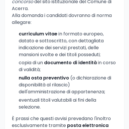
concorso
del sito istituzionale del Comune di
Acerra.
Alla domanda i candidati dovranno di norma
allegare:
curriculum vitae
in formato europeo,
datato e sottoscritto, con dettagliata
indicazione dei servizi prestati, delle
mansioni svolte e dei titoli posseduti;
copia di un
documento di identità
in corso
di validità;
nulla osta preventivo
(o dichiarazione di
disponibilità al rilascio)
dell'amministrazione di appartenenza;
eventuali titoli valutabili ai fini della
selezione.
È prassi che questi avvisi prevedano l'inoltro
esclusivamente tramite
posta elettronica