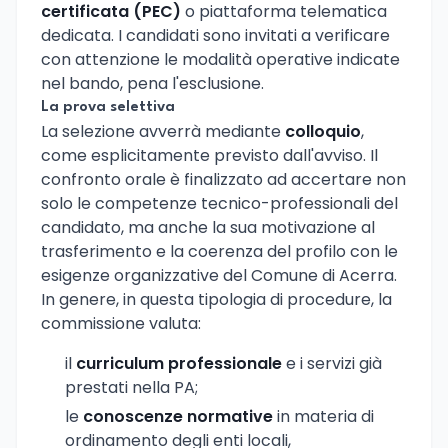
certificata (PEC)
o piattaforma telematica
dedicata. I candidati sono invitati a verificare
con attenzione le modalità operative indicate
nel bando, pena l'esclusione.
La prova selettiva
La selezione avverrà mediante
colloquio
,
come esplicitamente previsto dall'avviso. Il
confronto orale è finalizzato ad accertare non
solo le competenze tecnico-professionali del
candidato, ma anche la sua motivazione al
trasferimento e la coerenza del profilo con le
esigenze organizzative del Comune di Acerra.
In genere, in questa tipologia di procedure, la
commissione valuta:
il
curriculum professionale
e i servizi già
prestati nella PA;
le
conoscenze normative
in materia di
ordinamento degli enti locali,