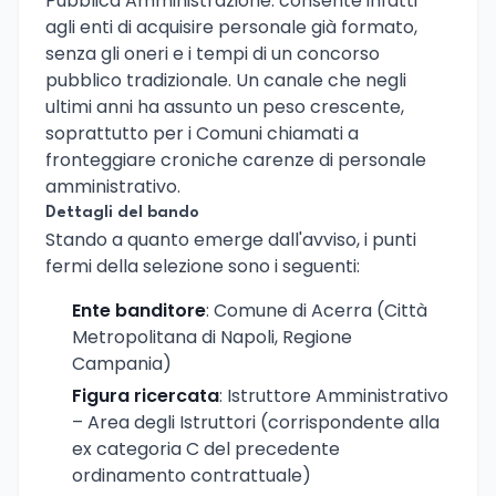
Pubblica Amministrazione: consente infatti
agli enti di acquisire personale già formato,
senza gli oneri e i tempi di un concorso
pubblico tradizionale. Un canale che negli
ultimi anni ha assunto un peso crescente,
soprattutto per i Comuni chiamati a
fronteggiare croniche carenze di personale
amministrativo.
Dettagli del bando
Stando a quanto emerge dall'avviso, i punti
fermi della selezione sono i seguenti:
Ente banditore
: Comune di Acerra (Città
Metropolitana di Napoli, Regione
Campania)
Figura ricercata
: Istruttore Amministrativo
– Area degli Istruttori (corrispondente alla
ex categoria C del precedente
ordinamento contrattuale)