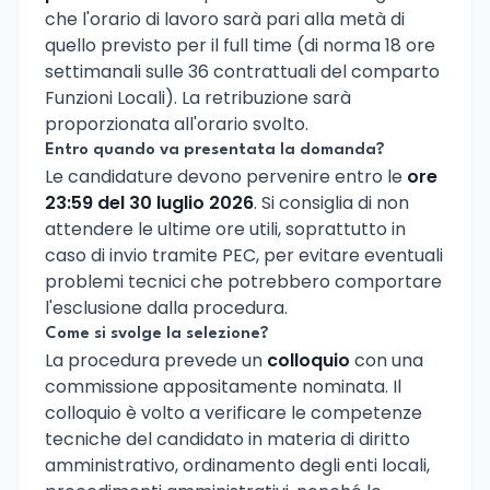
che l'orario di lavoro sarà pari alla metà di
quello previsto per il full time (di norma 18 ore
settimanali sulle 36 contrattuali del comparto
Funzioni Locali). La retribuzione sarà
proporzionata all'orario svolto.
Entro quando va presentata la domanda?
Le candidature devono pervenire entro le
ore
23:59 del 30 luglio 2026
. Si consiglia di non
attendere le ultime ore utili, soprattutto in
caso di invio tramite PEC, per evitare eventuali
problemi tecnici che potrebbero comportare
l'esclusione dalla procedura.
Come si svolge la selezione?
La procedura prevede un
colloquio
con una
commissione appositamente nominata. Il
colloquio è volto a verificare le competenze
tecniche del candidato in materia di diritto
amministrativo, ordinamento degli enti locali,