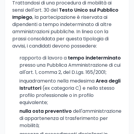
Trattandosi di una procedura di mobilità ai
sensi dell'art. 30 del
Testo Unico sul Pubblico
Impiego
, la partecipazione è riservata ai
dipendenti a tempo indeterminato di altre
amministrazioni pubbliche. In linea con la
prassi consolidata per questa tipologia di
avvisi, i candidati devono possedere:
rapporto di lavoro a
tempo indeterminato
presso una Pubblica Amministrazione di cui
all'art. 1, comma 2, del D.Lgs. 165/2001;
inquadramento nella medesima
Area degli
Istruttori
(ex categoria C) e nello stesso
profilo professionale o in profilo
equivalente;
nulla osta preventivo
dell'amministrazione
di appartenenza al trasferimento per
mobilità;