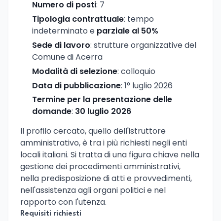
Numero di posti
: 7
Tipologia contrattuale
: tempo
indeterminato e
parziale al 50%
Sede di lavoro
: strutture organizzative del
Comune di Acerra
Modalità di selezione
: colloquio
Data di pubblicazione
: 1° luglio 2026
Termine per la presentazione delle
domande
:
30 luglio 2026
Il profilo cercato, quello dell'istruttore
amministrativo, è tra i più richiesti negli enti
locali italiani. Si tratta di una figura chiave nella
gestione dei procedimenti amministrativi,
nella predisposizione di atti e provvedimenti,
nell'assistenza agli organi politici e nel
rapporto con l'utenza.
Requisiti richiesti