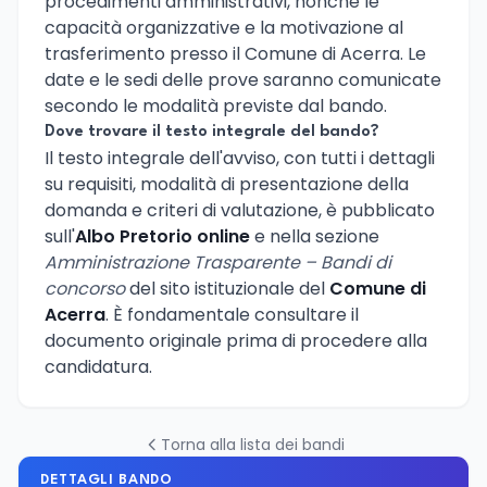
procedimenti amministrativi, nonché le
capacità organizzative e la motivazione al
trasferimento presso il Comune di Acerra. Le
date e le sedi delle prove saranno comunicate
secondo le modalità previste dal bando.
Dove trovare il testo integrale del bando?
Il testo integrale dell'avviso, con tutti i dettagli
su requisiti, modalità di presentazione della
domanda e criteri di valutazione, è pubblicato
sull'
Albo Pretorio online
e nella sezione
Amministrazione Trasparente – Bandi di
concorso
del sito istituzionale del
Comune di
Acerra
. È fondamentale consultare il
documento originale prima di procedere alla
candidatura.
Torna alla lista dei bandi
DETTAGLI BANDO