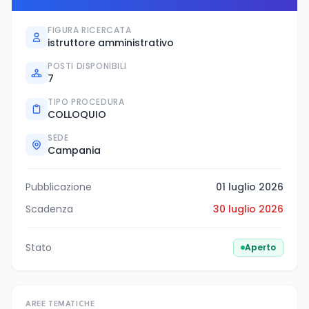
FIGURA RICERCATA
istruttore amministrativo
POSTI DISPONIBILI
7
TIPO PROCEDURA
COLLOQUIO
SEDE
Campania
Pubblicazione
01 luglio 2026
Scadenza
30 luglio 2026
Stato
Aperto
AREE TEMATICHE