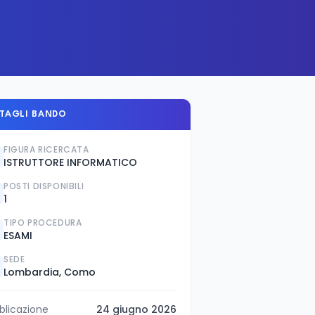
TAGLI BANDO
FIGURA RICERCATA
ISTRUTTORE INFORMATICO
POSTI DISPONIBILI
1
TIPO PROCEDURA
ESAMI
SEDE
Lombardia, Como
blicazione
24 giugno 2026