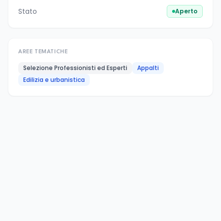
Stato
Aperto
AREE TEMATICHE
Selezione Professionisti ed Esperti
Appalti
Edilizia e urbanistica