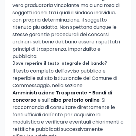
vera graduatoria vincolante ma a una rosa di
soggetti idonei tra i quali il sindaco individua,
con propria determinazione, il soggetto
ritenuto piu adatto. Non spettano dunque le
stesse garanzie procedurali dei concorsi
ordinari, sebbene debbano essere rispettati i
principi di trasparenza, imparzialita e
pubblicita.
Dove reperire il testo integrale del bando?
Il testo completo dell'avviso pubblico e
reperibile sul sito istituzionale del Comune di
Commessaggio, nella sezione
Amministrazione Trasparente - Bandi di
concorso
e sull'
albo pretorio online
. Si
raccomanda di consultare direttamente le
fonti ufficiali dell'ente per acquisire la
modulistica e verificare eventuali chiarimenti o
rettifiche pubblicati successivamente