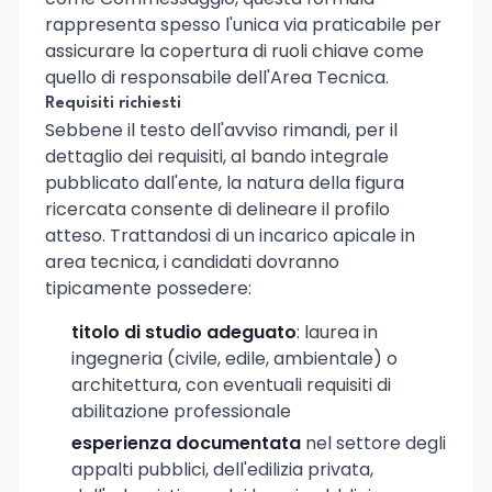
rappresenta spesso l'unica via praticabile per
assicurare la copertura di ruoli chiave come
quello di responsabile dell'Area Tecnica.
Requisiti richiesti
Sebbene il testo dell'avviso rimandi, per il
dettaglio dei requisiti, al bando integrale
pubblicato dall'ente, la natura della figura
ricercata consente di delineare il profilo
atteso. Trattandosi di un incarico apicale in
area tecnica, i candidati dovranno
tipicamente possedere:
titolo di studio adeguato
: laurea in
ingegneria (civile, edile, ambientale) o
architettura, con eventuali requisiti di
abilitazione professionale
esperienza documentata
nel settore degli
appalti pubblici, dell'edilizia privata,