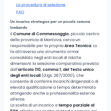
La procedura di selezione
FAQ
Un incarico strategico per un piccolo comune
lombardo
Il
Comune di Commessaggio
, piccolo centro
della provincia di Mantova, cerca un
responsabile per la propria
Area Tecnica
. Lo
fa attraverso uno strumento ormai
consolidato negli enti locali di ridotte
dimensioni: la selezione comparativa prevista
dall'
articolo 110, comma 1, del Testo unico
degli enti locali
(d.lgs. 267/2000), che
consente di conferire incarichi dirigenziali o di
elevata qualificazione a tempo determinato
attingendo anche a professionalita esterne
all'ente.
La scelta di un incarico a
tempo parziale al