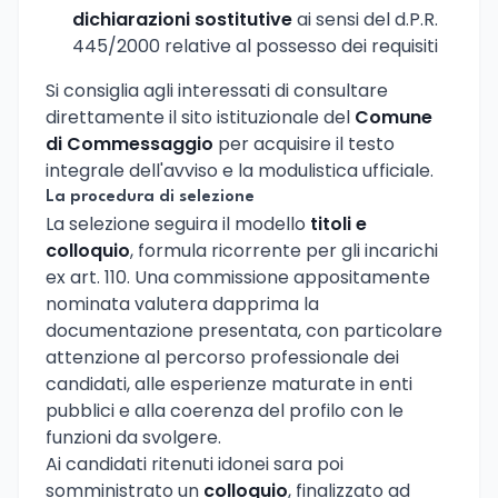
dichiarazioni sostitutive
ai sensi del d.P.R.
445/2000 relative al possesso dei requisiti
Si consiglia agli interessati di consultare
direttamente il sito istituzionale del
Comune
di Commessaggio
per acquisire il testo
integrale dell'avviso e la modulistica ufficiale.
La procedura di selezione
La selezione seguira il modello
titoli e
colloquio
, formula ricorrente per gli incarichi
ex art. 110. Una commissione appositamente
nominata valutera dapprima la
documentazione presentata, con particolare
attenzione al percorso professionale dei
candidati, alle esperienze maturate in enti
pubblici e alla coerenza del profilo con le
funzioni da svolgere.
Ai candidati ritenuti idonei sara poi
somministrato un
colloquio
, finalizzato ad