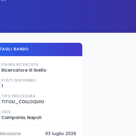
TAGLI BANDO
FIGURA RICERCATA
Ricercatore III livello
POSTI DISPONIBILI
1
TIPO PROCEDURA
TITOLI_COLLOQUIO
SEDE
Campania, Napoli
blicazione
03 luglio 2026