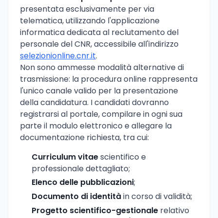
presentata esclusivamente per via
telematica, utilizzando l'applicazione
informatica dedicata al reclutamento del
personale del CNR, accessibile all'indirizzo
selezionionline.cnr.it
.
Non sono ammesse modalità alternative di
trasmissione: la procedura online rappresenta
l'unico canale valido per la presentazione
della candidatura. I candidati dovranno
registrarsi al portale, compilare in ogni sua
parte il modulo elettronico e allegare la
documentazione richiesta, tra cui:
Curriculum vitae
scientifico e
professionale dettagliato;
Elenco delle pubblicazioni
;
Documento di identità
in corso di validità;
Progetto scientifico-gestionale
relativo