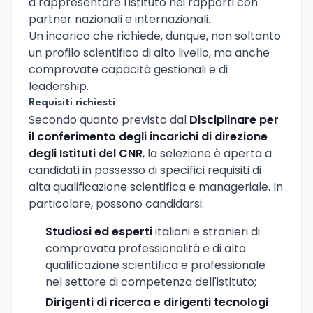
a rappresentare l'istituto nei rapporti con
partner nazionali e internazionali.
Un incarico che richiede, dunque, non soltanto
un profilo scientifico di alto livello, ma anche
comprovate capacità gestionali e di
leadership.
Requisiti richiesti
Secondo quanto previsto dal
Disciplinare per
il conferimento degli incarichi di direzione
degli Istituti del CNR
, la selezione è aperta a
candidati in possesso di specifici requisiti di
alta qualificazione scientifica e manageriale. In
particolare, possono candidarsi:
Studiosi ed esperti
italiani e stranieri di
comprovata professionalità e di alta
qualificazione scientifica e professionale
nel settore di competenza dell'istituto;
Dirigenti di ricerca e dirigenti tecnologi