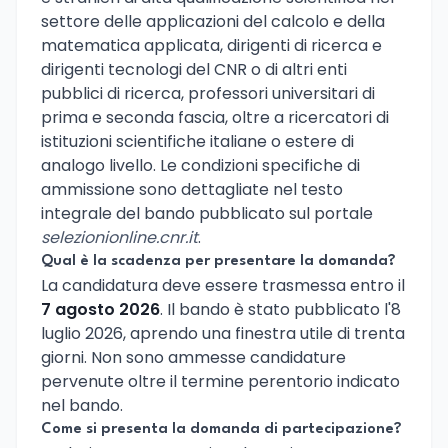
settore delle applicazioni del calcolo e della
matematica applicata, dirigenti di ricerca e
dirigenti tecnologi del CNR o di altri enti
pubblici di ricerca, professori universitari di
prima e seconda fascia, oltre a ricercatori di
istituzioni scientifiche italiane o estere di
analogo livello. Le condizioni specifiche di
ammissione sono dettagliate nel testo
integrale del bando pubblicato sul portale
selezionionline.cnr.it
.
Qual è la scadenza per presentare la domanda?
La candidatura deve essere trasmessa entro il
7 agosto 2026
. Il bando è stato pubblicato l'8
luglio 2026, aprendo una finestra utile di trenta
giorni. Non sono ammesse candidature
pervenute oltre il termine perentorio indicato
nel bando.
Come si presenta la domanda di partecipazione?