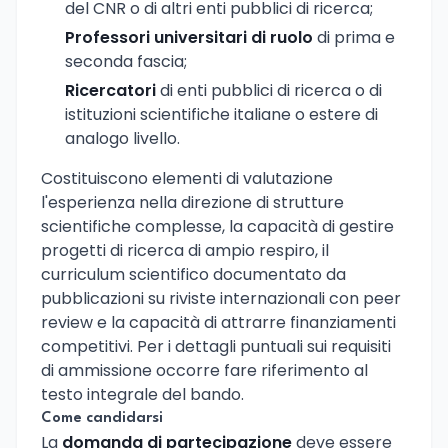
del CNR o di altri enti pubblici di ricerca;
Professori universitari di ruolo
di prima e
seconda fascia;
Ricercatori
di enti pubblici di ricerca o di
istituzioni scientifiche italiane o estere di
analogo livello.
Costituiscono elementi di valutazione
l'esperienza nella direzione di strutture
scientifiche complesse, la capacità di gestire
progetti di ricerca di ampio respiro, il
curriculum scientifico documentato da
pubblicazioni su riviste internazionali con peer
review e la capacità di attrarre finanziamenti
competitivi. Per i dettagli puntuali sui requisiti
di ammissione occorre fare riferimento al
testo integrale del bando.
Come candidarsi
La
domanda di partecipazione
deve essere