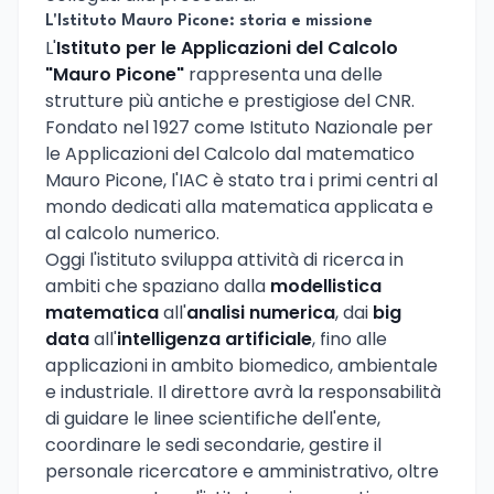
L'Istituto Mauro Picone: storia e missione
L'
Istituto per le Applicazioni del Calcolo
"Mauro Picone"
rappresenta una delle
strutture più antiche e prestigiose del CNR.
Fondato nel 1927 come Istituto Nazionale per
le Applicazioni del Calcolo dal matematico
Mauro Picone, l'IAC è stato tra i primi centri al
mondo dedicati alla matematica applicata e
al calcolo numerico.
Oggi l'istituto sviluppa attività di ricerca in
ambiti che spaziano dalla
modellistica
matematica
all'
analisi numerica
, dai
big
data
all'
intelligenza artificiale
, fino alle
applicazioni in ambito biomedico, ambientale
e industriale. Il direttore avrà la responsabilità
di guidare le linee scientifiche dell'ente,
coordinare le sedi secondarie, gestire il
personale ricercatore e amministrativo, oltre