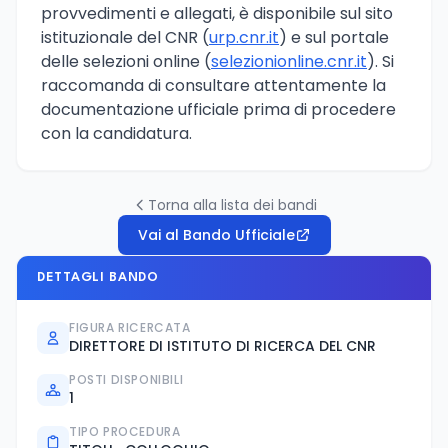
provvedimenti e allegati, è disponibile sul sito
istituzionale del CNR (
urp.cnr.it
) e sul portale
delle selezioni online (
selezionionline.cnr.it
). Si
raccomanda di consultare attentamente la
documentazione ufficiale prima di procedere
con la candidatura.
Torna alla lista dei bandi
Vai al Bando Ufficiale
DETTAGLI BANDO
FIGURA RICERCATA
DIRETTORE DI ISTITUTO DI RICERCA DEL CNR
POSTI DISPONIBILI
1
TIPO PROCEDURA