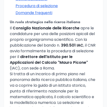
Procedura di selezione
Domande frequenti
Un ruolo strategico nella ricerca italiana
Il
Consiglio Nazionale delle Ricerche
apre le
candidature per una delle posizioni apicali del
proprio organigramma scientifico. Con la
pubblicazione del bando n.
390.501 IAC
, il CNR
avvia formalmente la procedura di selezione
per il
direttore dell'Istituto per le
Applicazioni del Calcolo "Mauro Picone"
(IAC), con sede a Roma.
Si tratta di un incarico di primo piano nel
panorama della ricerca pubblica italiana, che
va a coprire la guida di un istituto storico,
punto di riferimento nazionale per la
matematica applicata, il calcolo scientifico e
la modellistica numerica. La selezione si