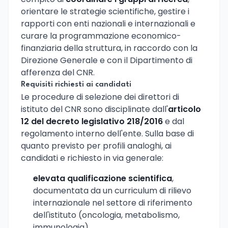
orientare le strategie scientifiche, gestire i
rapporti con enti nazionali e internazionali e
curare la programmazione economico-
finanziaria della struttura, in raccordo con la
Direzione Generale e con il Dipartimento di
afferenza del CNR.
Requisiti richiesti ai candidati
Le procedure di selezione dei direttori di
istituto del CNR sono disciplinate dall'
articolo
12 del decreto legislativo 218/2016
e dal
regolamento interno dell'ente. Sulla base di
quanto previsto per profili analoghi, ai
candidati e richiesto in via generale:
elevata qualificazione scientifica
,
documentata da un curriculum di rilievo
internazionale nel settore di riferimento
dell'istituto (oncologia, metabolismo,
immunologia)