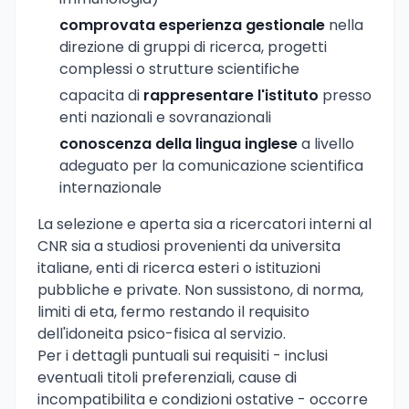
comprovata esperienza gestionale
nella
direzione di gruppi di ricerca, progetti
complessi o strutture scientifiche
capacita di
rappresentare l'istituto
presso
enti nazionali e sovranazionali
conoscenza della lingua inglese
a livello
adeguato per la comunicazione scientifica
internazionale
La selezione e aperta sia a ricercatori interni al
CNR sia a studiosi provenienti da universita
italiane, enti di ricerca esteri o istituzioni
pubbliche e private. Non sussistono, di norma,
limiti di eta, fermo restando il requisito
dell'idoneita psico-fisica al servizio.
Per i dettagli puntuali sui requisiti - inclusi
eventuali titoli preferenziali, cause di
incompatibilita e condizioni ostative - occorre