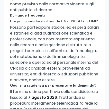
come previsto dalla normativa vigente sugli
enti pubblici di ricerca.
Domande frequenti
Chi puo candidarsi al bando CNR 390.477 IEOMI?
Possono partecipare studiosi ed esperti italiani
e stranieri di alta qualificazione scientifica e
professionale, con documentata esperienza
nella ricerca e nella gestione di strutture o
progetti complessi nell'ambito dell'oncologia,
del metabolismo o dell'immunologia. La
selezione e aperta sia al personale interno del
CNR sia a candidati esterni, provenienti da
universita, enti di ricerca o istituzioni pubbliche
e private, anche estere.
Qual e la scadenza per presentare la domanda?
Il termine ultimo per l'invio della candidatura e
fissato al
7 agosto 2026
. Trattandosi di
procedura interamente telematica, fa fede la