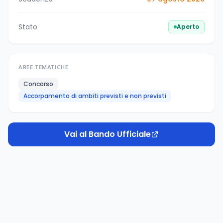
Stato
Aperto
AREE TEMATICHE
Concorso
Accorpamento di ambiti previsti e non previsti
Vai al Bando Ufficiale