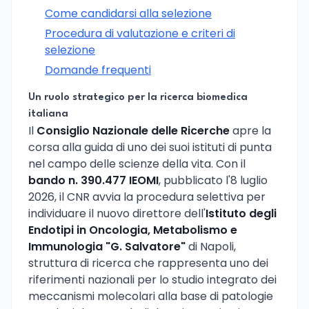
Come candidarsi alla selezione
Procedura di valutazione e criteri di
selezione
Domande frequenti
Un ruolo strategico per la ricerca biomedica
italiana
Il
Consiglio Nazionale delle Ricerche
apre la
corsa alla guida di uno dei suoi istituti di punta
nel campo delle scienze della vita. Con il
bando n. 390.477 IEOMI
, pubblicato l'8 luglio
2026, il CNR avvia la procedura selettiva per
individuare il nuovo direttore dell'
Istituto degli
Endotipi in Oncologia, Metabolismo e
Immunologia "G. Salvatore"
di Napoli,
struttura di ricerca che rappresenta uno dei
riferimenti nazionali per lo studio integrato dei
meccanismi molecolari alla base di patologie