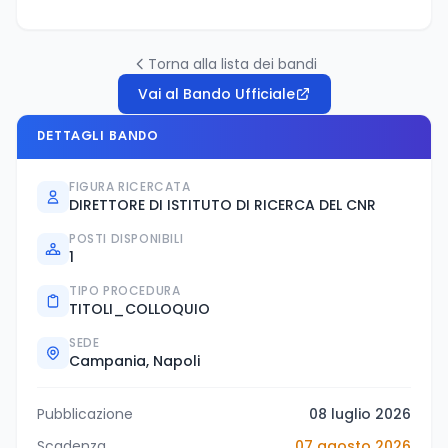
Torna alla lista dei bandi
Vai al Bando Ufficiale
DETTAGLI BANDO
FIGURA RICERCATA
DIRETTORE DI ISTITUTO DI RICERCA DEL CNR
POSTI DISPONIBILI
1
TIPO PROCEDURA
TITOLI_COLLOQUIO
SEDE
Campania, Napoli
Pubblicazione
08 luglio 2026
Scadenza
07 agosto 2026