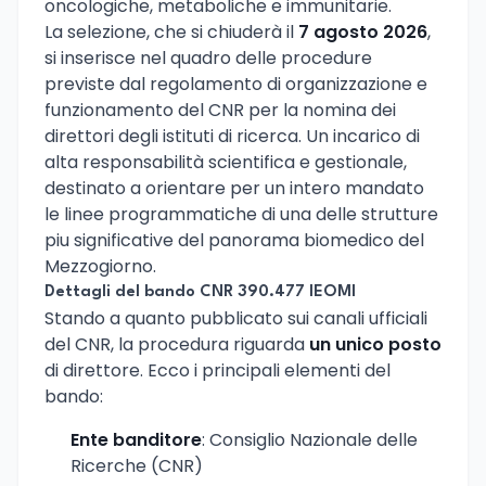
oncologiche, metaboliche e immunitarie.
La selezione, che si chiuderà il
7 agosto 2026
,
si inserisce nel quadro delle procedure
previste dal regolamento di organizzazione e
funzionamento del CNR per la nomina dei
direttori degli istituti di ricerca. Un incarico di
alta responsabilità scientifica e gestionale,
destinato a orientare per un intero mandato
le linee programmatiche di una delle strutture
piu significative del panorama biomedico del
Mezzogiorno.
Dettagli del bando CNR 390.477 IEOMI
Stando a quanto pubblicato sui canali ufficiali
del CNR, la procedura riguarda
un unico posto
di direttore. Ecco i principali elementi del
bando:
Ente banditore
: Consiglio Nazionale delle
Ricerche (CNR)