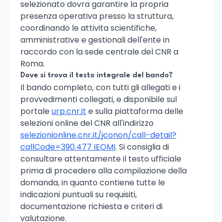
selezionato dovra garantire la propria
presenza operativa presso la struttura,
coordinando le attivita scientifiche,
amministrative e gestionali dell'ente in
raccordo con la sede centrale del CNR a
Roma.
Dove si trova il testo integrale del bando?
Il bando completo, con tutti gli allegati e i
provvedimenti collegati, e disponibile sul
portale
urp.cnr.it
e sulla piattaforma delle
selezioni online del CNR all'indirizzo
selezionionline.cnr.it/jconon/call-detail?
callCode=390.477 IEOMI
. Si consiglia di
consultare attentamente il testo ufficiale
prima di procedere alla compilazione della
domanda, in quanto contiene tutte le
indicazioni puntuali su requisiti,
documentazione richiesta e criteri di
valutazione.