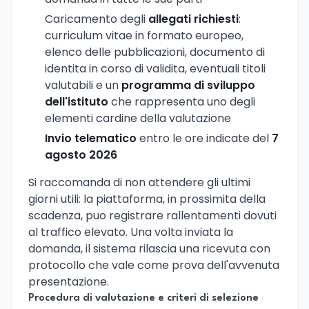
Caricamento degli
allegati richiesti
:
curriculum vitae in formato europeo,
elenco delle pubblicazioni, documento di
identita in corso di validita, eventuali titoli
valutabili e un
programma di sviluppo
dell'istituto
che rappresenta uno degli
elementi cardine della valutazione
Invio telematico
entro le ore indicate del
7
agosto 2026
Si raccomanda di non attendere gli ultimi
giorni utili: la piattaforma, in prossimita della
scadenza, puo registrare rallentamenti dovuti
al traffico elevato. Una volta inviata la
domanda, il sistema rilascia una ricevuta con
protocollo che vale come prova dell'avvenuta
presentazione.
Procedura di valutazione e criteri di selezione