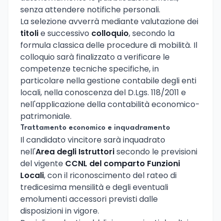
senza attendere notifiche personali.
La selezione avverrà mediante valutazione dei
titoli
e successivo
colloquio
, secondo la
formula classica delle procedure di mobilità. Il
colloquio sarà finalizzato a verificare le
competenze tecniche specifiche, in
particolare nella gestione contabile degli enti
locali, nella conoscenza del D.Lgs. 118/2011 e
nell'applicazione della contabilità economico-
patrimoniale.
Trattamento economico e inquadramento
Il candidato vincitore sarà inquadrato
nell'
Area degli Istruttori
secondo le previsioni
del vigente
CCNL del comparto Funzioni
Locali
, con il riconoscimento del rateo di
tredicesima mensilità e degli eventuali
emolumenti accessori previsti dalle
disposizioni in vigore.