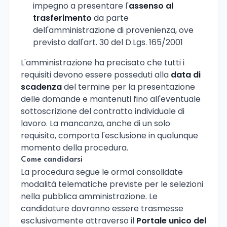
impegno a presentare l'
assenso al
trasferimento
da parte
dell'amministrazione di provenienza, ove
previsto dall'art. 30 del D.Lgs. 165/2001
L'amministrazione ha precisato che tutti i
requisiti devono essere posseduti alla
data di
scadenza
del termine per la presentazione
delle domande e mantenuti fino all'eventuale
sottoscrizione del contratto individuale di
lavoro. La mancanza, anche di un solo
requisito, comporta l'esclusione in qualunque
momento della procedura.
Come candidarsi
La procedura segue le ormai consolidate
modalità telematiche previste per le selezioni
nella pubblica amministrazione. Le
candidature dovranno essere trasmesse
esclusivamente attraverso il
Portale unico del