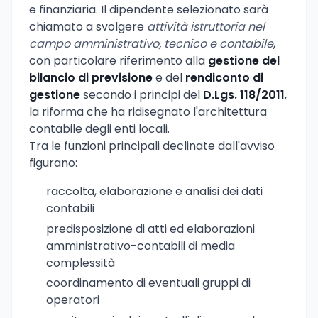
e finanziaria. Il dipendente selezionato sarà
chiamato a svolgere
attività istruttoria nel
campo amministrativo, tecnico e contabile
,
con particolare riferimento alla
gestione del
bilancio di previsione
e del
rendiconto di
gestione
secondo i principi del
D.Lgs. 118/2011
,
la riforma che ha ridisegnato l'architettura
contabile degli enti locali.
Tra le funzioni principali declinate dall'avviso
figurano:
raccolta, elaborazione e analisi dei dati
contabili
predisposizione di atti ed elaborazioni
amministrativo-contabili di media
complessità
coordinamento di eventuali gruppi di
operatori