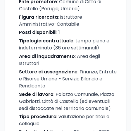
Ente promotore
: Comune di Città di
Castello (Perugia, Umbria)
Figura ricercata
: Istruttore
Amministrativo-Contabile
Posti disponibili
: 1
Tipologia contrattuale
: tempo pieno e
indeterminato (36 ore settimanali)
Area di inquadramento
: Area degli
Istruttori
Settore di assegnazione
: Finanze, Entrate
e Risorse Umane - Servizio Bilancio e
Rendiconto
Sede di lavoro
: Palazzo Comunale, Piazza
Gabriotti, Città di Castello (ed eventuali
sedi distaccate nel territorio comunale)
Tipo procedura
: valutazione per titoli e
colloquio