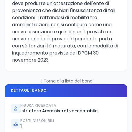
deve produrre un'attestazione dell'ente di
provenienza che dichiari l'insussistenza di tali
condizioni. Trattandosi di mobilità tra
amministrazioni, non si configura come una
nuova assunzione e quindi non è previsto un
nuovo periodo di prova: il dipendente porta
con sé l'anzianità maturata, con le modalità di
inquadramento previste dal DPCM 30
novembre 2023.
Torna alla lista dei bandi
DETTAGLI BANDO
FIGURA RICERCATA
Istruttore Amministrativo-contabile
POSTI DISPONIBILI
1