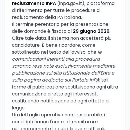
reclutamento InPA
(inpa.gov.it), piattaforma
di riferimento per tutte le procedure di
reclutamento della PA italiana.
Il termine perentorio per la presentazione
delle domande è fissato al
29 giugno 2026
.
Oltre tale data, il sistema non accetterà piu
candidature. È bene ricordare, come
sottolineato nel testo dell'avviso, che
le
comunicazioni inerenti alla procedura
saranno rese note esclusivamente mediante
pubblicazione sul sito istituzionale dell'Ente e
sulla pagina dedicata sul Portale InPA
: tali
forme di pubblicazione sostituiscono ogni altra
comunicazione diretta agli interessati,
costituendo notificazione ad ogni effetto di
legge.
Un dettaglio operativo non trascurabile: i
candidati hanno l'onere di monitorare
autonomamente le pubblicazioni ufficiali,