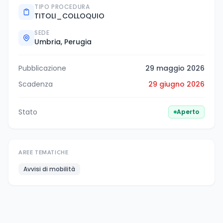
TIPO PROCEDURA
TITOLI_COLLOQUIO
SEDE
Umbria, Perugia
Pubblicazione
29 maggio 2026
Scadenza
29 giugno 2026
Stato
Aperto
AREE TEMATICHE
Avvisi di mobilità