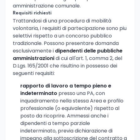
amministrazione comunale.
Requisiti richiesti
Trattandosi di una procedura di mobilità
volontaria, i requisiti di partecipazione sono piu
selettivi rispetto a un concorso pubblico
tradizionale. Possono presentare domanda
esclusivamente i
dipendenti delle pubbliche
amministrazioni
di cui all'art. 1, comma 2, del
D.Lgs. 165/2001 che risultino in possesso dei
seguenti requisiti:
rapporto di lavoro a tempo pieno e
indeterminato
presso una PA, con
inquadramento nella stessa Area e profilo
professionale (o equivalente) rispetto al
posto da ricoprire. Ammessi anche i
dipendenti a tempo parziale
indeterminato, previa dichiarazione di
impegno alla sottoscrizione del contratto a