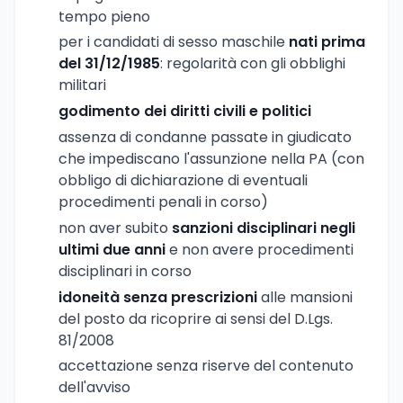
tempo pieno
per i candidati di sesso maschile
nati prima
del 31/12/1985
: regolarità con gli obblighi
militari
godimento dei diritti civili e politici
assenza di condanne passate in giudicato
che impediscano l'assunzione nella PA (con
obbligo di dichiarazione di eventuali
procedimenti penali in corso)
non aver subito
sanzioni disciplinari negli
ultimi due anni
e non avere procedimenti
disciplinari in corso
idoneità senza prescrizioni
alle mansioni
del posto da ricoprire ai sensi del D.Lgs.
81/2008
accettazione senza riserve del contenuto
dell'avviso