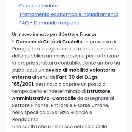
Come candidarsi
Trattamento economico e inquadramento
FAQ - Domande frequenti
Un nuovo innesto per il Settore Finanze
Il
Comune di Città di Castello
, in provincia di
Perugia, torna a guardare al mercato interno
della pubblica amministrazione per rafforzare
la propria struttura contabile. L'ente umbro ha
pubblicato un
avviso di mobilità volontaria
esterna
ai sensi dell'
art. 30 del D.Lgs.
165/2001
, destinato a coprire un posto a
tempo pieno e indeterminato di
Istruttore
Amministrativo-Contabile
da assegnare al
Settore Finanze, Entrate e Risorse Umane,
nello specifico al Servizio Bilancio e
Rendiconto.
Una scelta che si inserisce nel solco delle