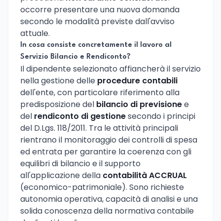
occorre presentare una nuova domanda
secondo le modalità previste dall'avviso
attuale.
In cosa consiste concretamente il lavoro al
Servizio Bilancio e Rendiconto?
Il dipendente selezionato affiancherà il servizio
nella gestione delle
procedure contabili
dell'ente, con particolare riferimento alla
predisposizione del
bilancio di previsione
e
del
rendiconto di gestione
secondo i principi
del D.Lgs. 118/2011. Tra le attività principali
rientrano il monitoraggio dei controlli di spesa
ed entrata per garantire la coerenza con gli
equilibri di bilancio e il supporto
all'applicazione della
contabilità ACCRUAL
(economico-patrimoniale). Sono richieste
autonomia operativa, capacità di analisi e una
solida conoscenza della normativa contabile