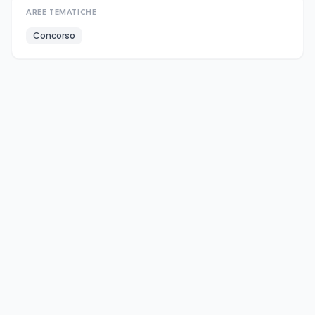
AREE TEMATICHE
Concorso