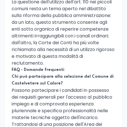
La questione dell'utilizzo dell'art. 110 nei piccoli
comuni resta un tema aperto nel dibattito
sulla riforma della pubblica amministrazione:
da un lato, questo strumento consente agli
enti sotto organico di reperire competenze
altrimenti irraggiungibili con i canali ordinari;
dall'altro, la Corte dei Conti ha più volte
richiamato alla necessità di un utilizzo rigoroso
e motivato di questa modalità di
reclutamento.
FAQ - Domande frequenti
Chi può partecipare alla selezione del Comune di
Castelvetere sul Calore?
Possono partecipare i candidati in possesso
dei requisiti generali per l'accesso al pubblico
impiego e di comprovata esperienza
pluriennale e specifica professionalità nelle
materie tecniche oggetto dell'incarico.
Trattandosi di una posizione dell'Area dei