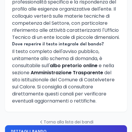
professionalità specifica e la rispondenza del
profilo alle esigenze organizzative dell'ente. Il
colloquio verterà sulle materie tecniche di
competenza del Settore, con particolare
riferimento alle attività caratterizzanti l'Ufficio
Tecnico di un ente locale di piccole dimensioni.
Dove reperire il testo integrale del bando?
Il testo completo dell'avviso pubblico,
unitamente allo schema di domanda, è
consultabile sull'
albo pretorio online
e nella
sezione
Amministrazione Trasparente
del
sito istituzionale del Comune di Castelvetere
sul Calore. Si consiglia di consultare
direttamente questi canali per verificare
eventuali aggiornamenti o rettifiche.
Torna alla lista dei bandi
DETTAGLI BANDO