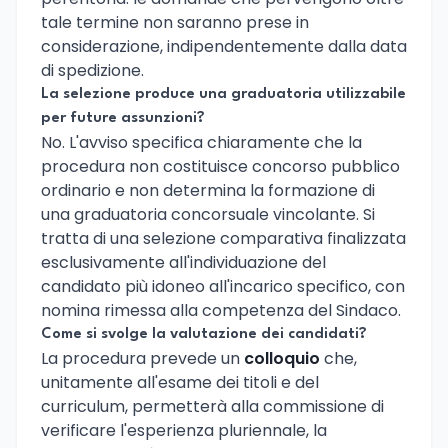
tale termine non saranno prese in
considerazione, indipendentemente dalla data
di spedizione.
La selezione produce una graduatoria utilizzabile
per future assunzioni?
No. L'avviso specifica chiaramente che la
procedura non costituisce concorso pubblico
ordinario e non determina la formazione di
una graduatoria concorsuale vincolante. Si
tratta di una selezione comparativa finalizzata
esclusivamente all'individuazione del
candidato più idoneo all'incarico specifico, con
nomina rimessa alla competenza del Sindaco.
Come si svolge la valutazione dei candidati?
La procedura prevede un
colloquio
che,
unitamente all'esame dei titoli e del
curriculum, permetterà alla commissione di
verificare l'esperienza pluriennale, la