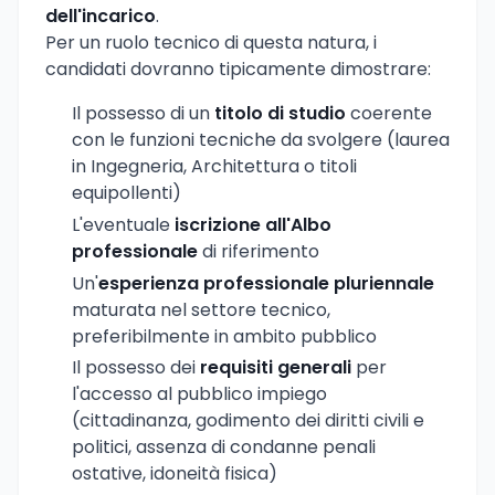
dell'incarico
.
Per un ruolo tecnico di questa natura, i
candidati dovranno tipicamente dimostrare:
Il possesso di un
titolo di studio
coerente
con le funzioni tecniche da svolgere (laurea
in Ingegneria, Architettura o titoli
equipollenti)
L'eventuale
iscrizione all'Albo
professionale
di riferimento
Un'
esperienza professionale pluriennale
maturata nel settore tecnico,
preferibilmente in ambito pubblico
Il possesso dei
requisiti generali
per
l'accesso al pubblico impiego
(cittadinanza, godimento dei diritti civili e
politici, assenza di condanne penali
ostative, idoneità fisica)