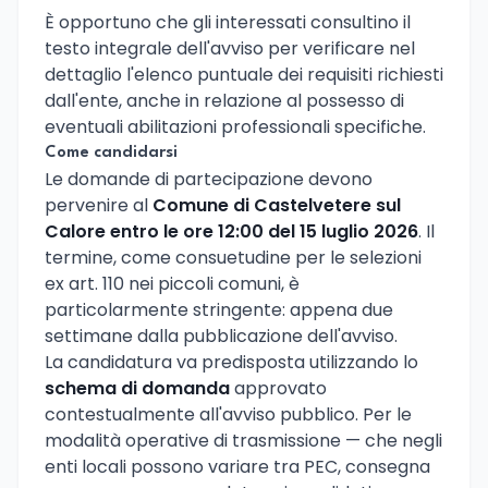
È opportuno che gli interessati consultino il
testo integrale dell'avviso per verificare nel
dettaglio l'elenco puntuale dei requisiti richiesti
dall'ente, anche in relazione al possesso di
eventuali abilitazioni professionali specifiche.
Come candidarsi
Le domande di partecipazione devono
pervenire al
Comune di Castelvetere sul
Calore entro le ore 12:00 del 15 luglio 2026
. Il
termine, come consuetudine per le selezioni
ex art. 110 nei piccoli comuni, è
particolarmente stringente: appena due
settimane dalla pubblicazione dell'avviso.
La candidatura va predisposta utilizzando lo
schema di domanda
approvato
contestualmente all'avviso pubblico. Per le
modalità operative di trasmissione — che negli
enti locali possono variare tra PEC, consegna