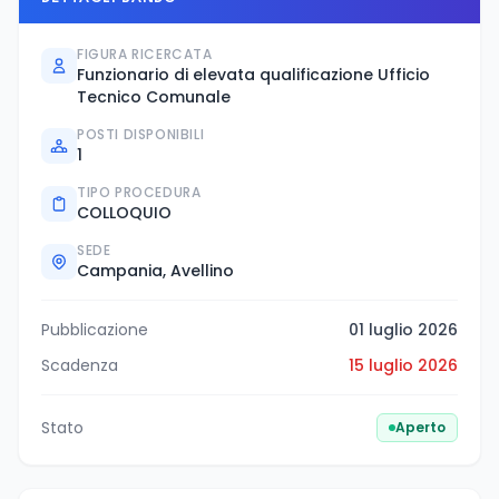
FIGURA RICERCATA
Funzionario di elevata qualificazione Ufficio
Tecnico Comunale
POSTI DISPONIBILI
1
TIPO PROCEDURA
COLLOQUIO
SEDE
Campania, Avellino
Pubblicazione
01 luglio 2026
Scadenza
15 luglio 2026
Stato
Aperto