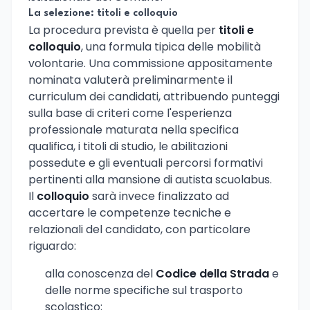
La selezione: titoli e colloquio
La procedura prevista è quella per
titoli e
colloquio
, una formula tipica delle mobilità
volontarie. Una commissione appositamente
nominata valuterà preliminarmente il
curriculum dei candidati, attribuendo punteggi
sulla base di criteri come l'esperienza
professionale maturata nella specifica
qualifica, i titoli di studio, le abilitazioni
possedute e gli eventuali percorsi formativi
pertinenti alla mansione di autista scuolabus.
Il
colloquio
sarà invece finalizzato ad
accertare le competenze tecniche e
relazionali del candidato, con particolare
riguardo:
alla conoscenza del
Codice della Strada
e
delle norme specifiche sul trasporto
scolastico;