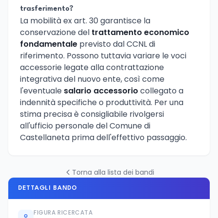
trasferimento?
La mobilità ex art. 30 garantisce la
conservazione del
trattamento economico
fondamentale
previsto dal CCNL di
riferimento. Possono tuttavia variare le voci
accessorie legate alla contrattazione
integrativa del nuovo ente, così come
l'eventuale
salario accessorio
collegato a
indennità specifiche o produttività. Per una
stima precisa è consigliabile rivolgersi
all'ufficio personale del Comune di
Castellaneta prima dell'effettivo passaggio.
Torna alla lista dei bandi
DETTAGLI BANDO
FIGURA RICERCATA