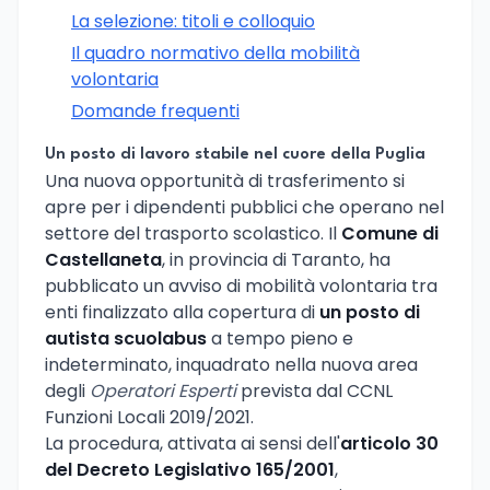
La selezione: titoli e colloquio
Il quadro normativo della mobilità
volontaria
Domande frequenti
Un posto di lavoro stabile nel cuore della Puglia
Una nuova opportunità di trasferimento si
apre per i dipendenti pubblici che operano nel
settore del trasporto scolastico. Il
Comune di
Castellaneta
, in provincia di Taranto, ha
pubblicato un avviso di mobilità volontaria tra
enti finalizzato alla copertura di
un posto di
autista scuolabus
a tempo pieno e
indeterminato, inquadrato nella nuova area
degli
Operatori Esperti
prevista dal CCNL
Funzioni Locali 2019/2021.
La procedura, attivata ai sensi dell'
articolo 30
del Decreto Legislativo 165/2001
,