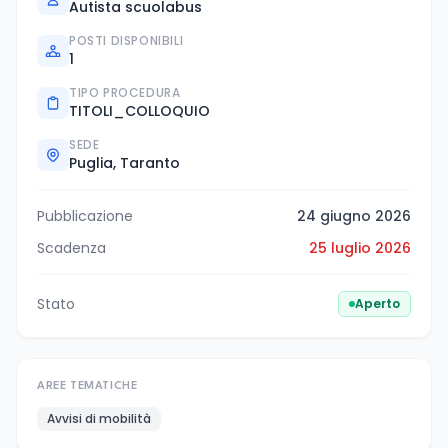
Autista scuolabus
POSTI DISPONIBILI
1
TIPO PROCEDURA
TITOLI_COLLOQUIO
SEDE
Puglia, Taranto
Pubblicazione
24 giugno 2026
Scadenza
25 luglio 2026
Stato
Aperto
AREE TEMATICHE
Avvisi di mobilità