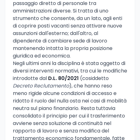
passaggio diretto di personale tra
amministrazioni diverse. Si tratta di uno
strumento che consente, da un lato, agli enti
di coprire posti vacanti senza attivare nuove
assunzioni dall'esterno; dall'altro, al
dipendente di cambiare sede di lavoro
mantenendo intatta la propria posizione
giuridica ed economica.
Negli ultimi anni la disciplina è stata oggetto di
diversi interventi normativi, tra cui le modifiche
introdotte dal
D.L. 80/2021
(cosiddetto
Decreto Reclutamento
), che hanno reso
meno rigide alcune condizioni di accesso e
ridotto il ruolo del nulla osta nei casi di mobilità
neutra sul piano finanziario. Resta tuttavia
consolidato il principio per cui il trasferimento
avviene senza soluzione di continuità nel
rapporto di lavoro e senza modifica del
trattamento economico fondamentale, fatte