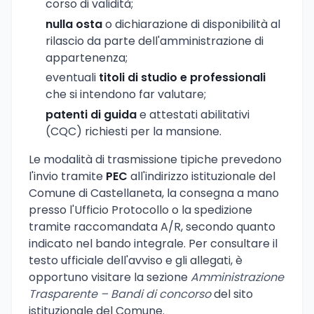
corso di validità;
nulla osta
o dichiarazione di disponibilità al
rilascio da parte dell'amministrazione di
appartenenza;
eventuali
titoli di studio e professionali
che si intendono far valutare;
patenti di guida
e attestati abilitativi
(CQC) richiesti per la mansione.
Le modalità di trasmissione tipiche prevedono
l'invio tramite
PEC
all'indirizzo istituzionale del
Comune di Castellaneta, la consegna a mano
presso l'Ufficio Protocollo o la spedizione
tramite raccomandata A/R, secondo quanto
indicato nel bando integrale. Per consultare il
testo ufficiale dell'avviso e gli allegati, è
opportuno visitare la sezione
Amministrazione
Trasparente – Bandi di concorso
del sito
istituzionale del Comune.