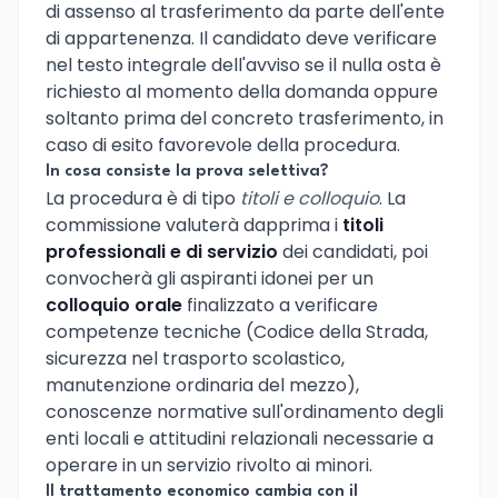
di assenso al trasferimento da parte dell'ente
di appartenenza. Il candidato deve verificare
nel testo integrale dell'avviso se il nulla osta è
richiesto al momento della domanda oppure
soltanto prima del concreto trasferimento, in
caso di esito favorevole della procedura.
In cosa consiste la prova selettiva?
La procedura è di tipo
titoli e colloquio
. La
commissione valuterà dapprima i
titoli
professionali e di servizio
dei candidati, poi
convocherà gli aspiranti idonei per un
colloquio orale
finalizzato a verificare
competenze tecniche (Codice della Strada,
sicurezza nel trasporto scolastico,
manutenzione ordinaria del mezzo),
conoscenze normative sull'ordinamento degli
enti locali e attitudini relazionali necessarie a
operare in un servizio rivolto ai minori.
Il trattamento economico cambia con il