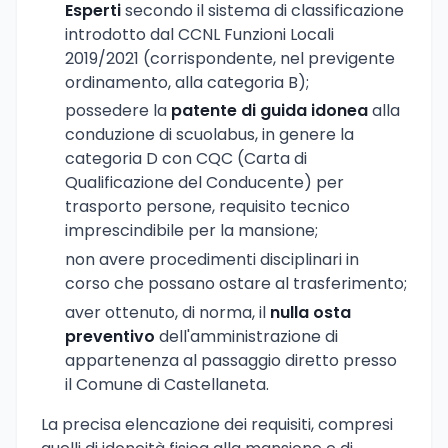
Esperti
secondo il sistema di classificazione
introdotto dal CCNL Funzioni Locali
2019/2021 (corrispondente, nel previgente
ordinamento, alla categoria B);
possedere la
patente di guida idonea
alla
conduzione di scuolabus, in genere la
categoria D con CQC (Carta di
Qualificazione del Conducente) per
trasporto persone, requisito tecnico
imprescindibile per la mansione;
non avere procedimenti disciplinari in
corso che possano ostare al trasferimento;
aver ottenuto, di norma, il
nulla osta
preventivo
dell'amministrazione di
appartenenza al passaggio diretto presso
il Comune di Castellaneta.
La precisa elencazione dei requisiti, compresi