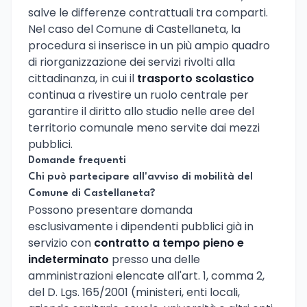
salve le differenze contrattuali tra comparti.
Nel caso del Comune di Castellaneta, la
procedura si inserisce in un più ampio quadro
di riorganizzazione dei servizi rivolti alla
cittadinanza, in cui il
trasporto scolastico
continua a rivestire un ruolo centrale per
garantire il diritto allo studio nelle aree del
territorio comunale meno servite dai mezzi
pubblici.
Domande frequenti
Chi può partecipare all'avviso di mobilità del
Comune di Castellaneta?
Possono presentare domanda
esclusivamente i dipendenti pubblici già in
servizio con
contratto a tempo pieno e
indeterminato
presso una delle
amministrazioni elencate all'art. 1, comma 2,
del D. Lgs. 165/2001 (ministeri, enti locali,