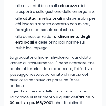
alle nozioni di base sulla
sicurezza
dei
trasporti e sulla gestione delle emergenze;
alle
attitudini relazionali
, indispensabili per
chi lavora a stretto contatto con minori,
famiglie e personale scolastico;
alla conoscenza dell'
ordinamento degli
enti locali
e delle principali norme sul
pubblico impiego.
La graduatoria finale individuerà il candidato
idoneo al trasferimento. È bene ricordare che,
anche al termine della procedura, l'effettivo
passaggio resta subordinato al rilascio del
nulla osta definitivo da parte dell'ente
cedente.
Il quadro normativo della mobilità volontaria
La cornice di riferimento è quella dell'
articolo
30 del D. Lgs. 165/2001
, che disciplina il