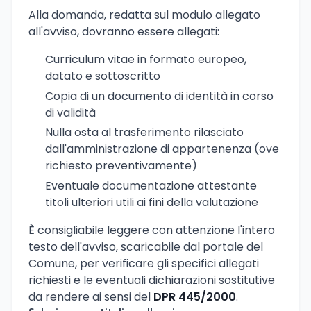
Alla domanda, redatta sul modulo allegato
all'avviso, dovranno essere allegati:
Curriculum vitae in formato europeo,
datato e sottoscritto
Copia di un documento di identità in corso
di validità
Nulla osta al trasferimento rilasciato
dall'amministrazione di appartenenza (ove
richiesto preventivamente)
Eventuale documentazione attestante
titoli ulteriori utili ai fini della valutazione
È consigliabile leggere con attenzione l'intero
testo dell'avviso, scaricabile dal portale del
Comune, per verificare gli specifici allegati
richiesti e le eventuali dichiarazioni sostitutive
da rendere ai sensi del
DPR 445/2000
.