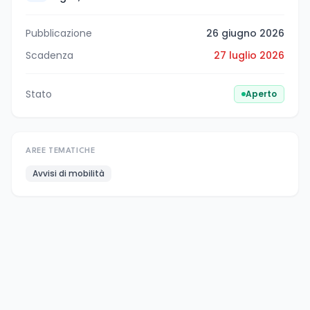
Pubblicazione
26 giugno 2026
Scadenza
27 luglio 2026
Stato
Aperto
AREE TEMATICHE
Avvisi di mobilità