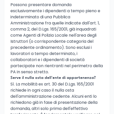
Possono presentare domanda
esclusivamente i dipendenti a tempo pieno e
indeterminato di una Pubblica
Amministrazione fra quelle indicate dall'art. 1,
comma 2, del D.Lgs. 165/2001, già inquadrati
come Agenti di Polizia Locale nell'area degli
Istruttori (o corrispondente categoria del
precedente ordinamento). Sono esclusi i
lavoratori a tempo determinato, i
collaboratori e i dipendenti di società
partecipate non rientranti nel perimetro della
PA in senso stretto.
Serve il nulla osta dell'ente di appartenenza?
Sì. La mobilità ex art. 30 del D.Lgs. 165/2001
richiede in ogni caso il nulla osta
dell'amministrazione cedente. Alcuni enti lo
richiedono già in fase di presentazione della
domanda, altri solo prima dell'effettivo