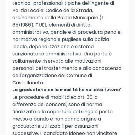
tecnico-professionali tipiche dell'Agente di
Polizia Locale: Codice della Strada,
ordinamento della Polizia Municipale (L.
65/1986), TUEL, elementi di diritto
amministrativo, penale e di procedura penale,
normativa regionale pugliese sulla polizia
locale, depenalizzazione e sistema
sanzionatorio amministrativo. Una parte è
solitamente riservata alle motivazioni
personali del trasferimento e alla conoscenza
dell'organizzazione del Comune di
Castellaneta.
La graduatoria della mobilità ha validità futura?
Le procedure di mobilità ex art. 30, a
differenza dei concorsi, sono di norma
finalizzate alla copertura del singolo posto
messo a bando e non danno origine a
graduatorie utilizzabili per assunzioni
successive. Il candidato idoneo non vincitore