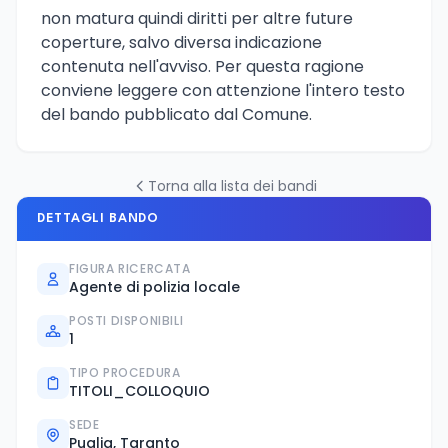
non matura quindi diritti per altre future
coperture, salvo diversa indicazione
contenuta nell'avviso. Per questa ragione
conviene leggere con attenzione l'intero testo
del bando pubblicato dal Comune.
Torna alla lista dei bandi
DETTAGLI BANDO
FIGURA RICERCATA
Agente di polizia locale
POSTI DISPONIBILI
1
TIPO PROCEDURA
TITOLI_COLLOQUIO
SEDE
Puglia, Taranto