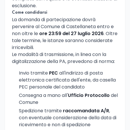
esclusione.
Come candidarsi
La domanda di partecipazione dovrà
pervenire al Comune di Castellaneta entro e
non oltre le
ore 23:59 del 27 luglio 2026
. Oltre
tale termine, le istanze saranno considerate
irricevibili.
Le modalità di trasmissione, in linea con la
digitalizzazione della PA, prevedono di norma:
Invio tramite
PEC
all'indirizzo di posta
elettronica certificata dell'ente, da casella
PEC personale del candidato
Consegna a mano all'
Ufficio Protocollo
del
Comune
Spedizione tramite
raccomandata A/R
,
con eventuale considerazione della data di
ricevimento e non di spedizione