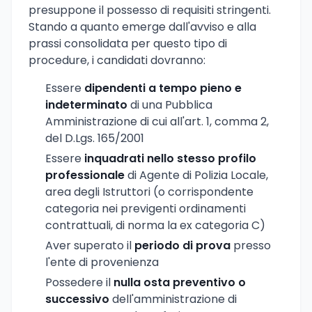
presuppone il possesso di requisiti stringenti.
Stando a quanto emerge dall'avviso e alla
prassi consolidata per questo tipo di
procedure, i candidati dovranno:
Essere
dipendenti a tempo pieno e
indeterminato
di una Pubblica
Amministrazione di cui all'art. 1, comma 2,
del D.Lgs. 165/2001
Essere
inquadrati nello stesso profilo
professionale
di Agente di Polizia Locale,
area degli Istruttori (o corrispondente
categoria nei previgenti ordinamenti
contrattuali, di norma la ex categoria C)
Aver superato il
periodo di prova
presso
l'ente di provenienza
Possedere il
nulla osta preventivo o
successivo
dell'amministrazione di