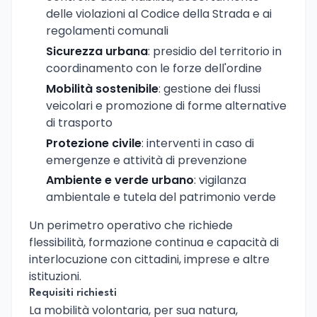
delle violazioni al Codice della Strada e ai
regolamenti comunali
Sicurezza urbana
: presidio del territorio in
coordinamento con le forze dell'ordine
Mobilità sostenibile
: gestione dei flussi
veicolari e promozione di forme alternative
di trasporto
Protezione civile
: interventi in caso di
emergenze e attività di prevenzione
Ambiente e verde urbano
: vigilanza
ambientale e tutela del patrimonio verde
Un perimetro operativo che richiede
flessibilità, formazione continua e capacità di
interlocuzione con cittadini, imprese e altre
istituzioni.
Requisiti richiesti
La mobilità volontaria, per sua natura,