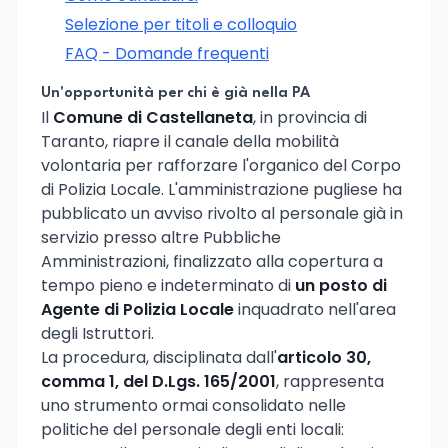
Selezione per titoli e colloquio
FAQ - Domande frequenti
Un'opportunità per chi è già nella PA
Il
Comune di Castellaneta
, in provincia di
Taranto, riapre il canale della mobilità
volontaria per rafforzare l'organico del Corpo
di Polizia Locale. L'amministrazione pugliese ha
pubblicato un avviso rivolto al personale già in
servizio presso altre Pubbliche
Amministrazioni, finalizzato alla copertura a
tempo pieno e indeterminato di
un posto di
Agente di Polizia Locale
inquadrato nell'area
degli Istruttori.
La procedura, disciplinata dall'
articolo 30,
comma 1, del D.Lgs. 165/2001
, rappresenta
uno strumento ormai consolidato nelle
politiche del personale degli enti locali: