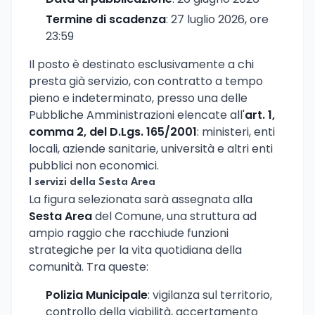
Termine di scadenza
: 27 luglio 2026, ore
23:59
Il posto è destinato esclusivamente a chi
presta già servizio, con contratto a tempo
pieno e indeterminato, presso una delle
Pubbliche Amministrazioni elencate all'
art. 1,
comma 2, del D.Lgs. 165/2001
: ministeri, enti
locali, aziende sanitarie, università e altri enti
pubblici non economici.
I servizi della Sesta Area
La figura selezionata sarà assegnata alla
Sesta Area
del Comune, una struttura ad
ampio raggio che racchiude funzioni
strategiche per la vita quotidiana della
comunità. Tra queste:
Polizia Municipale
: vigilanza sul territorio,
controllo della viabilità, accertamento