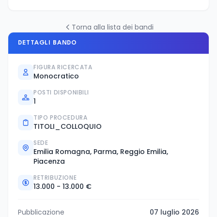
Torna alla lista dei bandi
DETTAGLI BANDO
FIGURA RICERCATA
Monocratico
POSTI DISPONIBILI
1
TIPO PROCEDURA
TITOLI_COLLOQUIO
SEDE
Emilia Romagna, Parma, Reggio Emilia,
Piacenza
RETRIBUZIONE
13.000 - 13.000 €
Pubblicazione
07 luglio 2026