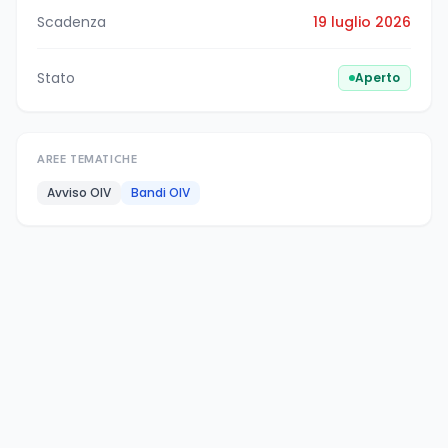
Scadenza
19 luglio 2026
Stato
Aperto
AREE TEMATICHE
Avviso OIV
Bandi OIV