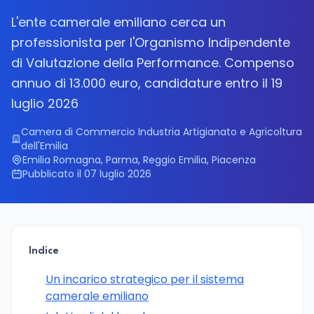
L'ente camerale emiliano cerca un
professionista per l'Organismo Indipendente
di Valutazione della Performance. Compenso
annuo di 13.000 euro, candidature entro il 19
luglio 2026
Camera di Commercio Industria Artigianato e Agricoltura
dell'Emilia
Emilia Romagna, Parma, Reggio Emilia, Piacenza
Pubblicato il 07 luglio 2026
Indice
Un incarico strategico per il sistema
camerale emiliano