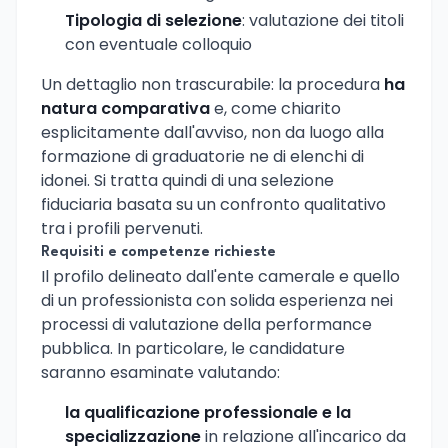
Tipologia di selezione
: valutazione dei titoli
con eventuale colloquio
Un dettaglio non trascurabile: la procedura
ha
natura comparativa
e, come chiarito
esplicitamente dall'avviso, non da luogo alla
formazione di graduatorie ne di elenchi di
idonei. Si tratta quindi di una selezione
fiduciaria basata su un confronto qualitativo
tra i profili pervenuti.
Requisiti e competenze richieste
Il profilo delineato dall'ente camerale e quello
di un professionista con solida esperienza nei
processi di valutazione della performance
pubblica. In particolare, le candidature
saranno esaminate valutando:
la qualificazione professionale e la
specializzazione
in relazione all'incarico da