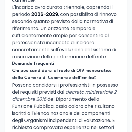
camerale.
L'incarico avra durata triennale, coprendo il
periodo
2026-2029
, con possibilita di rinnovo
secondo quanto previsto dalla normativa di
riferimento. Un orizzonte temporale
sufficientemente ampio per consentire al
professionista incaricato di incidere
concretamente sull'evoluzione del sistema di
misurazione della performance dell'ente.
Domande frequenti
Chi puo candidarsi al ruolo di OIV monocratico
della Camera di Commercio dell'Emilia?
Possono candidarsi i professionisti in possesso
dei requisiti previsti dal
decreto ministeriale 2
dicembre 2016
del Dipartimento della
Funzione Pubblica, ossia coloro che risultano
iscritti all'Elenco nazionale dei componenti
degli Organismi indipendenti di valutazione. E
richiesta comprovata esperienza nei settori