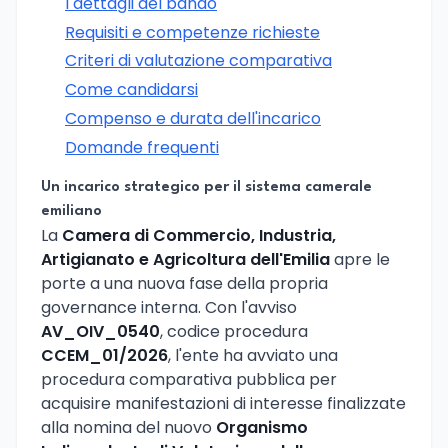
I dettagli del bando
Requisiti e competenze richieste
Criteri di valutazione comparativa
Come candidarsi
Compenso e durata dell'incarico
Domande frequenti
Un incarico strategico per il sistema camerale
emiliano
La
Camera di Commercio, Industria,
Artigianato e Agricoltura dell'Emilia
apre le
porte a una nuova fase della propria
governance interna. Con l'avviso
AV_OIV_0540
, codice procedura
CCEM_01/2026
, l'ente ha avviato una
procedura comparativa pubblica per
acquisire manifestazioni di interesse finalizzate
alla nomina del nuovo
Organismo