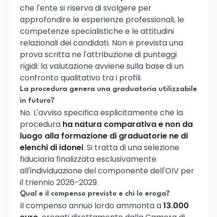
che l'ente si riserva di svolgere per
approfondire le esperienze professionali, le
competenze specialistiche e le attitudini
relazionali dei candidati. Non e prevista una
prova scritta ne l'attribuzione di punteggi
rigidi: la valutazione avviene sulla base di un
confronto qualitativo tra i profili.
La procedura genera una graduatoria utilizzabile
in futuro?
No. L'avviso specifica esplicitamente che la
procedura
ha natura comparativa e non da
luogo alla formazione di graduatorie ne di
elenchi di idonei
. Si tratta di una selezione
fiduciaria finalizzata esclusivamente
all'individuazione del componente dell'OIV per
il triennio 2026-2029.
Qual e il compenso previsto e chi lo eroga?
Il compenso annuo lordo ammonta a
13.000