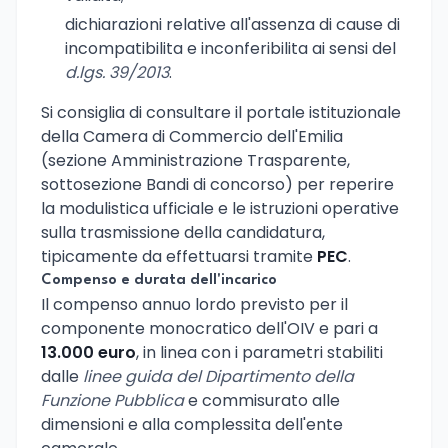
dichiarazioni relative all'assenza di cause di
incompatibilita e inconferibilita ai sensi del
d.lgs. 39/2013
.
Si consiglia di consultare il portale istituzionale
della Camera di Commercio dell'Emilia
(sezione Amministrazione Trasparente,
sottosezione Bandi di concorso) per reperire
la modulistica ufficiale e le istruzioni operative
sulla trasmissione della candidatura,
tipicamente da effettuarsi tramite
PEC
.
Compenso e durata dell'incarico
Il compenso annuo lordo previsto per il
componente monocratico dell'OIV e pari a
13.000 euro
, in linea con i parametri stabiliti
dalle
linee guida del Dipartimento della
Funzione Pubblica
e commisurato alle
dimensioni e alla complessita dell'ente