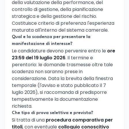
della valutazione della performance, del
controllo di gestione, della pianificazione
strategica e della gestione del rischio.
Costituisce criterio di preferenza l'esperienza
maturata all'interno del sistema camerale.
Qual e la scadenza per presentare la
manifestazione di interesse?
Le candidature devono pervenire entro le
ore
23:59 del 19 luglio 2026
. Il termine e
perentorio: le domande trasmesse oltre tale
scadenza non saranno prese in
considerazione. Data la brevita della finestra
temporale (l'avviso e stato pubblicato il 7
luglio 2026), si raccomanda di predisporre
tempestivamente la documentazione
richiesta.
Che tipo di prova selettiva e prevista?
Si tratta di una
procedura comparativa per
titoli
, con eventuale
colloquio conoscitivo