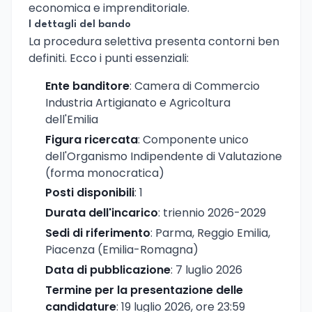
economica e imprenditoriale.
I dettagli del bando
La procedura selettiva presenta contorni ben
definiti. Ecco i punti essenziali:
Ente banditore
: Camera di Commercio
Industria Artigianato e Agricoltura
dell'Emilia
Figura ricercata
: Componente unico
dell'Organismo Indipendente di Valutazione
(forma monocratica)
Posti disponibili
: 1
Durata dell'incarico
: triennio 2026-2029
Sedi di riferimento
: Parma, Reggio Emilia,
Piacenza (Emilia-Romagna)
Data di pubblicazione
: 7 luglio 2026
Termine per la presentazione delle
candidature
: 19 luglio 2026, ore 23:59