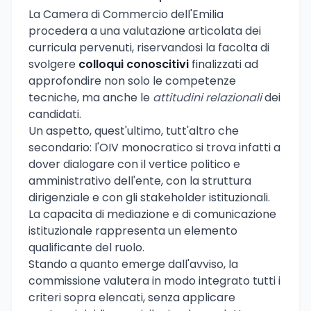
La Camera di Commercio dell'Emilia
procedera a una valutazione articolata dei
curricula pervenuti, riservandosi la facolta di
svolgere
colloqui conoscitivi
finalizzati ad
approfondire non solo le competenze
tecniche, ma anche le
attitudini relazionali
dei
candidati.
Un aspetto, quest'ultimo, tutt'altro che
secondario: l'OIV monocratico si trova infatti a
dover dialogare con il vertice politico e
amministrativo dell'ente, con la struttura
dirigenziale e con gli stakeholder istituzionali.
La capacita di mediazione e di comunicazione
istituzionale rappresenta un elemento
qualificante del ruolo.
Stando a quanto emerge dall'avviso, la
commissione valutera in modo integrato tutti i
criteri sopra elencati, senza applicare