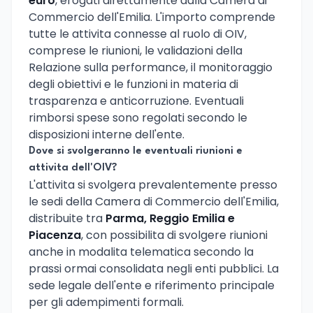
euro
, erogati direttamente dalla Camera di
Commercio dell'Emilia. L'importo comprende
tutte le attivita connesse al ruolo di OIV,
comprese le riunioni, le validazioni della
Relazione sulla performance, il monitoraggio
degli obiettivi e le funzioni in materia di
trasparenza e anticorruzione. Eventuali
rimborsi spese sono regolati secondo le
disposizioni interne dell'ente.
Dove si svolgeranno le eventuali riunioni e
attivita dell'OIV?
L'attivita si svolgera prevalentemente presso
le sedi della Camera di Commercio dell'Emilia,
distribuite tra
Parma, Reggio Emilia e
Piacenza
, con possibilita di svolgere riunioni
anche in modalita telematica secondo la
prassi ormai consolidata negli enti pubblici. La
sede legale dell'ente e riferimento principale
per gli adempimenti formali.