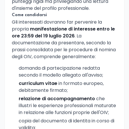
punteggi rigidi ma privilegiando una lettura
d'insieme del profilo professionale.
Come candidarsi
Gli interessati dovranno far pervenire la
propria
manifestazione di interesse entro le
ore 23:59 del 19 luglio 2026
. La
documentazione da presentare, secondo la
prassi consolidata per le procedure di nomina
degli OIV, comprende generalmente:
domanda di partecipazione redatta
secondo il modello allegato all'avviso;
curriculum vitae
in formato europeo,
debitamente firmato;
relazione di accompagnamento
che
illustri le esperienze professionali maturate
in relazione alle funzioni proprie dell'OIV;
copia del documento di identita in corso di
validita;