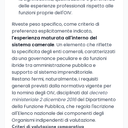
delle esperienze professionali rispetto alle
funzioni proprie dell'OIV.
Riveste peso specifico, come criterio di
preferenza esplicitamente indicato,
l'esperienza maturata all'interno del
sistema camerale
. Un elemento che riflette
la specificita degli enti camerali, caratterizzati
da una governance peculiare e da funzioni
ibride tra amministrazione pubblica e
supporto al sistema imprenditoriale.
Restano fermi, naturalmente, i requisiti
generali previsti dalla normativa vigente per
la nomina degli OIV, disciplinati dal
decreto
ministeriale 2 dicembre 2016
del Dipartimento
della Funzione Pubblica, che regola l'iscrizione
all'Elenco nazionale dei componenti degli
Organismi indipendenti di valutazione.
Criteri di valutazione comparativa