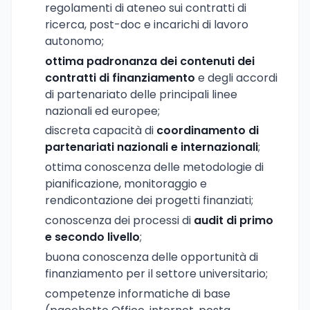
regolamenti di ateneo sui contratti di
ricerca, post-doc e incarichi di lavoro
autonomo;
ottima padronanza dei contenuti dei
contratti di finanziamento
e degli accordi
di partenariato delle principali linee
nazionali ed europee;
discreta capacità di
coordinamento di
partenariati nazionali e internazionali
;
ottima conoscenza delle metodologie di
pianificazione, monitoraggio e
rendicontazione dei progetti finanziati;
conoscenza dei processi di
audit di primo
e secondo livello
;
buona conoscenza delle opportunità di
finanziamento per il settore universitario;
competenze informatiche di base