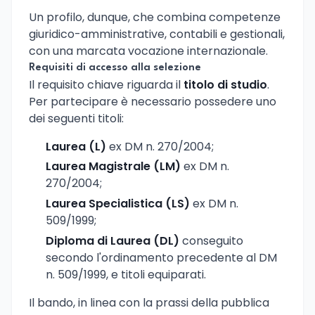
Un profilo, dunque, che combina competenze
giuridico-amministrative, contabili e gestionali,
con una marcata vocazione internazionale.
Requisiti di accesso alla selezione
Il requisito chiave riguarda il
titolo di studio
.
Per partecipare è necessario possedere uno
dei seguenti titoli:
Laurea (L)
ex DM n. 270/2004;
Laurea Magistrale (LM)
ex DM n.
270/2004;
Laurea Specialistica (LS)
ex DM n.
509/1999;
Diploma di Laurea (DL)
conseguito
secondo l'ordinamento precedente al DM
n. 509/1999, e titoli equiparati.
Il bando, in linea con la prassi della pubblica