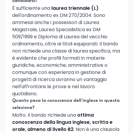
candidarsi?
È sufficiente una
laurea triennale (L)
dell'ordinamento ex DM 270/2004. Sono
ammessi anche i possessori di Laurea
Magistrale, Laurea Specialistica ex DM
509/1999 e Diploma di Laurea del vecchio
ordinamento, oltre ai titoli equiparati. Il bando
non richiede una classe di laurea specifica, ma
è evidente che profili formati in materie
giuridiche, economiche, amministrative o
comunque con esperienza in gestione di
progetti di ricerca avranno un vantaggio
nell'affrontare le prove e nel lavoro
quotidiano.
Quanto pesa la conoscenza dell'inglese in questa
selezione?
Molto. Il bando richiede una
ottima
conoscenza della lingua inglese, scritta e
orale, almeno di livello B2
. Non è una clausola