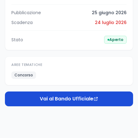
Pubblicazione
25 giugno 2026
Scadenza
24 luglio 2026
Stato
Aperto
AREE TEMATICHE
Concorso
Vai al Bando Ufficiale