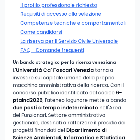
Il profilo professionale richiesto
Requisiti di accesso alla selezione
Competenze tecniche e comportamentali
Come candidarsi
La riserva per il Servizio Civile Universale
FAQ - Domande frequenti
Un bando strategico per la ricerca veneziana
L'
Università Ca' Foscari Venezia
torna a
investire sul capitale umano della propria
macchina amministrativa della ricerca. Con il
concorso pubblico identificato dal codice
6-
ptaind2026
, l'ateneo lagunare mette a bando
due posti a tempo indeterminato
nell'Area
dei Funzionari, Settore amministrativo
gestionale, destinati a rafforzare il presidio dei
progetti finanziati del
Dipartimento di
Scienze Ambientali, Informatica e Statistica