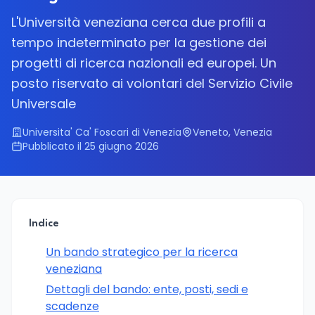
L'Università veneziana cerca due profili a
tempo indeterminato per la gestione dei
progetti di ricerca nazionali ed europei. Un
posto riservato ai volontari del Servizio Civile
Universale
Universita' Ca' Foscari di Venezia
Veneto, Venezia
Pubblicato il 25 giugno 2026
Indice
Un bando strategico per la ricerca
veneziana
Dettagli del bando: ente, posti, sedi e
scadenze