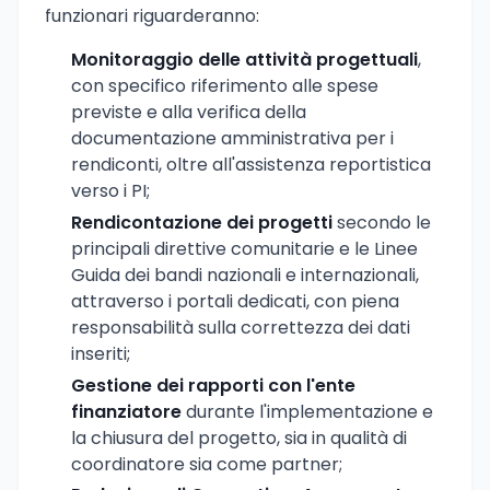
funzionari riguarderanno:
Monitoraggio delle attività progettuali
,
con specifico riferimento alle spese
previste e alla verifica della
documentazione amministrativa per i
rendiconti, oltre all'assistenza reportistica
verso i PI;
Rendicontazione dei progetti
secondo le
principali direttive comunitarie e le Linee
Guida dei bandi nazionali e internazionali,
attraverso i portali dedicati, con piena
responsabilità sulla correttezza dei dati
inseriti;
Gestione dei rapporti con l'ente
finanziatore
durante l'implementazione e
la chiusura del progetto, sia in qualità di
coordinatore sia come partner;