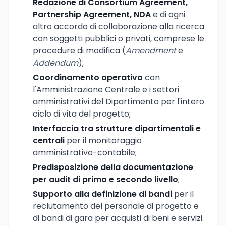
Redazione di Consortium Agreement,
Partnership Agreement, NDA
e di ogni
altro accordo di collaborazione alla ricerca
con soggetti pubblici o privati, comprese le
procedure di modifica (
Amendment
e
Addendum
);
Coordinamento operativo
con
l'Amministrazione Centrale e i settori
amministrativi del Dipartimento per l'intero
ciclo di vita del progetto;
Interfaccia tra strutture dipartimentali e
centrali
per il monitoraggio
amministrativo-contabile;
Predisposizione della documentazione
per audit di primo e secondo livello
;
Supporto alla definizione di bandi
per il
reclutamento del personale di progetto e
di bandi di gara per acquisti di beni e servizi.