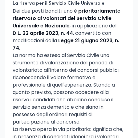
La riserva per il Servizio Civile Universale
Dei due posti banditi, uno è
prioritariamente
riservato ai volontari del Servizio Civile
Universale e Nazionale
, in applicazione del
D.L. 22 aprile 2023, n. 44
, convertito con
modificazioni dalla
Legge 21 giugno 2023, n.
74
.
La norma ha esteso al Servizio Civile uno
strumento di valorizzazione del periodo di
volontariato all'interno dei concorsi pubblici,
riconoscendo il valore formativo e
professionale di quell'esperienza. Stando a
quanto previsto, possono accedere alla
riserva i candidati che abbiano concluso il
servizio senza demerito e che siano in
possesso degli ordinari requisiti di
partecipazione al concorso.
La riserva opera in via prioritaria: significa che,
in presenza di candidati idonei tra i volontari