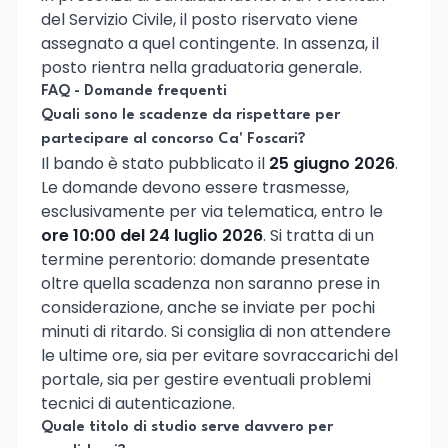
del Servizio Civile, il posto riservato viene
assegnato a quel contingente. In assenza, il
posto rientra nella graduatoria generale.
FAQ - Domande frequenti
Quali sono le scadenze da rispettare per
partecipare al concorso Ca' Foscari?
Il bando è stato pubblicato il
25 giugno 2026
.
Le domande devono essere trasmesse,
esclusivamente per via telematica, entro le
ore 10:00 del 24 luglio 2026
. Si tratta di un
termine perentorio: domande presentate
oltre quella scadenza non saranno prese in
considerazione, anche se inviate per pochi
minuti di ritardo. Si consiglia di non attendere
le ultime ore, sia per evitare sovraccarichi del
portale, sia per gestire eventuali problemi
tecnici di autenticazione.
Quale titolo di studio serve davvero per