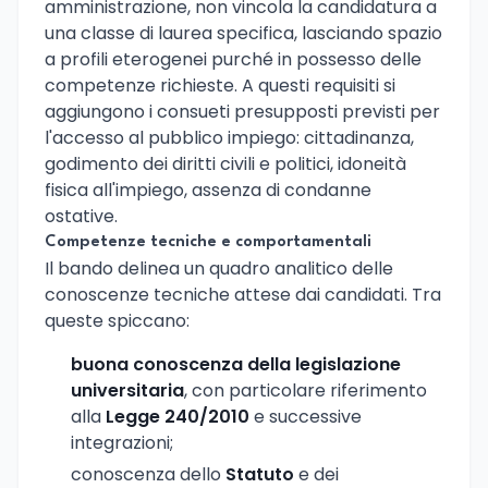
amministrazione, non vincola la candidatura a
una classe di laurea specifica, lasciando spazio
a profili eterogenei purché in possesso delle
competenze richieste. A questi requisiti si
aggiungono i consueti presupposti previsti per
l'accesso al pubblico impiego: cittadinanza,
godimento dei diritti civili e politici, idoneità
fisica all'impiego, assenza di condanne
ostative.
Competenze tecniche e comportamentali
Il bando delinea un quadro analitico delle
conoscenze tecniche attese dai candidati. Tra
queste spiccano:
buona conoscenza della legislazione
universitaria
, con particolare riferimento
alla
Legge 240/2010
e successive
integrazioni;
conoscenza dello
Statuto
e dei