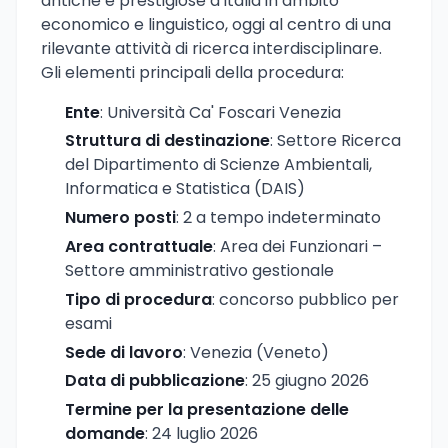
antiche e prestigiose d'Italia in ambito
economico e linguistico, oggi al centro di una
rilevante attività di ricerca interdisciplinare.
Gli elementi principali della procedura:
Ente
: Università Ca' Foscari Venezia
Struttura di destinazione
: Settore Ricerca
del Dipartimento di Scienze Ambientali,
Informatica e Statistica (DAIS)
Numero posti
: 2 a tempo indeterminato
Area contrattuale
: Area dei Funzionari –
Settore amministrativo gestionale
Tipo di procedura
: concorso pubblico per
esami
Sede di lavoro
: Venezia (Veneto)
Data di pubblicazione
: 25 giugno 2026
Termine per la presentazione delle
domande
: 24 luglio 2026