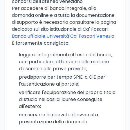
concorsi dell'ateneo veneziano.
Per accedere al bando integrale, alla
domanda online e a tutta la documentazione
di supporto è necessario consultare la pagina
dedicata sul sito istituzionale di Ca' Foscari:
Bando ufficiale Università Ca' Foscari Venezia
È fortemente consigliato:
leggere integralmente il testo del bando,
con particolare attenzione alle materie
d'esame e alle prove previste;
predisporre per tempo SPID o CIE per
l'autenticazione al portale;
verificare l'equiparazione del proprio titolo
di studio nei casi di lauree conseguite
all'estero;
conservare la ricevuta di avvenuta
presentazione della domanda.