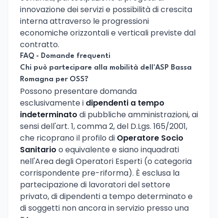
innovazione dei servizi e possibilità di crescita
interna attraverso le progressioni
economiche orizzontali e verticali previste dal
contratto.
FAQ - Domande frequenti
Chi può partecipare alla mobilità dell'ASP Bassa
Romagna per OSS?
Possono presentare domanda
esclusivamente i
dipendenti a tempo
indeterminato
di pubbliche amministrazioni, ai
sensi dell'art. 1, comma 2, del D.Lgs. 165/2001,
che ricoprano il profilo di
Operatore Socio
Sanitario
o equivalente e siano inquadrati
nell'Area degli Operatori Esperti (o categoria
corrispondente pre-riforma). È esclusa la
partecipazione di lavoratori del settore
privato, di dipendenti a tempo determinato e
di soggetti non ancora in servizio presso una