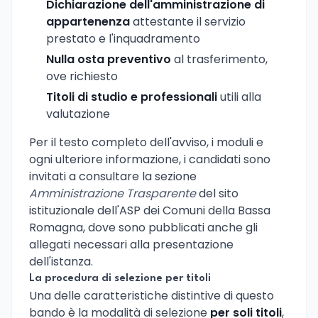
Dichiarazione dell'amministrazione di
appartenenza
attestante il servizio
prestato e l'inquadramento
Nulla osta preventivo
al trasferimento,
ove richiesto
Titoli di studio e professionali
utili alla
valutazione
Per il testo completo dell'avviso, i moduli e
ogni ulteriore informazione, i candidati sono
invitati a consultare la sezione
Amministrazione Trasparente
del sito
istituzionale dell'ASP dei Comuni della Bassa
Romagna, dove sono pubblicati anche gli
allegati necessari alla presentazione
dell'istanza.
La procedura di selezione per titoli
Una delle caratteristiche distintive di questo
bando è la modalità di selezione
per soli titoli
,