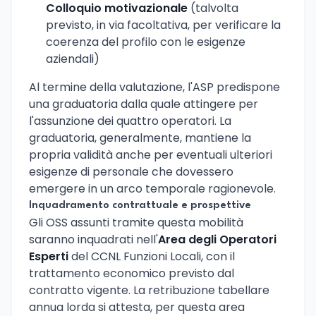
Colloquio motivazionale
(talvolta
previsto, in via facoltativa, per verificare la
coerenza del profilo con le esigenze
aziendali)
Al termine della valutazione, l'ASP predispone
una graduatoria dalla quale attingere per
l'assunzione dei quattro operatori. La
graduatoria, generalmente, mantiene la
propria validità anche per eventuali ulteriori
esigenze di personale che dovessero
emergere in un arco temporale ragionevole.
Inquadramento contrattuale e prospettive
Gli OSS assunti tramite questa mobilità
saranno inquadrati nell'
Area degli Operatori
Esperti
del CCNL Funzioni Locali, con il
trattamento economico previsto dal
contratto vigente. La retribuzione tabellare
annua lorda si attesta, per questa area