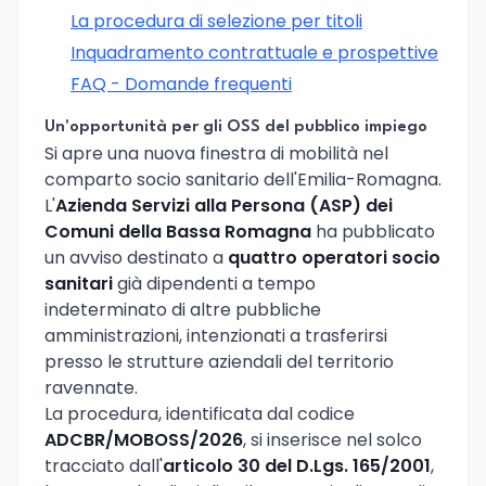
La procedura di selezione per titoli
Inquadramento contrattuale e prospettive
FAQ - Domande frequenti
Un'opportunità per gli OSS del pubblico impiego
Si apre una nuova finestra di mobilità nel
comparto socio sanitario dell'Emilia-Romagna.
L'
Azienda Servizi alla Persona (ASP) dei
Comuni della Bassa Romagna
ha pubblicato
un avviso destinato a
quattro operatori socio
sanitari
già dipendenti a tempo
indeterminato di altre pubbliche
amministrazioni, intenzionati a trasferirsi
presso le strutture aziendali del territorio
ravennate.
La procedura, identificata dal codice
ADCBR/MOBOSS/2026
, si inserisce nel solco
tracciato dall'
articolo 30 del D.Lgs. 165/2001
,