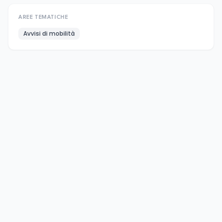
AREE TEMATICHE
Avvisi di mobilità