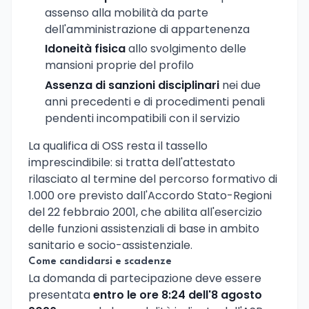
assenso alla mobilità da parte
dell'amministrazione di appartenenza
Idoneità fisica
allo svolgimento delle
mansioni proprie del profilo
Assenza di sanzioni disciplinari
nei due
anni precedenti e di procedimenti penali
pendenti incompatibili con il servizio
La qualifica di OSS resta il tassello
imprescindibile: si tratta dell'attestato
rilasciato al termine del percorso formativo di
1.000 ore previsto dall'Accordo Stato-Regioni
del 22 febbraio 2001, che abilita all'esercizio
delle funzioni assistenziali di base in ambito
sanitario e socio-assistenziale.
Come candidarsi e scadenze
La domanda di partecipazione deve essere
presentata
entro le ore 8:24 dell'8 agosto