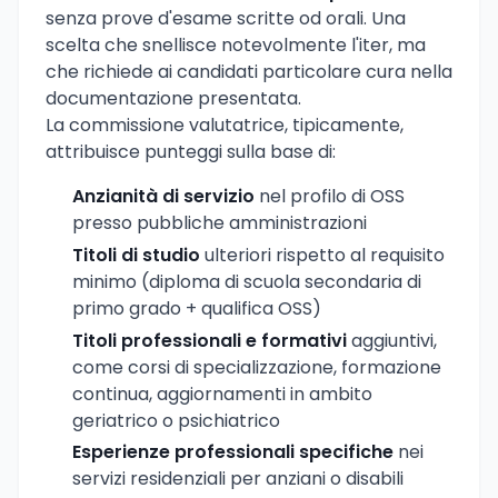
senza prove d'esame scritte od orali. Una
scelta che snellisce notevolmente l'iter, ma
che richiede ai candidati particolare cura nella
documentazione presentata.
La commissione valutatrice, tipicamente,
attribuisce punteggi sulla base di:
Anzianità di servizio
nel profilo di OSS
presso pubbliche amministrazioni
Titoli di studio
ulteriori rispetto al requisito
minimo (diploma di scuola secondaria di
primo grado + qualifica OSS)
Titoli professionali e formativi
aggiuntivi,
come corsi di specializzazione, formazione
continua, aggiornamenti in ambito
geriatrico o psichiatrico
Esperienze professionali specifiche
nei
servizi residenziali per anziani o disabili