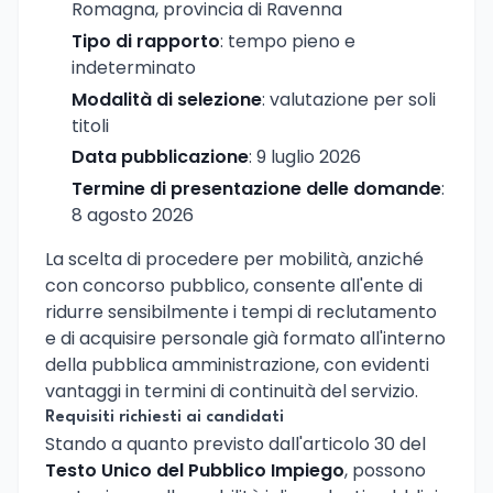
Romagna, provincia di Ravenna
Tipo di rapporto
: tempo pieno e
indeterminato
Modalità di selezione
: valutazione per soli
titoli
Data pubblicazione
: 9 luglio 2026
Termine di presentazione delle domande
:
8 agosto 2026
La scelta di procedere per mobilità, anziché
con concorso pubblico, consente all'ente di
ridurre sensibilmente i tempi di reclutamento
e di acquisire personale già formato all'interno
della pubblica amministrazione, con evidenti
vantaggi in termini di continuità del servizio.
Requisiti richiesti ai candidati
Stando a quanto previsto dall'articolo 30 del
Testo Unico del Pubblico Impiego
, possono