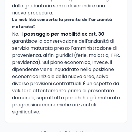
dalla graduatoria senza dover indire una
nuova procedura.
La mobilità comporta la perdita dell'anzianità
maturata?
No. Il
passaggio per mobilità ex art. 30
garantisce la conservazione dell'anzianità di
servizio maturata presso l'amministrazione di
provenienza, ai fini giuridici (ferie, malattia, TFR,
previdenza). Sul piano economico, invece, il
dipendente viene inquadrato nella posizione
economica iniziale della nuova area, salvo
diverse previsioni contrattuali. È un aspetto da
valutare attentamente prima di presentare
domanda, soprattutto per chi ha già maturato
progressioni economiche orizzontali
significative.