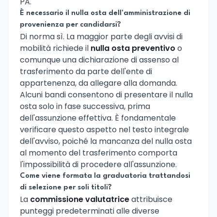
PA.
È necessario il nulla osta dell'amministrazione di
provenienza per candidarsi?
Di norma sì. La maggior parte degli avvisi di
mobilità richiede il
nulla osta preventivo
o
comunque una dichiarazione di assenso al
trasferimento da parte dell'ente di
appartenenza, da allegare alla domanda.
Alcuni bandi consentono di presentare il nulla
osta solo in fase successiva, prima
dell'assunzione effettiva. È fondamentale
verificare questo aspetto nel testo integrale
dell'avviso, poiché la mancanza del nulla osta
al momento del trasferimento comporta
l'impossibilità di procedere all'assunzione.
Come viene formata la graduatoria trattandosi
di selezione per soli titoli?
La
commissione valutatrice
attribuisce
punteggi predeterminati alle diverse