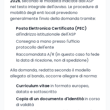
2026
, secondo le modalità indicate dall'ASP
nel testo integrale dell'avviso. Le procedure di
mobilità degli enti locali prevedono
generalmente l'invio della domanda tramite:
Posta Elettronica Certificata (PEC)
all'indirizzo istituzionale dell'ASP
Consegna a mano presso l'ufficio
protocollo dell'ente
Raccomandata A/R (in questo caso fa fede
la data di ricezione, non di spedizione)
Alla domanda, redatta secondo il modello
allegato al bando, occorre allegare di norma:
Curriculum vitae
in formato europeo,
datato e sottoscritto
Copia di un documento d'identità
in corso
di validità