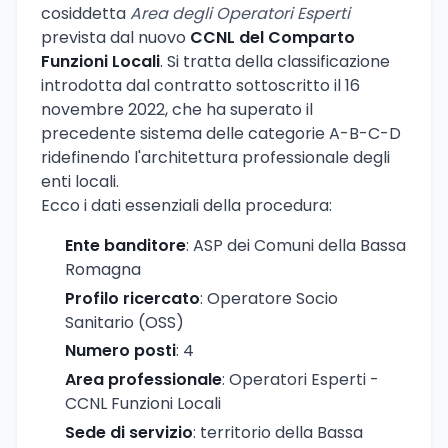
cosiddetta
Area degli Operatori Esperti
prevista dal nuovo
CCNL del Comparto
Funzioni Locali
. Si tratta della classificazione
introdotta dal contratto sottoscritto il 16
novembre 2022, che ha superato il
precedente sistema delle categorie A-B-C-D
ridefinendo l'architettura professionale degli
enti locali.
Ecco i dati essenziali della procedura:
Ente banditore
: ASP dei Comuni della Bassa
Romagna
Profilo ricercato
: Operatore Socio
Sanitario (OSS)
Numero posti
: 4
Area professionale
: Operatori Esperti -
CCNL Funzioni Locali
Sede di servizio
: territorio della Bassa