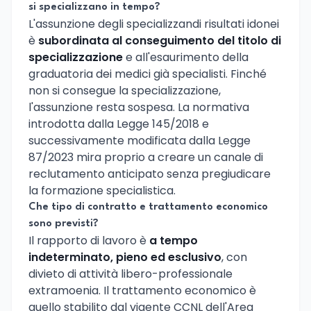
si specializzano in tempo?
L'assunzione degli specializzandi risultati idonei
è
subordinata al conseguimento del titolo di
specializzazione
e all'esaurimento della
graduatoria dei medici già specialisti. Finché
non si consegue la specializzazione,
l'assunzione resta sospesa. La normativa
introdotta dalla Legge 145/2018 e
successivamente modificata dalla Legge
87/2023 mira proprio a creare un canale di
reclutamento anticipato senza pregiudicare
la formazione specialistica.
Che tipo di contratto e trattamento economico
sono previsti?
Il rapporto di lavoro è
a tempo
indeterminato, pieno ed esclusivo
, con
divieto di attività libero-professionale
extramoenia. Il trattamento economico è
quello stabilito dal vigente CCNL dell'Area