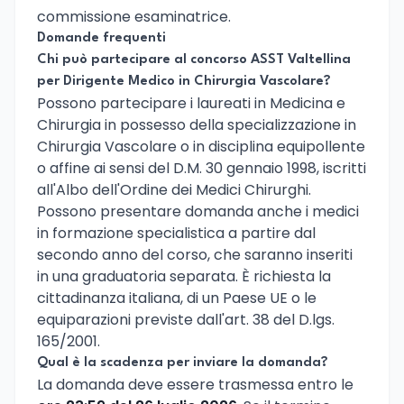
commissione esaminatrice.
Domande frequenti
Chi può partecipare al concorso ASST Valtellina
per Dirigente Medico in Chirurgia Vascolare?
Possono partecipare i laureati in Medicina e
Chirurgia in possesso della specializzazione in
Chirurgia Vascolare o in disciplina equipollente
o affine ai sensi del D.M. 30 gennaio 1998, iscritti
all'Albo dell'Ordine dei Medici Chirurghi.
Possono presentare domanda anche i medici
in formazione specialistica a partire dal
secondo anno del corso, che saranno inseriti
in una graduatoria separata. È richiesta la
cittadinanza italiana, di un Paese UE o le
equiparazioni previste dall'art. 38 del D.lgs.
165/2001.
Qual è la scadenza per inviare la domanda?
La domanda deve essere trasmessa entro le