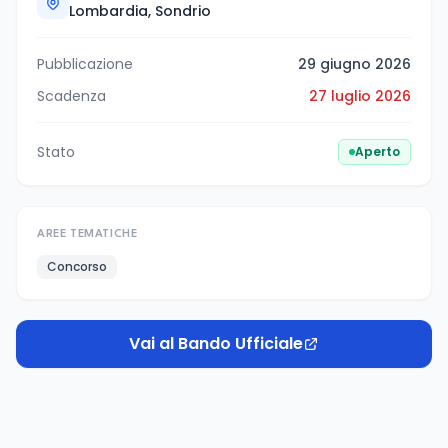
Lombardia, Sondrio
Pubblicazione
29 giugno 2026
Scadenza
27 luglio 2026
Stato
Aperto
AREE TEMATICHE
Concorso
Vai al Bando Ufficiale