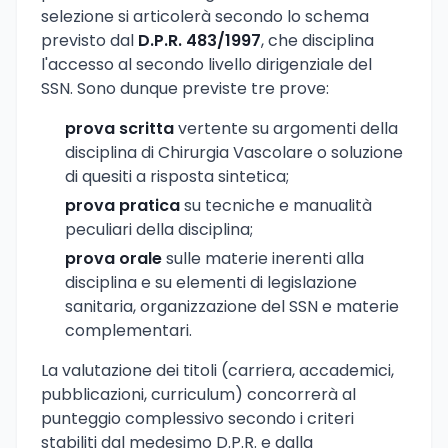
selezione si articolerà secondo lo schema
previsto dal
D.P.R. 483/1997
, che disciplina
l'accesso al secondo livello dirigenziale del
SSN. Sono dunque previste tre prove:
prova scritta
vertente su argomenti della
disciplina di Chirurgia Vascolare o soluzione
di quesiti a risposta sintetica;
prova pratica
su tecniche e manualità
peculiari della disciplina;
prova orale
sulle materie inerenti alla
disciplina e su elementi di legislazione
sanitaria, organizzazione del SSN e materie
complementari.
La valutazione dei titoli (carriera, accademici,
pubblicazioni, curriculum) concorrerà al
punteggio complessivo secondo i criteri
stabiliti dal medesimo D.P.R. e dalla