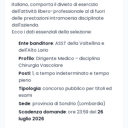
italiano, comporta il divieto di esercizio
dell'attività libero-professionale al di fuori
delle prestazioni intramoenia disciplinate
dall'azienda.
Ecco i dati essenziali della selezione:
Ente banditore
: ASST della Valtellina e
dell'Alto Lario
Profilo
: Dirigente Medico – disciplina
Chirurgia Vascolare
Posti
: 1, a tempo indeterminato e tempo
pieno
Tipologia
: concorso pubblico per titoli ed
esami
Sede
: provincia di Sondrio (Lombardia)
Scadenza domande
: ore 23:59 del
26
luglio 2026