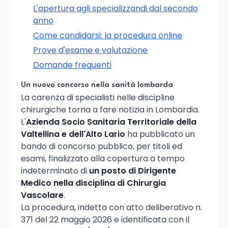
L'apertura agli specializzandi dal secondo
anno
Come candidarsi: la procedura online
Prove d'esame e valutazione
Domande frequenti
Un nuovo concorso nella sanità lombarda
La carenza di specialisti nelle discipline
chirurgiche torna a fare notizia in Lombardia.
L'
Azienda Socio Sanitaria Territoriale della
Valtellina e dell'Alto Lario
ha pubblicato un
bando di concorso pubblico, per titoli ed
esami, finalizzato alla copertura a tempo
indeterminato di
un posto di Dirigente
Medico nella disciplina di Chirurgia
Vascolare
.
La procedura, indetta con atto deliberativo n.
371 del 22 maggio 2026 e identificata con il