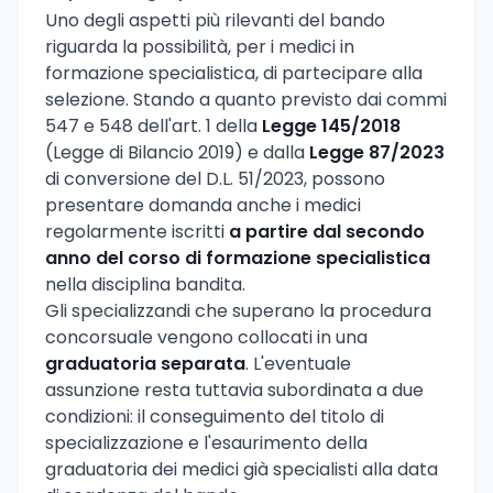
Uno degli aspetti più rilevanti del bando
riguarda la possibilità, per i medici in
formazione specialistica, di partecipare alla
selezione. Stando a quanto previsto dai commi
547 e 548 dell'art. 1 della
Legge 145/2018
(Legge di Bilancio 2019) e dalla
Legge 87/2023
di conversione del D.L. 51/2023, possono
presentare domanda anche i medici
regolarmente iscritti
a partire dal secondo
anno del corso di formazione specialistica
nella disciplina bandita.
Gli specializzandi che superano la procedura
concorsuale vengono collocati in una
graduatoria separata
. L'eventuale
assunzione resta tuttavia subordinata a due
condizioni: il conseguimento del titolo di
specializzazione e l'esaurimento della
graduatoria dei medici già specialisti alla data