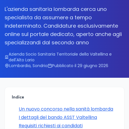
L'azienda sanitaria lombarda cerca uno
specialista da assumere a tempo
indeterminato. Candidature esclusivamente
online sul portale dedicato, aperto anche agli
specializzandi dal secondo anno
Azienda Socio Sanitaria Territoriale della Valtellina e
dell'Alto Lario
Lombardia, Sondrio
Pubblicato il 29 giugno 2026
Indice
Un nuovo concorso nella sanità lombarda
I dettagli del bando ASST Valtellina
Requisiti richiesti ai candidati