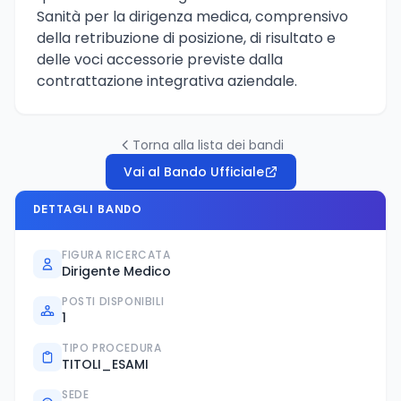
Sanità per la dirigenza medica, comprensivo
della retribuzione di posizione, di risultato e
delle voci accessorie previste dalla
contrattazione integrativa aziendale.
Torna alla lista dei bandi
Vai al Bando Ufficiale
DETTAGLI BANDO
FIGURA RICERCATA
Dirigente Medico
POSTI DISPONIBILI
1
TIPO PROCEDURA
TITOLI_ESAMI
SEDE