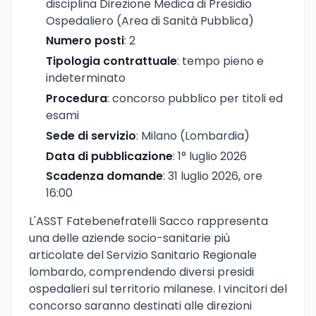
disciplina Direzione Medica di Presidio
Ospedaliero (Area di Sanità Pubblica)
Numero posti
: 2
Tipologia contrattuale
: tempo pieno e
indeterminato
Procedura
: concorso pubblico per titoli ed
esami
Sede di servizio
: Milano (Lombardia)
Data di pubblicazione
: 1° luglio 2026
Scadenza domande
: 31 luglio 2026, ore
16:00
L'ASST Fatebenefratelli Sacco rappresenta
una delle aziende socio-sanitarie più
articolate del Servizio Sanitario Regionale
lombardo, comprendendo diversi presidi
ospedalieri sul territorio milanese. I vincitori del
concorso saranno destinati alle direzioni