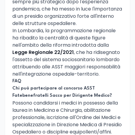
sempre più strategico dopo l'esperienza
pandemica, che ha messo in luce l'importanza
di un presidio organizzativo forte all'interno
delle strutture ospedaliere.
In Lombardia, la programmazione regionale
ha ribadito la centralità di queste figure
nell'ambito della riforma introdotta dalla
Legge Regionale 22/2021
, che ha ridisegnato
l'assetto del sistema sociosanitario lombardo
attribuendo alle ASST maggiori responsabilità
nell'integrazione ospedale-territorio.
FAQ
Chi può partecipare al concorso ASST
Fatebenefratelli Sacco per Dirigente Medico?
Possono candidarsi i medici in possesso della
laurea in Medicina e Chirurgia, abilitazione
professionale, iscrizione all'Ordine dei Medici e
specializzazione in Direzione Medica di Presidio
Ospedaliero o discipline equipollenti/affini.