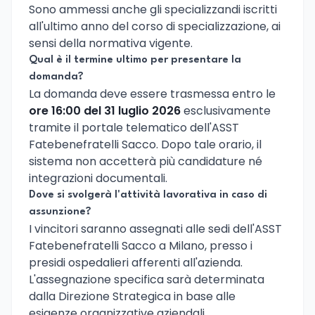
Sono ammessi anche gli specializzandi iscritti
all'ultimo anno del corso di specializzazione, ai
sensi della normativa vigente.
Qual è il termine ultimo per presentare la
domanda?
La domanda deve essere trasmessa entro le
ore 16:00 del 31 luglio 2026
esclusivamente
tramite il portale telematico dell'ASST
Fatebenefratelli Sacco. Dopo tale orario, il
sistema non accetterà più candidature né
integrazioni documentali.
Dove si svolgerà l'attività lavorativa in caso di
assunzione?
I vincitori saranno assegnati alle sedi dell'ASST
Fatebenefratelli Sacco a Milano, presso i
presidi ospedalieri afferenti all'azienda.
L'assegnazione specifica sarà determinata
dalla Direzione Strategica in base alle
esigenze organizzative aziendali.