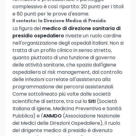
complessivo è così ripartito: 20 punti per i titoli
e 80 punti per le prove d'esame.
Il contesto: la Direzione Medica di Presidio
La figura del
medico di direzione sanitaria di
presidio ospedaliero
riveste un ruolo cardine
nell'organizzazione degli ospedali italiani. Non si
tratta di un profilo clinico in senso stretto,
quanto piuttosto di una funzione di governo
delle attività sanitarie, che spazia dall'igiene
ospedaliera al risk management, dal controllo
delle infezioni correlate all'assistenza alla
programmazione dei percorsi assistenziali.
Come sottolineato più volte dalle società
scientifiche di settore, tra cui la
SItI
(Società
Italiana di Igiene, Medicina Preventiva e Sanità
Pubblica) e l'
ANMDO
(Associazione Nazionale
dei Medici delle Direzioni Ospedaliere), il ruolo
del dirigente medico di presidio è divenuto