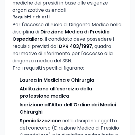
mediche dei presidi in base alle esigenze
organizzative aziendali.
Requisiti richiesti
Per l'accesso al ruolo di Dirigente Medico nella
disciplina di
Direzione Medica di Presidio
Ospedaliero
, il candidato deve possedere i
requisiti previsti dal
DPR 483/1997
, quadro
normativo di riferimento per l'accesso alla
dirigenza medica del SSN.
Tra i requisiti specifici figurano:
Laurea in Medicina e Chirurgia
Abilitazione all'esercizio della
professione medica
Iscrizione all'Albo dell'Ordine dei Medici
Chirurghi
Specializzazione
nella disciplina oggetto
del concorso (Direzione Medica di Presidio