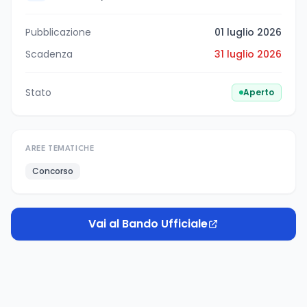
Pubblicazione
01 luglio 2026
Scadenza
31 luglio 2026
Stato
Aperto
AREE TEMATICHE
Concorso
Vai al Bando Ufficiale