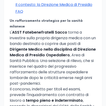
Il contesto: la Direzione Medica di Presidio
FAQ
Un rafforzamento strategico per la sanità
milanese
L'
ASST Fatebenefratelli Sacco
torna a
investire sulla propria dirigenza medica con un
bando destinato a coprire due posti di
Dirigente Medico nella disciplina di Direzione
Medica di Presidio Ospedaliero
, Area di
Sanità Pubblica. Una selezione di rilievo, che si
inserisce nel quadro del progressivo
rafforzamento delle strutture ospedaliere
lombarde dopo le criticità emerse negli anni
post-pandemici.
Il concorso, indetto per titoli ed esami,
prevede l'inquadramento con contratto di
lavoro a
tempo pieno e indeterminato
,