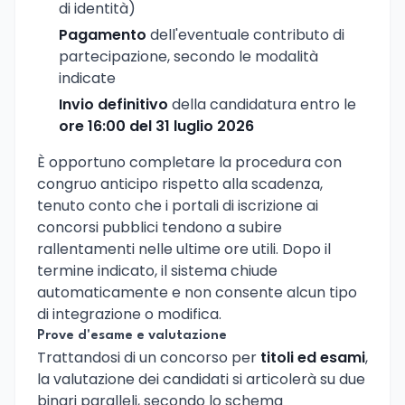
di identità)
Pagamento
dell'eventuale contributo di
partecipazione, secondo le modalità
indicate
Invio definitivo
della candidatura entro le
ore 16:00 del 31 luglio 2026
È opportuno completare la procedura con
congruo anticipo rispetto alla scadenza,
tenuto conto che i portali di iscrizione ai
concorsi pubblici tendono a subire
rallentamenti nelle ultime ore utili. Dopo il
termine indicato, il sistema chiude
automaticamente e non consente alcun tipo
di integrazione o modifica.
Prove d'esame e valutazione
Trattandosi di un concorso per
titoli ed esami
,
la valutazione dei candidati si articolerà su due
binari paralleli, secondo lo schema