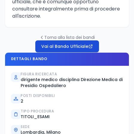
ufficiale, che è comunque opportuno
consultare integralmente prima di procedere
all'iscrizione.
Torna alla lista dei bandi
Vai al Bando Ufficiale
DETTAGLI BANDO
FIGURA RICERCATA
dirigente medico disciplina Direzione Medica di
Presidio Ospedaliero
POSTI DISPONIBILI
2
TIPO PROCEDURA
TITOLI_ESAMI
SEDE
Lombardia, Milano