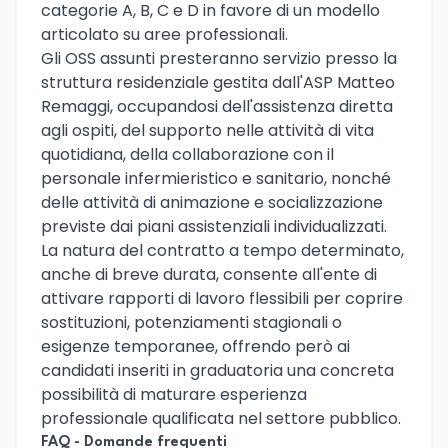
categorie A, B, C e D in favore di un modello
articolato su aree professionali.
Gli OSS assunti presteranno servizio presso la
struttura residenziale gestita dall'ASP Matteo
Remaggi, occupandosi dell'assistenza diretta
agli ospiti, del supporto nelle attività di vita
quotidiana, della collaborazione con il
personale infermieristico e sanitario, nonché
delle attività di animazione e socializzazione
previste dai piani assistenziali individualizzati.
La natura del contratto a tempo determinato,
anche di breve durata, consente all'ente di
attivare rapporti di lavoro flessibili per coprire
sostituzioni, potenziamenti stagionali o
esigenze temporanee, offrendo però ai
candidati inseriti in graduatoria una concreta
possibilità di maturare esperienza
professionale qualificata nel settore pubblico.
FAQ - Domande frequenti