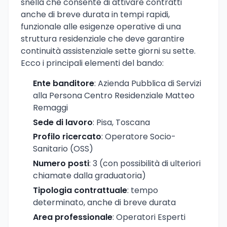
snella che consente di attivare contratti
anche di breve durata in tempi rapidi,
funzionale alle esigenze operative di una
struttura residenziale che deve garantire
continuità assistenziale sette giorni su sette.
Ecco i principali elementi del bando:
Ente banditore
: Azienda Pubblica di Servizi
alla Persona Centro Residenziale Matteo
Remaggi
Sede di lavoro
: Pisa, Toscana
Profilo ricercato
: Operatore Socio-
Sanitario (OSS)
Numero posti
: 3 (con possibilità di ulteriori
chiamate dalla graduatoria)
Tipologia contrattuale
: tempo
determinato, anche di breve durata
Area professionale
: Operatori Esperti