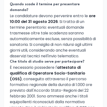
Quando scade il termine per presentare
domanda?
Le candidature devono pervenire entro le
ore
10:00 del 31 agosto 2026
. Si tratta di un
termine perentorio: eventuali domande
trasmesse oltre tale scadenza saranno
automaticamente escluse, senza possibilità di
sanatoria. Si consiglia di non ridursi agli ultimi
giorni utili, considerando anche eventuali
disservizi tecnici nell'invio telematico.
Che titolo di studio serve per partecipare?
È necessario possedere l'
attestato di
qualifica di Operatore Socio-Sanitario
(OSS)
, conseguito attraverso il percorso
formativo regionale della durata di 1.000 ore
previsto dall'Accordo Stato-Regioni del 22
febbraio 2001. Sono ammessi anche i titoli
equipollenti riconosciuti dalla normativa