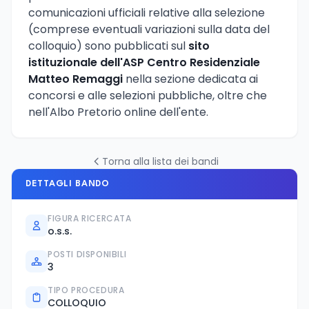
comunicazioni ufficiali relative alla selezione
(comprese eventuali variazioni sulla data del
colloquio) sono pubblicati sul
sito
istituzionale dell'ASP Centro Residenziale
Matteo Remaggi
nella sezione dedicata ai
concorsi e alle selezioni pubbliche, oltre che
nell'Albo Pretorio online dell'ente.
Torna alla lista dei bandi
DETTAGLI BANDO
FIGURA RICERCATA
o.s.s.
POSTI DISPONIBILI
3
TIPO PROCEDURA
COLLOQUIO