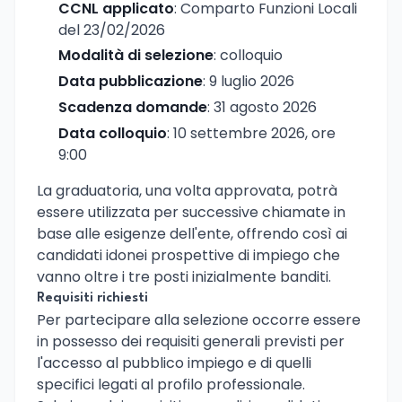
CCNL applicato
: Comparto Funzioni Locali
del 23/02/2026
Modalità di selezione
: colloquio
Data pubblicazione
: 9 luglio 2026
Scadenza domande
: 31 agosto 2026
Data colloquio
: 10 settembre 2026, ore
9:00
La graduatoria, una volta approvata, potrà
essere utilizzata per successive chiamate in
base alle esigenze dell'ente, offrendo così ai
candidati idonei prospettive di impiego che
vanno oltre i tre posti inizialmente banditi.
Requisiti richiesti
Per partecipare alla selezione occorre essere
in possesso dei requisiti generali previsti per
l'accesso al pubblico impiego e di quelli
specifici legati al profilo professionale.