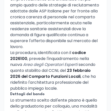
ampio quadro delle strategie di reclutamento
adottate dalle ASP italiane per far fronte alla
cronica carenza di personale nel comparto
assistenziale, particolarmente acuta nelle
residenze sanitarie assistenziali dove la
domanda di figure qualificate continua a
superare l'offerta disponibile sul mercato del
lavoro.
La procedura, identificata con il
codice
2026100
, prevede l'inquadramento nella
nuova
Area degli Operatori Esperti
secondo
quanto stabilito dal CCNL del
23 febbraio
2026 del Comparto Funzioni Locali
, che ha
ridefinito l'architettura professionale del
pubblico impiego locale.
Dettagli del bando
Lo strumento scelto dall'ente pisano è quello
della graduatoria per colloquio, una modalità