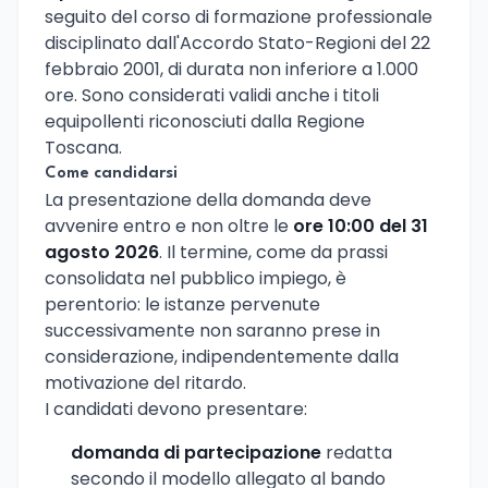
seguito del corso di formazione professionale
disciplinato dall'Accordo Stato-Regioni del 22
febbraio 2001, di durata non inferiore a 1.000
ore. Sono considerati validi anche i titoli
equipollenti riconosciuti dalla Regione
Toscana.
Come candidarsi
La presentazione della domanda deve
avvenire entro e non oltre le
ore 10:00 del 31
agosto 2026
. Il termine, come da prassi
consolidata nel pubblico impiego, è
perentorio: le istanze pervenute
successivamente non saranno prese in
considerazione, indipendentemente dalla
motivazione del ritardo.
I candidati devono presentare:
domanda di partecipazione
redatta
secondo il modello allegato al bando