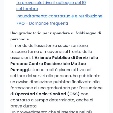
La prova selettiva: il colloquio del 10
settembre
Inquadramento contrattuale e retribuzione
FAQ - Domande frequenti
Una graduatoria per rispondere al fabbisogno di
personale
Il mondo dell'assistenza socio-sanitaria
toscana torna a muoversi sul fronte delle
assunzioni. L'
Azienda Pubblica di Servizi alla
Persona Centro Residenziale Matteo
Remaggi
, storica realtà pisana attiva nel
settore dei servizi alla persona, ha pubblicato
un avviso di selezione pubblica finalizzato alla
formazione di una graduatoria per l'assunzione
di
Operatori Socio-Sanitari (OSS)
con
contratto a tempo determinato, anche di
breve durata.
Un provvedimento che si inserisce nel più