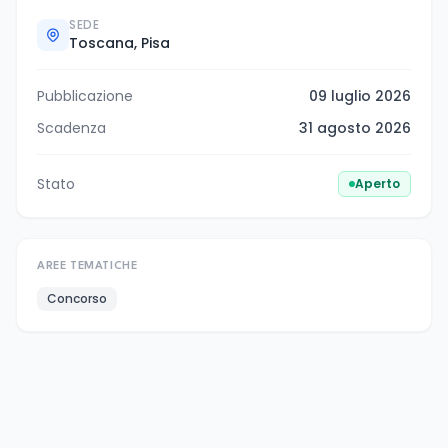
SEDE
Toscana, Pisa
Pubblicazione
09 luglio 2026
Scadenza
31 agosto 2026
Stato
Aperto
AREE TEMATICHE
Concorso