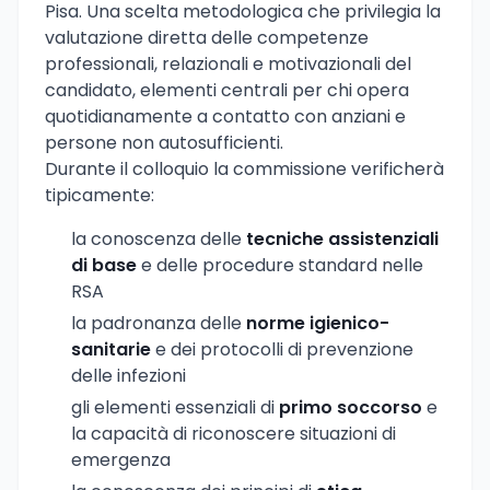
Pisa. Una scelta metodologica che privilegia la
valutazione diretta delle competenze
professionali, relazionali e motivazionali del
candidato, elementi centrali per chi opera
quotidianamente a contatto con anziani e
persone non autosufficienti.
Durante il colloquio la commissione verificherà
tipicamente:
la conoscenza delle
tecniche assistenziali
di base
e delle procedure standard nelle
RSA
la padronanza delle
norme igienico-
sanitarie
e dei protocolli di prevenzione
delle infezioni
gli elementi essenziali di
primo soccorso
e
la capacità di riconoscere situazioni di
emergenza