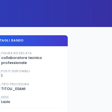
TAGLI BANDO
FIGURA RICERCATA
collaboratore tecnico
professionale
POSTI DISPONIBILI
1
TIPO PROCEDURA
TITOLI_ESAMI
SEDE
Lazio