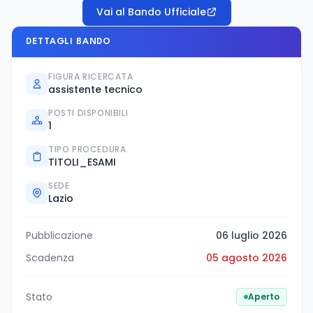
Vai al Bando Ufficiale
DETTAGLI BANDO
FIGURA RICERCATA
assistente tecnico
POSTI DISPONIBILI
1
TIPO PROCEDURA
TITOLI_ESAMI
SEDE
Lazio
Pubblicazione
06 luglio 2026
Scadenza
05 agosto 2026
Stato
Aperto