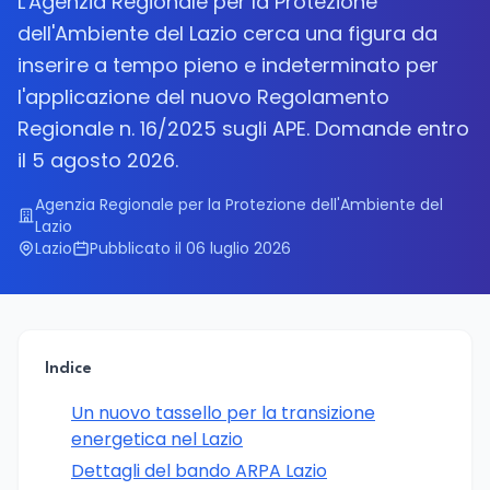
L'Agenzia Regionale per la Protezione
dell'Ambiente del Lazio cerca una figura da
inserire a tempo pieno e indeterminato per
l'applicazione del nuovo Regolamento
Regionale n. 16/2025 sugli APE. Domande entro
il 5 agosto 2026.
Agenzia Regionale per la Protezione dell'Ambiente del
Lazio
Lazio
Pubblicato il 06 luglio 2026
Indice
Un nuovo tassello per la transizione
energetica nel Lazio
Dettagli del bando ARPA Lazio