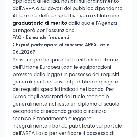
applicata all'edilizia, nozioni sull'ordinamento
dell'ARPA e sui doveri del pubblico dipendente.
Al termine dell'iter selettivo verrà stilata una
graduatoria di merito
dalla quale l'Agenzia
attingerà per l'assunzione.
FAQ - Domande frequenti
Chi può partecipare al concorso ARPA Lazio
06_2026?
Possono partecipare tutti i cittadini italiani e
dell'Unione Europea (con le equiparazioni
previste dalla legge) in possesso dei requisiti
generali per l'accesso al pubblico impiego e
dei requisiti specifici indicati nel bando. Per
l'Area degli Assistenti del ruolo tecnico è
generalmente richiesto un diploma di scuola
secondaria di secondo grado a indirizzo
tecnico. È fondamentale leggere
integralmente il bando pubblicato sul portale
dell'ARPA Lazio per verificare il possesso di