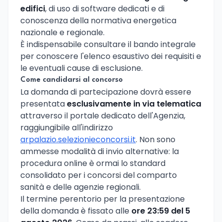
edifici
, di uso di software dedicati e di
conoscenza della normativa energetica
nazionale e regionale.
È indispensabile consultare il bando integrale
per conoscere l'elenco esaustivo dei requisiti e
le eventuali cause di esclusione.
Come candidarsi al concorso
La domanda di partecipazione dovrà essere
presentata
esclusivamente in via telematica
attraverso il portale dedicato dell'Agenzia,
raggiungibile all'indirizzo
arpalazio.selezionieconcorsi.it
. Non sono
ammesse modalità di invio alternative: la
procedura online è ormai lo standard
consolidato per i concorsi del comparto
sanità e delle agenzie regionali.
Il termine perentorio per la presentazione
della domanda è fissato alle
ore 23:59 del 5