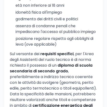
età non inferiore ai 18 anni
idoneità fisica all'impiego
godimento dei diritti civili e politici
assenza di condanne penali che
impediscano l'accesso al pubblico impiego
posizione regolare rispetto agli obblighi di
leva (ove applicabile)
Sul versante dei
requisiti specifici
, per l'Area
degli Assistenti del ruolo tecnico è di norma
richiesto il possesso di un
diploma di scuola
secondaria di secondo grado
,
preferibilmente a indirizzo tecnico coerente
con le attività da svolgere (geometra, perito
edile, perito termotecnico o titoli equipollenti).
Data la specificità delle mansioni, potrebbero
risultare valorizzati anche titoli e competenze
in ambito di
certificazione energetica degli