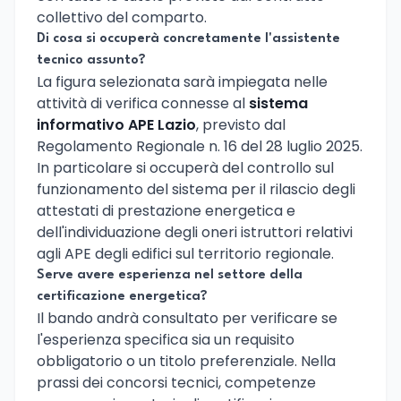
collettivo del comparto.
Di cosa si occuperà concretamente l'assistente
tecnico assunto?
La figura selezionata sarà impiegata nelle
attività di verifica connesse al
sistema
informativo APE Lazio
, previsto dal
Regolamento Regionale n. 16 del 28 luglio 2025.
In particolare si occuperà del controllo sul
funzionamento del sistema per il rilascio degli
attestati di prestazione energetica e
dell'individuazione degli oneri istruttori relativi
agli APE degli edifici sul territorio regionale.
Serve avere esperienza nel settore della
certificazione energetica?
Il bando andrà consultato per verificare se
l'esperienza specifica sia un requisito
obbligatorio o un titolo preferenziale. Nella
prassi dei concorsi tecnici, competenze