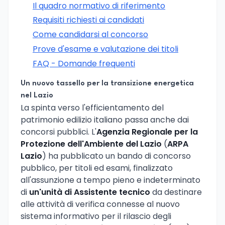
Il quadro normativo di riferimento
Requisiti richiesti ai candidati
Come candidarsi al concorso
Prove d'esame e valutazione dei titoli
FAQ - Domande frequenti
Un nuovo tassello per la transizione energetica
nel Lazio
La spinta verso l'efficientamento del
patrimonio edilizio italiano passa anche dai
concorsi pubblici. L'
Agenzia Regionale per la
Protezione dell'Ambiente del Lazio
(
ARPA
Lazio
) ha pubblicato un bando di concorso
pubblico, per titoli ed esami, finalizzato
all'assunzione a tempo pieno e indeterminato
di
un'unità di Assistente tecnico
da destinare
alle attività di verifica connesse al nuovo
sistema informativo per il rilascio degli