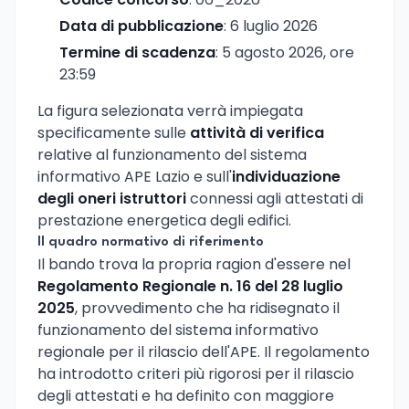
Data di pubblicazione
: 6 luglio 2026
Termine di scadenza
: 5 agosto 2026, ore
23:59
La figura selezionata verrà impiegata
specificamente sulle
attività di verifica
relative al funzionamento del sistema
informativo APE Lazio e sull'
individuazione
degli oneri istruttori
connessi agli attestati di
prestazione energetica degli edifici.
Il quadro normativo di riferimento
Il bando trova la propria ragion d'essere nel
Regolamento Regionale n. 16 del 28 luglio
2025
, provvedimento che ha ridisegnato il
funzionamento del sistema informativo
regionale per il rilascio dell'APE. Il regolamento
ha introdotto criteri più rigorosi per il rilascio
degli attestati e ha definito con maggiore