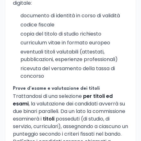
digitale:
documento di identità in corso di validità
codice fiscale
copia del titolo di studio richiesto
curriculum vitae in formato europeo
eventuali titoli valutabili (attestati,
pubblicazioni, esperienze professionali)
ricevuta del versamento della tassa di
concorso
Prove d'esame e valutazione dei titoli
Trattandosi di una selezione
per titoli ed
esami
, la valutazione dei candidati avverrà su
due binari paralleli. Da un lato la commissione
esaminerà i
titoli
posseduti (di studio, di
servizio, curriculari), assegnando a ciascuno un
punteggio secondo i criteri fissati nel bando.