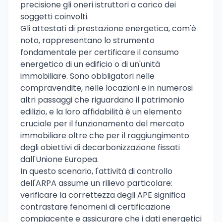
precisione gli oneri istruttori a carico dei
soggetti coinvolti.
Gli attestati di prestazione energetica, com'è
noto, rappresentano lo strumento
fondamentale per certificare il consumo
energetico di un edificio o di un'unità
immobiliare. Sono obbligatori nelle
compravendite, nelle locazioni e in numerosi
altri passaggi che riguardano il patrimonio
edilizio, e la loro affidabilità è un elemento
cruciale per il funzionamento del mercato
immobiliare oltre che per il raggiungimento
degli obiettivi di decarbonizzazione fissati
dall'Unione Europea.
In questo scenario, l'attività di controllo
dell'ARPA assume un rilievo particolare:
verificare la correttezza degli APE significa
contrastare fenomeni di certificazione
compiacente e assicurare che i dati energetici