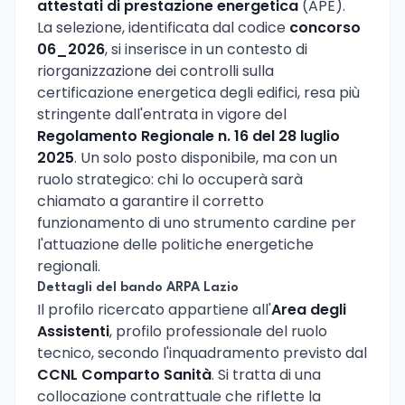
attestati di prestazione energetica
(APE).
La selezione, identificata dal codice
concorso
06_2026
, si inserisce in un contesto di
riorganizzazione dei controlli sulla
certificazione energetica degli edifici, resa più
stringente dall'entrata in vigore del
Regolamento Regionale n. 16 del 28 luglio
2025
. Un solo posto disponibile, ma con un
ruolo strategico: chi lo occuperà sarà
chiamato a garantire il corretto
funzionamento di uno strumento cardine per
l'attuazione delle politiche energetiche
regionali.
Dettagli del bando ARPA Lazio
Il profilo ricercato appartiene all'
Area degli
Assistenti
, profilo professionale del ruolo
tecnico, secondo l'inquadramento previsto dal
CCNL Comparto Sanità
. Si tratta di una
collocazione contrattuale che riflette la