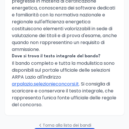
pregresse in materia di certificazione
energetica, conoscenza dei software dedicati
e familiarità con la normativa nazionale e
regionale sull'efficienza energetica
costituiscono elementi valorizzabili in sede di
valutazione dei titoli e di prova d'esame, anche
quando non rappresentino un requisito di
ammissione.
Dove si trova il testo integrale del bando?
Il bando completo e tutta la modulistica sono
disponibili sul portale ufficiale delle selezioni
ARPA Lazio all'indirizzo
arpalazio.selezionieconcorsi.it
. Si consiglia di
scaricare e conservare il testo integrale, che
rappresenta l'unica fonte ufficiale delle regole
del concorso.
Torna alla lista dei bandi