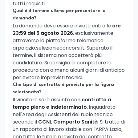
tutti i requisiti.
Qual è il termine ultimo per presentare la
domanda?
La domanda deve essere inviata entro le
ore
23:59 del 5 agosto 2026
, esclusivamente
attraverso la piattaforma telematica
arpalazio.selezionieconcorsi.it. Superato il
termine, il sistema non accetterà più
candidature. Si consiglia di completare la
procedura con almeno alcuni giorni di anticipo
per evitare imprevisti tecnici.
Che tipo di contratto è previsto per la figura
selezionata?
Il vincitore sarà assunto con
contratto a
tempo pieno e indeterminato
, inquadrato
nell'Area degli Assistenti del ruolo tecnico
secondo il
CCNL Comparto Sanità
. Si tratta di
un rapporto di lavoro stabile con l'ARPA Lazio,
con tutte le tutele previste dal contratto