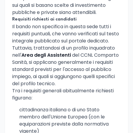
sui quali si basano scelte di investimento
pubbliche e private siano attendibili.
Requisiti richiesti ai candidati
Il bando non specifica in questa sede tutti i
requisiti puntuali, che vanno verificati sul testo
integrale pubblicato sul portale dedicato.
Tuttavia, trattandosi di un profilo inquadrato
nell'
Area degli Assistenti
del CCNL Comparto
Sanità, si applicano generalmente i requisiti
standard previsti per l'accesso al pubblico
impiego, ai quali si aggiungono quelli specifici
del profilo tecnico.
Tra i requisiti generali abitualmente richiesti
figurano:
cittadinanza italiana o di uno Stato
membro dell'Unione Europea (con le
equiparazioni previste dalla normativa
vigente)