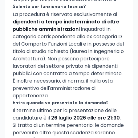
Salento per funzionario tecnico?
La procedura è riservata esclusivamente ai
dipendenti a tempo indeterminato di altre
pubbliche amministrazioni
inquadrati in
categoria corrispondente alla ex categoria D
del Comparto Funzioni Locali e in possesso del
titolo di studio richiesto (laurea in Ingegneria o
Architettura). Non possono partecipare
lavoratori del settore privato né dipendenti
pubblici con contratto a tempo determinato.
È inoltre necessario, di norma, il nulla osta
preventivo dell'amministrazione di
appartenenza.
Entro quando va presentata la domanda?
Il termine ultimo per la presentazione delle
candidature è il
26 luglio 2026 alle ore 21:30
.
Si tratta di un termine perentorio: le domande
pervenute oltre questa scadenza saranno