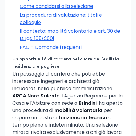
Come candidarsi alla selezione
La procedura di valutazione: titoli e
colloquio
Il contesto: mobilità volontaria e art. 30 del
D.Lgs. 165/2001
FAQ - Domande frequenti
Un'opportunità di carriera nel cuore dell'edilizia
residenziale pugliese
Un passaggio di carriera che potrebbe
interessare ingegneri e architetti già
inquadrati nella pubblica amministrazione.
ARCA Nord Salento
, l'Agenzia Regionale per la
Casa e l'Abitare con sede a
Brindisi
, ha aperto
una procedura di
mobilità volontaria
per
coprire un posto di
funzionario tecnico
a
tempo pieno e indeterminato. Una selezione
mirata, rivolta esclusivamente a chi già lavora