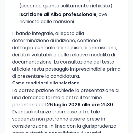
(secondo quanto solitamente richiesto)
Iscrizione all'Albo professionale
, ove
richiesta dalle mansioni
Il bando integrale, allegato alla
determinazione di indizione, contiene il
dettaglio puntuale dei requisiti di ammissione,
dei titoli valutabili e delle relative modalità di
documentazione. La consultazione del testo
ufficiale resta passaggio imprescindibile prima
di presentare la candidatura.
Come candidarsi alla selezione
La partecipazione richiede la presentazione di
una domanda formale entro il termine
perentorio del
26 luglio 2026 alle ore 21:30
.
Eventuali istanze trasmesse oltre tale
scadenza non potranno essere prese in
considerazione, in linea con la giurisprudenza