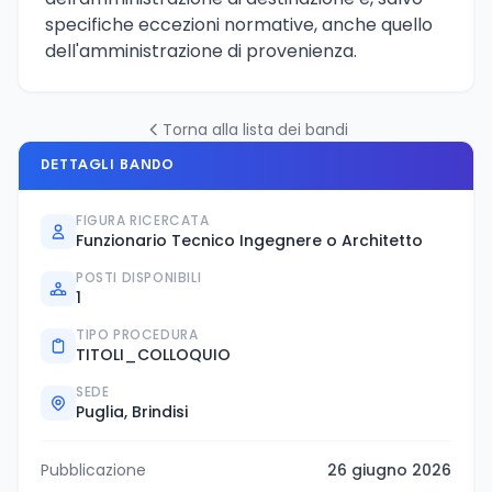
specifiche eccezioni normative, anche quello
dell'amministrazione di provenienza.
Torna alla lista dei bandi
DETTAGLI BANDO
FIGURA RICERCATA
Funzionario Tecnico Ingegnere o Architetto
POSTI DISPONIBILI
1
TIPO PROCEDURA
TITOLI_COLLOQUIO
SEDE
Puglia, Brindisi
Pubblicazione
26 giugno 2026