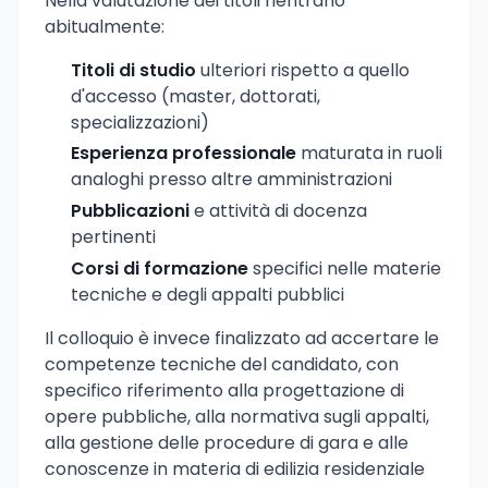
Nella valutazione dei titoli rientrano
abitualmente:
Titoli di studio
ulteriori rispetto a quello
d'accesso (master, dottorati,
specializzazioni)
Esperienza professionale
maturata in ruoli
analoghi presso altre amministrazioni
Pubblicazioni
e attività di docenza
pertinenti
Corsi di formazione
specifici nelle materie
tecniche e degli appalti pubblici
Il colloquio è invece finalizzato ad accertare le
competenze tecniche del candidato, con
specifico riferimento alla progettazione di
opere pubbliche, alla normativa sugli appalti,
alla gestione delle procedure di gara e alle
conoscenze in materia di edilizia residenziale