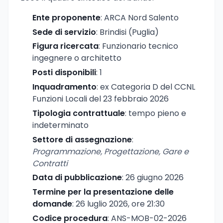
Ente proponente
: ARCA Nord Salento
Sede di servizio
: Brindisi (Puglia)
Figura ricercata
: Funzionario tecnico
ingegnere o architetto
Posti disponibili
: 1
Inquadramento
: ex Categoria D del CCNL
Funzioni Locali del 23 febbraio 2026
Tipologia contrattuale
: tempo pieno e
indeterminato
Settore di assegnazione
:
Programmazione, Progettazione, Gare e
Contratti
Data di pubblicazione
: 26 giugno 2026
Termine per la presentazione delle
domande
: 26 luglio 2026, ore 21:30
Codice procedura
: ANS-MOB-02-2026