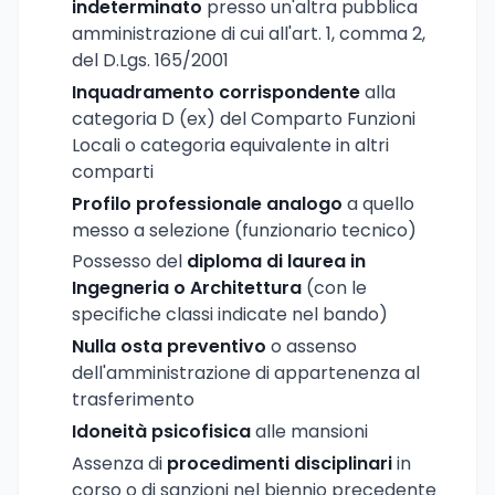
indeterminato
presso un'altra pubblica
amministrazione di cui all'art. 1, comma 2,
del D.Lgs. 165/2001
Inquadramento corrispondente
alla
categoria D (ex) del Comparto Funzioni
Locali o categoria equivalente in altri
comparti
Profilo professionale analogo
a quello
messo a selezione (funzionario tecnico)
Possesso del
diploma di laurea in
Ingegneria o Architettura
(con le
specifiche classi indicate nel bando)
Nulla osta preventivo
o assenso
dell'amministrazione di appartenenza al
trasferimento
Idoneità psicofisica
alle mansioni
Assenza di
procedimenti disciplinari
in
corso o di sanzioni nel biennio precedente