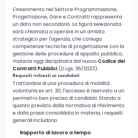
L'inserimento nel Settore Programmazione,
Progettazione, Gare e Contratti rappresenta
un dato non secondario. La figura selezionata
sarà chiamata a operare in un ambito
strategico per l'agenzia, che coniuga
competenze tecniche di progettazione con la
gestione delle procedure di appalto pubblico,
materia oggi disciplinata dal nuovo
Codice dei
Contratti Pubblici
(D.Lgs. 36/2023).
Requisiti richiesti ai candidati
Trattandosi di una procedura di mobilità
volontaria ex art. 30, l'accesso è riservato a un
perimetro ben preciso di candidati. Stando a
quanto previsto dalla normativa di riferimento
e dalla prassi consolidata in materia, i requisiti
generali includono:
Rapporto di lavoro a tempo