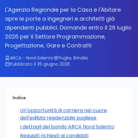
L'Agenzia Regionale per la Casa e l'Abitare
apre le porte a ingegneri e architetti già
dipendenti pubblici. Domande entro il 26 luglio
2026 per il Settore Programmazione,
Progettazione, Gare e Contratti
ARCA - Nord Salento
Puglia, Brindisi
Pubblicato il 26 giugno 2026
Indice
Un'opportunità di carriera nel cuore
dell'edilizia residenziale pugliese
I dettagli del bando ARCA Nord Salento
Requisiti richiesti ai candidati