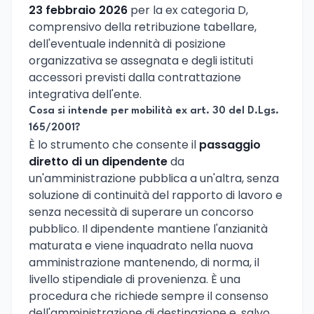
23 febbraio 2026
per la ex categoria D,
comprensivo della retribuzione tabellare,
dell'eventuale indennità di posizione
organizzativa se assegnata e degli istituti
accessori previsti dalla contrattazione
integrativa dell'ente.
Cosa si intende per mobilità ex art. 30 del D.Lgs.
165/2001?
È lo strumento che consente il
passaggio
diretto di un dipendente
da
un'amministrazione pubblica a un'altra, senza
soluzione di continuità del rapporto di lavoro e
senza necessità di superare un concorso
pubblico. Il dipendente mantiene l'anzianità
maturata e viene inquadrato nella nuova
amministrazione mantenendo, di norma, il
livello stipendiale di provenienza. È una
procedura che richiede sempre il consenso
dell'amministrazione di destinazione e, salvo