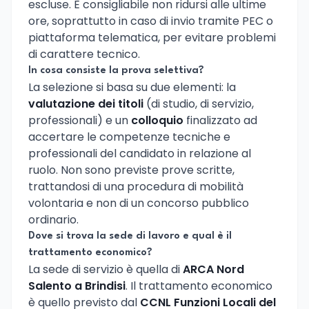
escluse. È consigliabile non ridursi alle ultime
ore, soprattutto in caso di invio tramite PEC o
piattaforma telematica, per evitare problemi
di carattere tecnico.
In cosa consiste la prova selettiva?
La selezione si basa su due elementi: la
valutazione dei titoli
(di studio, di servizio,
professionali) e un
colloquio
finalizzato ad
accertare le competenze tecniche e
professionali del candidato in relazione al
ruolo. Non sono previste prove scritte,
trattandosi di una procedura di mobilità
volontaria e non di un concorso pubblico
ordinario.
Dove si trova la sede di lavoro e qual è il
trattamento economico?
La sede di servizio è quella di
ARCA Nord
Salento a Brindisi
. Il trattamento economico
è quello previsto dal
CCNL Funzioni Locali del