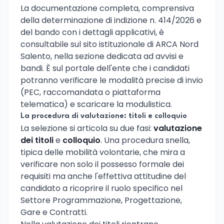
La documentazione completa, comprensiva
della determinazione di indizione n. 414/2026 e
del bando con i dettagli applicativi, è
consultabile sul sito istituzionale di ARCA Nord
Salento, nella sezione dedicata ad avvisi e
bandi. È sul portale dell'ente che i candidati
potranno verificare le modalità precise di invio
(PEC, raccomandata o piattaforma
telematica) e scaricare la modulistica.
La procedura di valutazione: titoli e colloquio
La selezione si articola su due fasi:
valutazione
dei titoli
e
colloquio
. Una procedura snella,
tipica delle mobilità volontarie, che mira a
verificare non solo il possesso formale dei
requisiti ma anche l'effettiva attitudine del
candidato a ricoprire il ruolo specifico nel
Settore Programmazione, Progettazione,
Gare e Contratti.