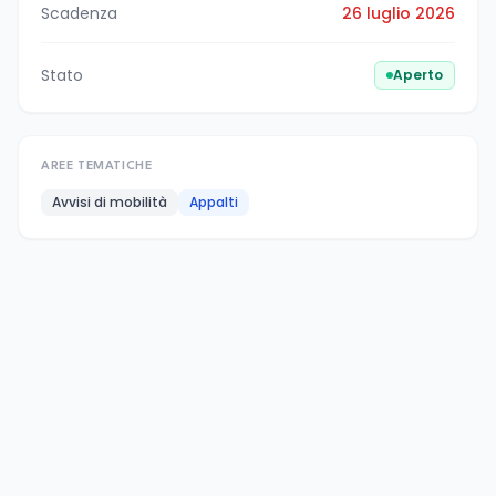
Scadenza
26 luglio 2026
Stato
Aperto
AREE TEMATICHE
Avvisi di mobilità
Appalti