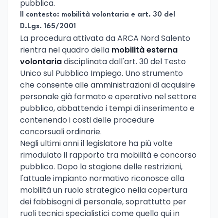
pubblica.
Il contesto: mobilità volontaria e art. 30 del
D.Lgs. 165/2001
La procedura attivata da ARCA Nord Salento
rientra nel quadro della
mobilità esterna
volontaria
disciplinata dall'art. 30 del Testo
Unico sul Pubblico Impiego. Uno strumento
che consente alle amministrazioni di acquisire
personale già formato e operativo nel settore
pubblico, abbattendo i tempi di inserimento e
contenendo i costi delle procedure
concorsuali ordinarie.
Negli ultimi anni il legislatore ha più volte
rimodulato il rapporto tra mobilità e concorso
pubblico. Dopo la stagione delle restrizioni,
l'attuale impianto normativo riconosce alla
mobilità un ruolo strategico nella copertura
dei fabbisogni di personale, soprattutto per
ruoli tecnici specialistici come quello qui in