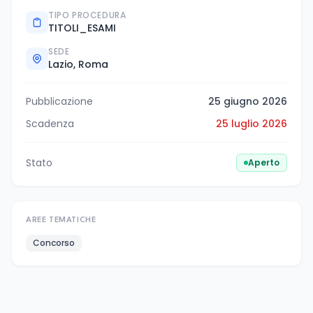
TIPO PROCEDURA
TITOLI_ESAMI
SEDE
Lazio, Roma
Pubblicazione
25 giugno 2026
Scadenza
25 luglio 2026
Stato
Aperto
AREE TEMATICHE
Concorso