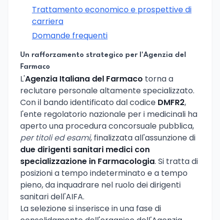
Trattamento economico e prospettive di
carriera
Domande frequenti
Un rafforzamento strategico per l'Agenzia del
Farmaco
L'
Agenzia Italiana del Farmaco
torna a
reclutare personale altamente specializzato.
Con il bando identificato dal codice
DMFR2
,
l'ente regolatorio nazionale per i medicinali ha
aperto una procedura concorsuale pubblica,
per titoli ed esami
, finalizzata all'assunzione di
due dirigenti sanitari medici con
specializzazione in Farmacologia
. Si tratta di
posizioni a tempo indeterminato e a tempo
pieno, da inquadrare nel ruolo dei dirigenti
sanitari dell'AIFA.
La selezione si inserisce in una fase di