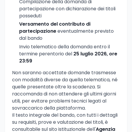
Compilazione della domanda di
partecipazione con dichiarazione dei titoli
posseduti
Versamento del contributo di
partecipazione
eventualmente previsto
dal bando
Invio telematico della domanda entro il
termine perentorio del
25 luglio 2026, ore
23:59
Non saranno accettate domande trasmesse
con modalità diverse da quella telematica, né
quelle presentate oltre la scadenza. Si
raccomanda di non attendere gli ultimi giorni
utili, per evitare problemi tecnici legati al
sovraccarico della piattaforma.
Il testo integrale del bando, con tutti i dettagli
su requisiti, prove e valutazione dei titoli, è
consultabile sul sito istituzionale dell'
Agenzia