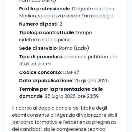
Farmaco (AIFA)
Profilo professionale
: Dirigente sanitario
Medico, specializzazione in Farmacologia
Numero di posti
: 2
Tipologia contrattuale
: tempo
indeterminato e pieno
Sede di servizio
: Roma (Lazio)
Tipo di procedura
: concorso pubblico per
titoli ed esami
Codice concorso
: DMFR2
Data di pubblicazione
: 25 giugno 2026
Termine per la presentazione delle
domande
: 25 luglio 2026, ore 23:59
Il ricorso al doppio canale dei titoli e degli
esami consente all'Agenzia di valorizzare sia il
percorso formativo e l'esperienza pregressa
dei candidati, sia le competenze tecnico-