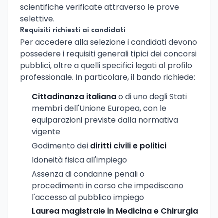
scientifiche verificate attraverso le prove
selettive.
Requisiti richiesti ai candidati
Per accedere alla selezione i candidati devono
possedere i requisiti generali tipici dei concorsi
pubblici, oltre a quelli specifici legati al profilo
professionale. In particolare, il bando richiede:
Cittadinanza italiana
o di uno degli Stati
membri dell'Unione Europea, con le
equiparazioni previste dalla normativa
vigente
Godimento dei
diritti civili e politici
Idoneità fisica all'impiego
Assenza di condanne penali o
procedimenti in corso che impediscano
l'accesso al pubblico impiego
Laurea magistrale in Medicina e Chirurgia