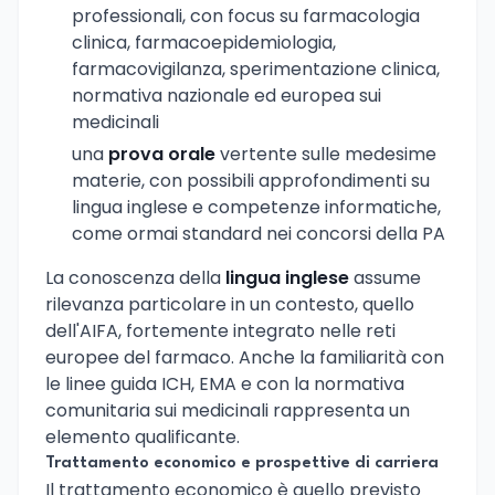
professionali, con focus su farmacologia
clinica, farmacoepidemiologia,
farmacovigilanza, sperimentazione clinica,
normativa nazionale ed europea sui
medicinali
una
prova orale
vertente sulle medesime
materie, con possibili approfondimenti su
lingua inglese e competenze informatiche,
come ormai standard nei concorsi della PA
La conoscenza della
lingua inglese
assume
rilevanza particolare in un contesto, quello
dell'AIFA, fortemente integrato nelle reti
europee del farmaco. Anche la familiarità con
le linee guida ICH, EMA e con la normativa
comunitaria sui medicinali rappresenta un
elemento qualificante.
Trattamento economico e prospettive di carriera
Il trattamento economico è quello previsto