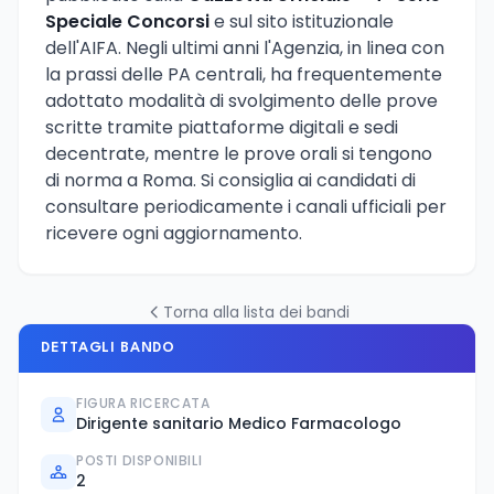
Speciale Concorsi
e sul sito istituzionale
dell'AIFA. Negli ultimi anni l'Agenzia, in linea con
la prassi delle PA centrali, ha frequentemente
adottato modalità di svolgimento delle prove
scritte tramite piattaforme digitali e sedi
decentrate, mentre le prove orali si tengono
di norma a Roma. Si consiglia ai candidati di
consultare periodicamente i canali ufficiali per
ricevere ogni aggiornamento.
Torna alla lista dei bandi
DETTAGLI BANDO
FIGURA RICERCATA
Dirigente sanitario Medico Farmacologo
POSTI DISPONIBILI
2