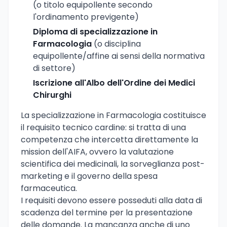
(o titolo equipollente secondo
l'ordinamento previgente)
Diploma di specializzazione in
Farmacologia
(o disciplina
equipollente/affine ai sensi della normativa
di settore)
Iscrizione all'Albo dell'Ordine dei Medici
Chirurghi
La specializzazione in Farmacologia costituisce
il requisito tecnico cardine: si tratta di una
competenza che intercetta direttamente la
mission dell'AIFA, ovvero la valutazione
scientifica dei medicinali, la sorveglianza post-
marketing e il governo della spesa
farmaceutica.
I requisiti devono essere posseduti alla data di
scadenza del termine per la presentazione
delle domande. La mancanza anche di uno