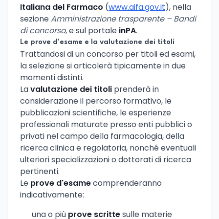
Italiana del Farmaco
(
www.aifa.gov.it
), nella
sezione
Amministrazione trasparente – Bandi
di concorso
, e sul portale
inPA
.
Le prove d'esame e la valutazione dei titoli
Trattandosi di un concorso per titoli ed esami,
la selezione si articolerà tipicamente in due
momenti distinti.
La
valutazione dei titoli
prenderà in
considerazione il percorso formativo, le
pubblicazioni scientifiche, le esperienze
professionali maturate presso enti pubblici o
privati nel campo della farmacologia, della
ricerca clinica e regolatoria, nonché eventuali
ulteriori specializzazioni o dottorati di ricerca
pertinenti.
Le
prove d'esame
comprenderanno
indicativamente:
una o più
prove scritte
sulle materie