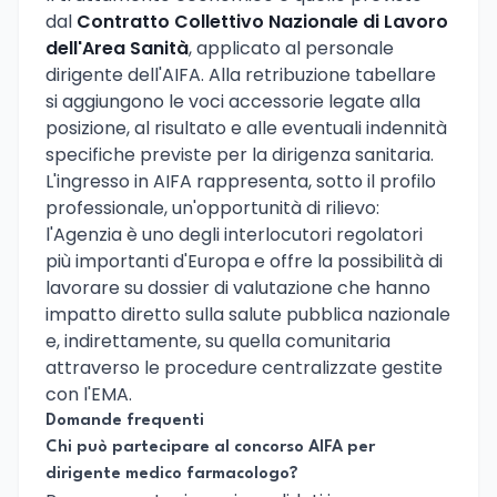
dal
Contratto Collettivo Nazionale di Lavoro
dell'Area Sanità
, applicato al personale
dirigente dell'AIFA. Alla retribuzione tabellare
si aggiungono le voci accessorie legate alla
posizione, al risultato e alle eventuali indennità
specifiche previste per la dirigenza sanitaria.
L'ingresso in AIFA rappresenta, sotto il profilo
professionale, un'opportunità di rilievo:
l'Agenzia è uno degli interlocutori regolatori
più importanti d'Europa e offre la possibilità di
lavorare su dossier di valutazione che hanno
impatto diretto sulla salute pubblica nazionale
e, indirettamente, su quella comunitaria
attraverso le procedure centralizzate gestite
con l'EMA.
Domande frequenti
Chi può partecipare al concorso AIFA per
dirigente medico farmacologo?