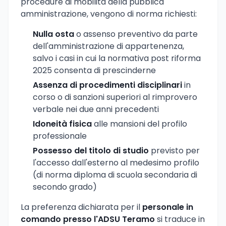
procedure di mobilità della pubblica
amministrazione, vengono di norma richiesti:
Nulla osta
o assenso preventivo da parte
dell'amministrazione di appartenenza,
salvo i casi in cui la normativa post riforma
2025 consenta di prescinderne
Assenza di procedimenti disciplinari
in
corso o di sanzioni superiori al rimprovero
verbale nei due anni precedenti
Idoneità fisica
alle mansioni del profilo
professionale
Possesso del titolo di studio
previsto per
l'accesso dall'esterno al medesimo profilo
(di norma diploma di scuola secondaria di
secondo grado)
La preferenza dichiarata per il
personale in
comando presso l'ADSU Teramo
si traduce in