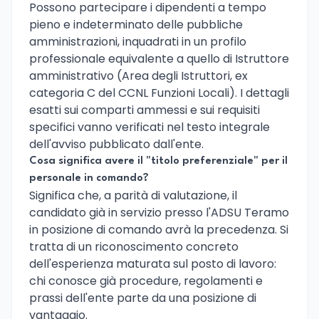
Possono partecipare i dipendenti a tempo
pieno e indeterminato delle pubbliche
amministrazioni, inquadrati in un profilo
professionale equivalente a quello di Istruttore
amministrativo (Area degli Istruttori, ex
categoria C del CCNL Funzioni Locali). I dettagli
esatti sui comparti ammessi e sui requisiti
specifici vanno verificati nel testo integrale
dell'avviso pubblicato dall'ente.
Cosa significa avere il "titolo preferenziale" per il
personale in comando?
Significa che, a parità di valutazione, il
candidato già in servizio presso l'ADSU Teramo
in posizione di comando avrà la precedenza. Si
tratta di un riconoscimento concreto
dell'esperienza maturata sul posto di lavoro:
chi conosce già procedure, regolamenti e
prassi dell'ente parte da una posizione di
vantaggio.