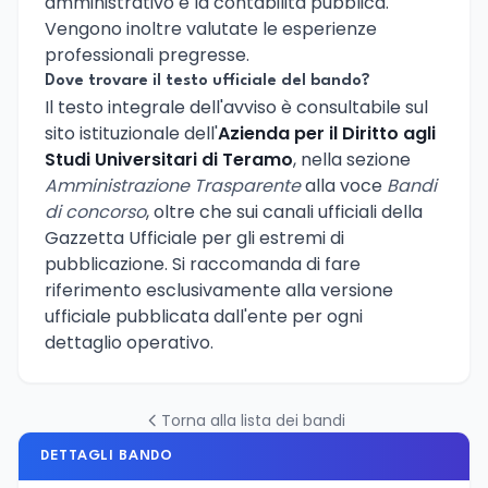
amministrativo e la contabilità pubblica.
Vengono inoltre valutate le esperienze
professionali pregresse.
Dove trovare il testo ufficiale del bando?
Il testo integrale dell'avviso è consultabile sul
sito istituzionale dell'
Azienda per il Diritto agli
Studi Universitari di Teramo
, nella sezione
Amministrazione Trasparente
alla voce
Bandi
di concorso
, oltre che sui canali ufficiali della
Gazzetta Ufficiale per gli estremi di
pubblicazione. Si raccomanda di fare
riferimento esclusivamente alla versione
ufficiale pubblicata dall'ente per ogni
dettaglio operativo.
Torna alla lista dei bandi
DETTAGLI BANDO