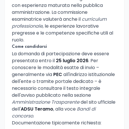
con esperienza maturata nella pubblica
amministrazione. La commissione
esaminatrice valuterà anche il
curriculum
professionale
, le esperienze lavorative
pregresse e le competenze specifiche utili al
ruolo.
Come candidarsi
La domanda di partecipazione deve essere
presentata entro il
25 luglio 2026
. Per
conoscere le modalità esatte di invio –
generalmente via
PEC
all'indirizzo istituzionale
dell'ente o tramite portale dedicato – è
necessario consultare il testo integrale
dell'avviso pubblicato nella sezione
Amministrazione Trasparente
del sito ufficiale
dell'
ADSU Teramo
, alla voce
Bandi di
concorso
.
Documentazione tipicamente richiesta: