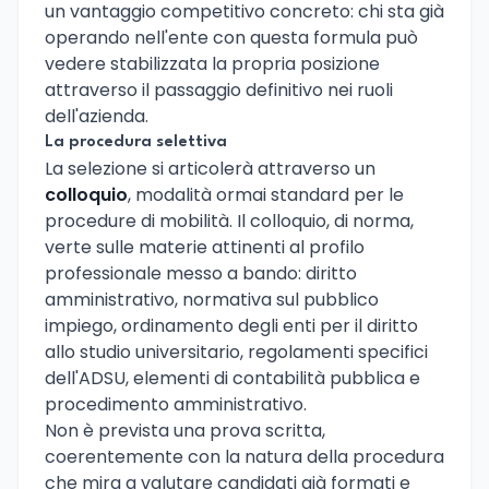
un vantaggio competitivo concreto: chi sta già
operando nell'ente con questa formula può
vedere stabilizzata la propria posizione
attraverso il passaggio definitivo nei ruoli
dell'azienda.
La procedura selettiva
La selezione si articolerà attraverso un
colloquio
, modalità ormai standard per le
procedure di mobilità. Il colloquio, di norma,
verte sulle materie attinenti al profilo
professionale messo a bando: diritto
amministrativo, normativa sul pubblico
impiego, ordinamento degli enti per il diritto
allo studio universitario, regolamenti specifici
dell'ADSU, elementi di contabilità pubblica e
procedimento amministrativo.
Non è prevista una prova scritta,
coerentemente con la natura della procedura
che mira a valutare candidati già formati e