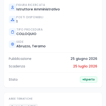
FIGURA RICERCATA
Istruttore Amministrativo
POSTI DISPONIBILI
1
TIPO PROCEDURA
COLLOQUIO
SEDE
Abruzzo, Teramo
Pubblicazione
25 giugno 2026
Scadenza
25 luglio 2026
Stato
Aperto
AREE TEMATICHE