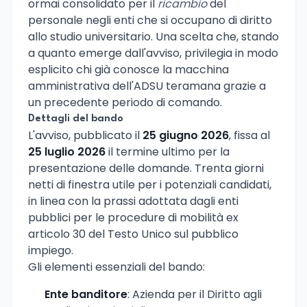
ormai consolidato per il
ricambio
del
personale negli enti che si occupano di diritto
allo studio universitario. Una scelta che, stando
a quanto emerge dall'avviso, privilegia in modo
esplicito chi già conosce la macchina
amministrativa dell'ADSU teramana grazie a
un precedente periodo di comando.
Dettagli del bando
L'avviso, pubblicato il
25 giugno 2026
, fissa al
25 luglio 2026
il termine ultimo per la
presentazione delle domande. Trenta giorni
netti di finestra utile per i potenziali candidati,
in linea con la prassi adottata dagli enti
pubblici per le procedure di mobilità ex
articolo 30 del Testo Unico sul pubblico
impiego.
Gli elementi essenziali del bando:
Ente banditore
: Azienda per il Diritto agli