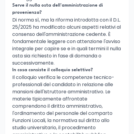
Serve il nulla osta dell'amministrazione di
provenienza?
Di norma sì, ma la riforma introdotta con il D.L.
25/2025 ha modificato alcuni aspetti relativi al
consenso dell'amministrazione cedente. È
fondamentale leggere con attenzione l'avviso
integrale per capire se e in quali termini il nulla
osta sia richiesto in fase di domanda o
successivamente.
In cosa consiste il colloquio selettivo?
Il colloquio verifica le competenze tecnico-
professionali del candidato in relazione alle
mansioni dell'Istruttore amministrativo. Le
materie tipicamente affrontate
comprendono il diritto amministrativo,
l'ordinamento del personale del comparto
Funzioni Locali, la normativa sul diritto allo
studio universitario, il procedimento