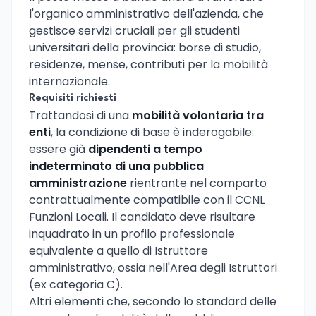
l'organico amministrativo dell'azienda, che
gestisce servizi cruciali per gli studenti
universitari della provincia: borse di studio,
residenze, mense, contributi per la mobilità
internazionale.
Requisiti richiesti
Trattandosi di una
mobilità volontaria tra
enti
, la condizione di base è inderogabile:
essere già
dipendenti a tempo
indeterminato di una pubblica
amministrazione
rientrante nel comparto
contrattualmente compatibile con il CCNL
Funzioni Locali. Il candidato deve risultare
inquadrato in un profilo professionale
equivalente a quello di Istruttore
amministrativo, ossia nell'Area degli Istruttori
(ex categoria C).
Altri elementi che, secondo lo standard delle