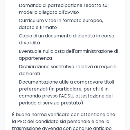
Domanda di partecipazione redatta sul
modello allegato all'avviso
Curriculum vitae in formato europeo,
datato e firmato
Copia di un documento di identità in corso
di validità
Eventuale nulla osta dell'amministrazione di
appartenenza
Dichiarazione sostitutiva relativa ai requisiti
dichiarati
Documentazione utile a comprovare titoli
preferenziali (in particolare, per chi è in
comando presso l'ADSU, attestazione del
periodo di servizio prestato)
È buona norma verificare con attenzione che
la PEC del candidato sia personale e che la
trasmissione avvenga con congruo anticipo