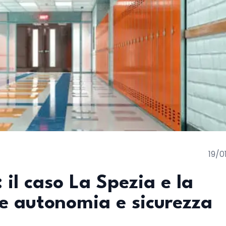
19/0
 il caso La Spezia e la
re autonomia e sicurezza