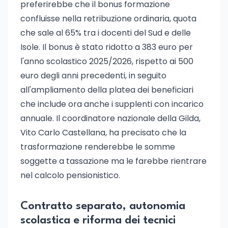
preferirebbe che il bonus formazione
confluisse nella retribuzione ordinaria, quota
che sale al 65% tra i docenti del Sud e delle
Isole. Il bonus è stato ridotto a 383 euro per
l'anno scolastico 2025/2026, rispetto ai 500
euro degli anni precedenti, in seguito
all'ampliamento della platea dei beneficiari
che include ora anche i supplenti con incarico
annuale. Il coordinatore nazionale della Gilda,
Vito Carlo Castellana, ha precisato che la
trasformazione renderebbe le somme
soggette a tassazione ma le farebbe rientrare
nel calcolo pensionistico.
Contratto separato, autonomia
scolastica e riforma dei tecnici