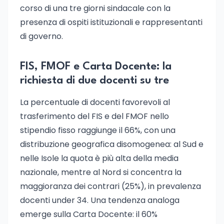
corso di una tre giorni sindacale con la
presenza di ospiti istituzionali e rappresentanti
di governo.
FIS, FMOF e Carta Docente: la
richiesta di due docenti su tre
La percentuale di docenti favorevoli al
trasferimento del FIS e del FMOF nello
stipendio fisso raggiunge il 66%, con una
distribuzione geografica disomogenea: al Sud e
nelle Isole la quota è più alta della media
nazionale, mentre al Nord si concentra la
maggioranza dei contrari (25%), in prevalenza
docenti under 34. Una tendenza analoga
emerge sulla Carta Docente: il 60%