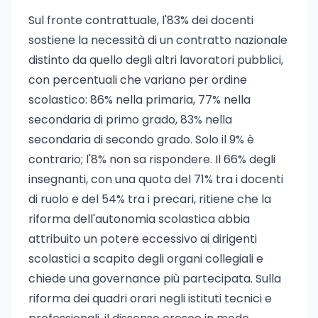
Sul fronte contrattuale, l'83% dei docenti
sostiene la necessità di un contratto nazionale
distinto da quello degli altri lavoratori pubblici,
con percentuali che variano per ordine
scolastico: 86% nella primaria, 77% nella
secondaria di primo grado, 83% nella
secondaria di secondo grado. Solo il 9% è
contrario; l'8% non sa rispondere. Il 66% degli
insegnanti, con una quota del 71% tra i docenti
di ruolo e del 54% tra i precari, ritiene che la
riforma dell'autonomia scolastica abbia
attribuito un potere eccessivo ai dirigenti
scolastici a scapito degli organi collegiali e
chiede una governance più partecipata. Sulla
riforma dei quadri orari negli istituti tecnici e