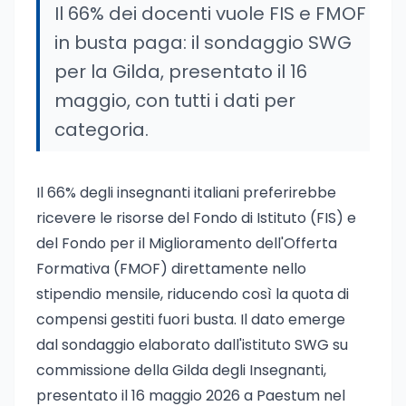
Il 66% dei docenti vuole FIS e FMOF
in busta paga: il sondaggio SWG
per la Gilda, presentato il 16
maggio, con tutti i dati per
categoria.
Il 66% degli insegnanti italiani preferirebbe
ricevere le risorse del Fondo di Istituto (FIS) e
del Fondo per il Miglioramento dell'Offerta
Formativa (FMOF) direttamente nello
stipendio mensile, riducendo così la quota di
compensi gestiti fuori busta. Il dato emerge
dal sondaggio elaborato dall'istituto SWG su
commissione della Gilda degli Insegnanti,
presentato il 16 maggio 2026 a Paestum nel