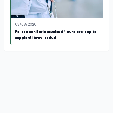
08/08/2026
Polizza sanitaria scuola: 64 euro pro-capite,
supplenti brevi esclusi