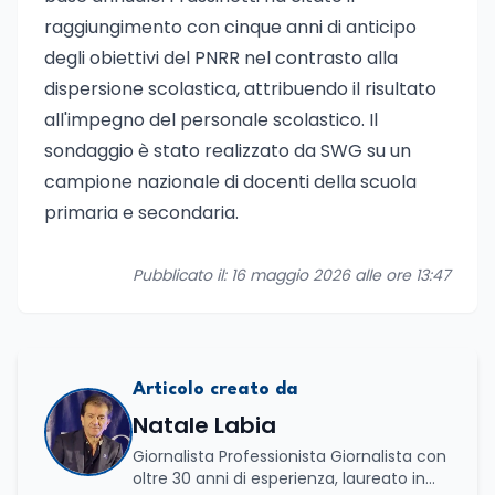
raggiungimento con cinque anni di anticipo
degli obiettivi del PNRR nel contrasto alla
dispersione scolastica, attribuendo il risultato
all'impegno del personale scolastico. Il
sondaggio è stato realizzato da SWG su un
campione nazionale di docenti della scuola
primaria e secondaria.
Pubblicato il: 16 maggio 2026 alle ore 13:47
Articolo creato da
Natale Labia
Giornalista Professionista Giornalista con
oltre 30 anni di esperienza, laureato in