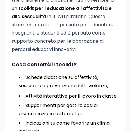
the Children è la diffusione, il 25 novembre, di
un
toolkit per l’educazione all’affettività e
alla sessualità
in 15 città italiane. Questo
strumento pratico è pensato per educatori,
insegnanti e studenti ed è pensato come
supporto concreto per l'elaborazione di
percorsi educativi innovativi.
Cosa conterrà il toolkit?
Schede didattiche su affettività,
sessualità e prevenzione della violenza;
Attività interattive per il lavoro in classe;
Suggerimenti per gestire casi di
discriminazione o stereotipi;
Indicazioni su come favorire un clima