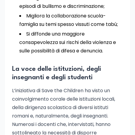
episodi di bullismo e discriminazione;
Migliora la collaborazione scuola-
famiglia su temi spesso vissuti come tabù;
Si diffonde una maggiore
consapevolezza sui rischi della violenza e
sulle possibilità di difesa e denuncia.
La voce delle istituzioni, degli
insegnanti e degli studenti
L’iniziativa di Save the Children ha visto un
coinvolgimento corale delle istituzioni locali,
della dirigenza scolastica di diversi istituti
romani e, naturalmente, degli insegnanti.
Numerosi i docenti che, intervistati, hanno
sottolineato la necessità di disporre