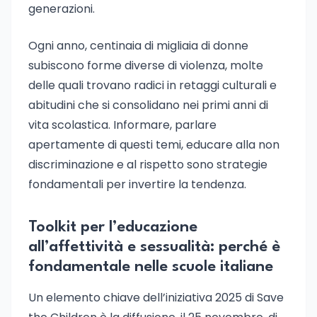
generazioni.
Ogni anno, centinaia di migliaia di donne
subiscono forme diverse di violenza, molte
delle quali trovano radici in retaggi culturali e
abitudini che si consolidano nei primi anni di
vita scolastica. Informare, parlare
apertamente di questi temi, educare alla non
discriminazione e al rispetto sono strategie
fondamentali per invertire la tendenza.
Toolkit per l’educazione
all’affettività e sessualità: perché è
fondamentale nelle scuole italiane
Un elemento chiave dell’iniziativa 2025 di Save