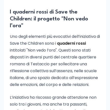
I quaderni rossi di Save the
Children: il progetto "Non vedo
l’ora"
Uno degli elementi più evocativi dell’iniziativa di
Save the Children sono i
quaderni rossi
intitolati "Non vedo l’ora". Questi sono stati
disposti in diversi punti del centrale quartiere
romano di Testaccio per sollecitare una
riflessione collettiva sull’assenza, nelle scuole
italiane, di uno spazio dedicato all’espressione
delle emozioni, del corpo e delle relazioni.
L’iniziativa ha riscosso grande attenzione non
solo tra i giovani, ma anche tra passanti,