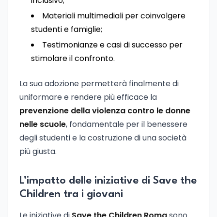
inclusivo;
Materiali multimediali per coinvolgere
studenti e famiglie;
Testimonianze e casi di successo per
stimolare il confronto.
La sua adozione permetterà finalmente di
uniformare e rendere più efficace la
prevenzione della violenza contro le donne
nelle scuole
, fondamentale per il benessere
degli studenti e la costruzione di una società
più giusta.
L’impatto delle iniziative di Save the
Children tra i giovani
Le iniziative di
Save the Children Roma
sono