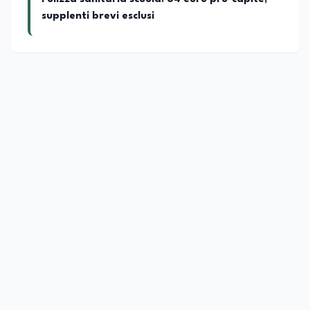
supplenti brevi esclusi