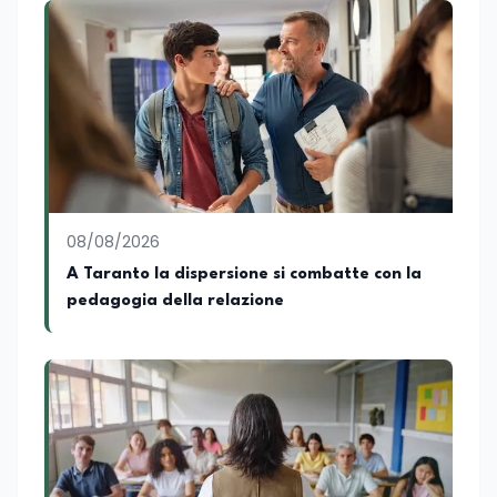
08/08/2026
A Taranto la dispersione si combatte con la
pedagogia della relazione