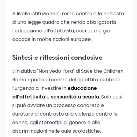
A livello istituzionale, resta centrale la richiesta
di una legge quadro che renda obbligatoria
l’educazione all’affettività, così come già
accade in molte nazioni europee.
Sintesi e riflessioni conclusive
L’iniziativa "Non vedo l’ora" di Save the Children
Roma riporta al centro del dibattito pubblico
l’urgenza di investire in
educazione
all’affettività
e
sessualità a scuola
. Solo così
si può avviare un processo concreto e
duraturo di contrasto alla violenza contro le
donne, agli stereotipi di genere e alle
discriminazioni nelle aule scolastiche.