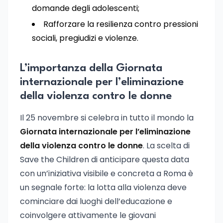
domande degli adolescenti;
Rafforzare la resilienza contro pressioni
sociali, pregiudizi e violenze.
L’importanza della Giornata
internazionale per l’eliminazione
della violenza contro le donne
Il 25 novembre si celebra in tutto il mondo la
Giornata internazionale per l’eliminazione
della violenza contro le donne
. La scelta di
Save the Children di anticipare questa data
con un’iniziativa visibile e concreta a Roma è
un segnale forte: la lotta alla violenza deve
cominciare dai luoghi dell’educazione e
coinvolgere attivamente le giovani