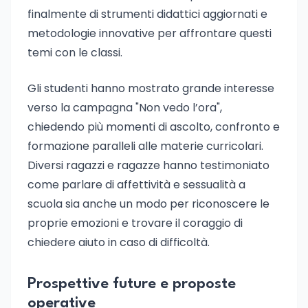
finalmente di strumenti didattici aggiornati e
metodologie innovative per affrontare questi
temi con le classi.
Gli studenti hanno mostrato grande interesse
verso la campagna "Non vedo l’ora",
chiedendo più momenti di ascolto, confronto e
formazione paralleli alle materie curricolari.
Diversi ragazzi e ragazze hanno testimoniato
come parlare di affettività e sessualità a
scuola sia anche un modo per riconoscere le
proprie emozioni e trovare il coraggio di
chiedere aiuto in caso di difficoltà.
Prospettive future e proposte
operative