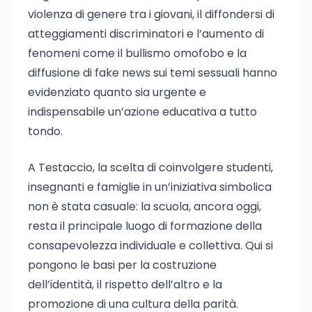
violenza di genere tra i giovani, il diffondersi di
atteggiamenti discriminatori e l’aumento di
fenomeni come il bullismo omofobo e la
diffusione di fake news sui temi sessuali hanno
evidenziato quanto sia urgente e
indispensabile un’azione educativa a tutto
tondo.
A Testaccio, la scelta di coinvolgere studenti,
insegnanti e famiglie in un’iniziativa simbolica
non è stata casuale: la scuola, ancora oggi,
resta il principale luogo di formazione della
consapevolezza individuale e collettiva. Qui si
pongono le basi per la costruzione
dell’identità, il rispetto dell’altro e la
promozione di una cultura della parità.