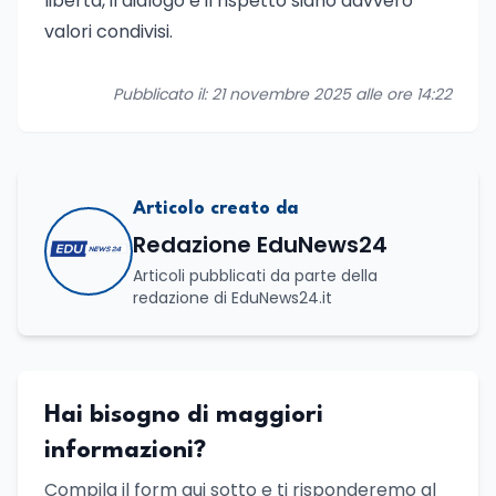
libertà, il dialogo e il rispetto siano davvero
valori condivisi.
Pubblicato il: 21 novembre 2025 alle ore 14:22
Articolo creato da
Redazione EduNews24
Articoli pubblicati da parte della
redazione di EduNews24.it
Hai bisogno di maggiori
informazioni?
Compila il form qui sotto e ti risponderemo al