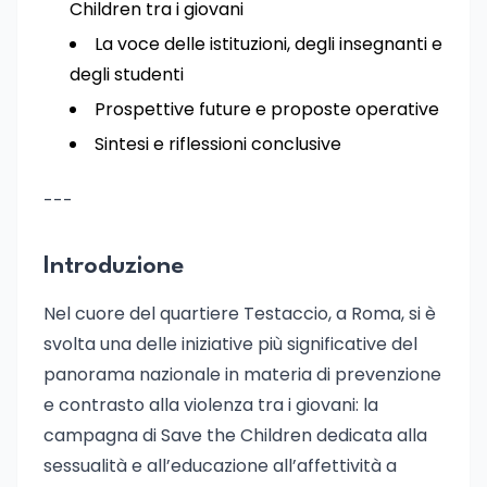
Children tra i giovani
La voce delle istituzioni, degli insegnanti e
degli studenti
Prospettive future e proposte operative
Sintesi e riflessioni conclusive
---
Introduzione
Nel cuore del quartiere Testaccio, a Roma, si è
svolta una delle iniziative più significative del
panorama nazionale in materia di prevenzione
e contrasto alla violenza tra i giovani: la
campagna di Save the Children dedicata alla
sessualità e all’educazione all’affettività a