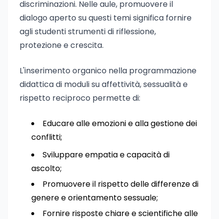
discriminazioni. Nelle aule, promuovere il
dialogo aperto su questi temi significa fornire
agli studenti strumenti di riflessione,
protezione e crescita.
L'inserimento organico nella programmazione
didattica di moduli su affettività, sessualità e
rispetto reciproco permette di:
Educare alle emozioni e alla gestione dei
conflitti;
Sviluppare empatia e capacità di
ascolto;
Promuovere il rispetto delle differenze di
genere e orientamento sessuale;
Fornire risposte chiare e scientifiche alle