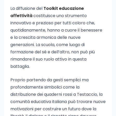
La diffusione del
Toolkit educazione
affettività
costituisce uno strumento
innovativo e prezioso per tutti coloro che,
quotidianamente, hanno a cuore il benessere
e la crescita armonica delle nuove
generazioni. La scuola, come luogo di
formazione del sé e dell’altro, non può più
rimandare il suo ruolo attivo in questa
battaglia.
Proprio partendo da gesti semplici ma
profondamente simbolici come la
distribuzione dei quaderni rossi a Testaccio, la
comunità educativa italiana può trovare nuove
motivazioni per costruire un futuro dove la