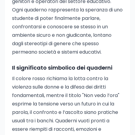
genitori e operatori del settore educativo.
Ogni quaderno rappresenta la speranza di uno
studente di poter finalmente parlare,
confrontarsi e conoscere se stesso in un
ambiente sicuro e non giudicante, lontano
dagli stereotipi di genere che spesso
permeano società e sistemi educativi.
Il significato simbolico dei quaderni
Il colore rosso richiama la lotta contro la
violenza sulle donne e la difesa dei diritti
fondamentali, mentre il titolo "Non vedo l’ora"
esprime la tensione verso un futuro in cui la
parola, il confronto e l’ascolto siano pratiche
usuali tra i banchi. Quaderni vuoti pronti a
essere riempiti di racconti, emozioni e