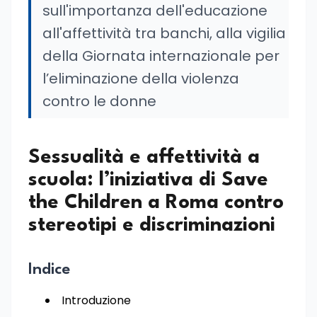
sull'importanza dell'educazione
all'affettività tra banchi, alla vigilia
della Giornata internazionale per
l’eliminazione della violenza
contro le donne
Sessualità e affettività a
scuola: l’iniziativa di Save
the Children a Roma contro
stereotipi e discriminazioni
Indice
Introduzione