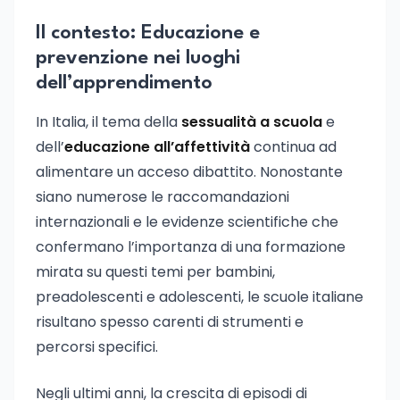
Il contesto: Educazione e
prevenzione nei luoghi
dell’apprendimento
In Italia, il tema della
sessualità a scuola
e
dell’
educazione all’affettività
continua ad
alimentare un acceso dibattito. Nonostante
siano numerose le raccomandazioni
internazionali e le evidenze scientifiche che
confermano l’importanza di una formazione
mirata su questi temi per bambini,
preadolescenti e adolescenti, le scuole italiane
risultano spesso carenti di strumenti e
percorsi specifici.
Negli ultimi anni, la crescita di episodi di