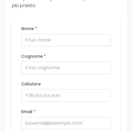
più presto.
Nome *
Cognome *
Cellulare
Email *