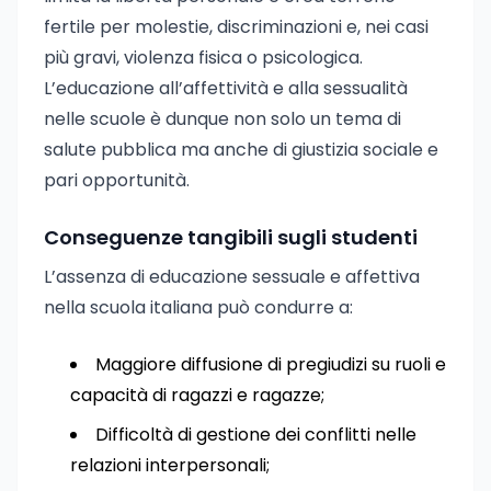
fertile per molestie, discriminazioni e, nei casi
più gravi, violenza fisica o psicologica.
L’educazione all’affettività e alla sessualità
nelle scuole è dunque non solo un tema di
salute pubblica ma anche di giustizia sociale e
pari opportunità.
Conseguenze tangibili sugli studenti
L’assenza di educazione sessuale e affettiva
nella scuola italiana può condurre a:
Maggiore diffusione di pregiudizi su ruoli e
capacità di ragazzi e ragazze;
Difficoltà di gestione dei conflitti nelle
relazioni interpersonali;