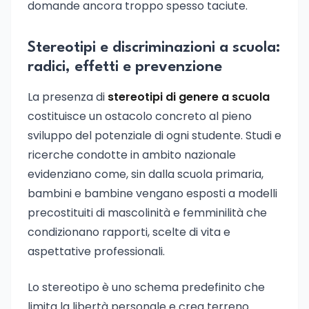
domande ancora troppo spesso taciute.
Stereotipi e discriminazioni a scuola:
radici, effetti e prevenzione
La presenza di
stereotipi di genere a scuola
costituisce un ostacolo concreto al pieno
sviluppo del potenziale di ogni studente. Studi e
ricerche condotte in ambito nazionale
evidenziano come, sin dalla scuola primaria,
bambini e bambine vengano esposti a modelli
precostituiti di mascolinità e femminilità che
condizionano rapporti, scelte di vita e
aspettative professionali.
Lo stereotipo è uno schema predefinito che
limita la libertà personale e crea terreno