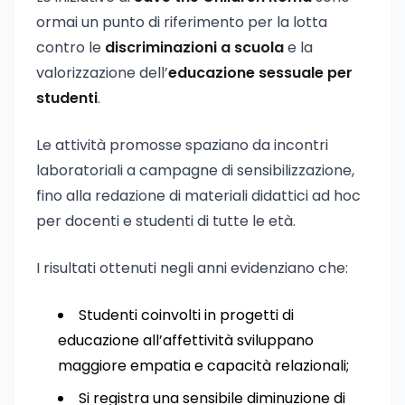
ormai un punto di riferimento per la lotta
contro le
discriminazioni a scuola
e la
valorizzazione dell’
educazione sessuale per
studenti
.
Le attività promosse spaziano da incontri
laboratoriali a campagne di sensibilizzazione,
fino alla redazione di materiali didattici ad hoc
per docenti e studenti di tutte le età.
I risultati ottenuti negli anni evidenziano che:
Studenti coinvolti in progetti di
educazione all’affettività sviluppano
maggiore empatia e capacità relazionali;
Si registra una sensibile diminuzione di