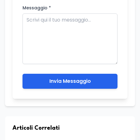
Messaggio *
Invia Messaggio
Articoli Correlati