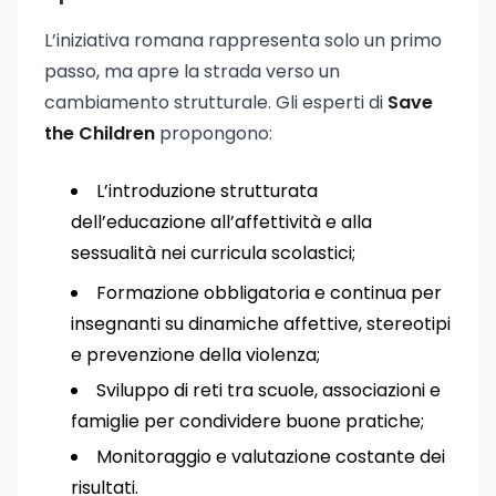
L’iniziativa romana rappresenta solo un primo
passo, ma apre la strada verso un
cambiamento strutturale. Gli esperti di
Save
the Children
propongono:
L’introduzione strutturata
dell’educazione all’affettività e alla
sessualità nei curricula scolastici;
Formazione obbligatoria e continua per
insegnanti su dinamiche affettive, stereotipi
e prevenzione della violenza;
Sviluppo di reti tra scuole, associazioni e
famiglie per condividere buone pratiche;
Monitoraggio e valutazione costante dei
risultati.