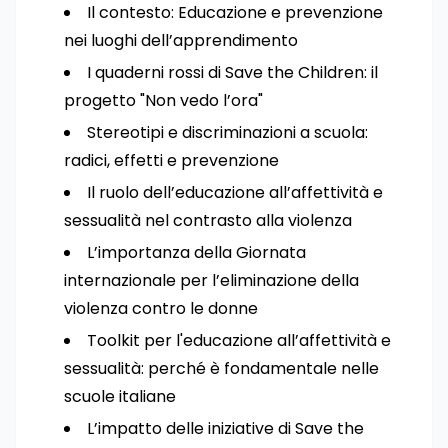
Il contesto: Educazione e prevenzione
nei luoghi dell’apprendimento
I quaderni rossi di Save the Children: il
progetto "Non vedo l’ora"
Stereotipi e discriminazioni a scuola:
radici, effetti e prevenzione
Il ruolo dell’educazione all’affettività e
sessualità nel contrasto alla violenza
L’importanza della Giornata
internazionale per l’eliminazione della
violenza contro le donne
Toolkit per l'educazione all’affettività e
sessualità: perché è fondamentale nelle
scuole italiane
L’impatto delle iniziative di Save the