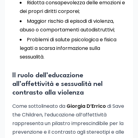
Ridotta consapevolezza delle emozioni e
dei propri diritti corporei;
Maggior rischio di episodi di violenza,
abuso o comportamenti autodistruttivi;
Problemi di salute psicologica e fisica
legati a scarsa informazione sulla
sessualità.
Il ruolo dell’educazione
all’affettività e sessualità nel
contrasto alla violenza
Come sottolineato da
Giorgia D’Errico
di Save
the Children, l’educazione all’affettività
rappresenta un pilastro imprescindibile per la
prevenzione e il contrasto agli stereotipi e alle