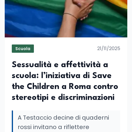
21/11/2025
Scuola
Sessualità e affettività a
scuola: l’iniziativa di Save
the Children a Roma contro
stereotipi e discriminazioni
A Testaccio decine di quaderni
rossi invitano a riflettere