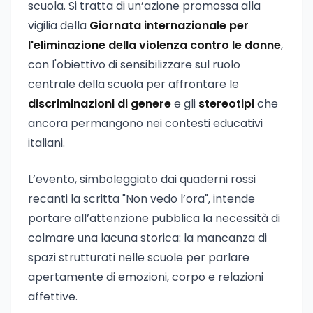
scuola. Si tratta di un’azione promossa alla
vigilia della
Giornata internazionale per
l'eliminazione della violenza contro le donne
,
con l'obiettivo di sensibilizzare sul ruolo
centrale della scuola per affrontare le
discriminazioni di genere
e gli
stereotipi
che
ancora permangono nei contesti educativi
italiani.
L’evento, simboleggiato dai quaderni rossi
recanti la scritta "Non vedo l’ora", intende
portare all’attenzione pubblica la necessità di
colmare una lacuna storica: la mancanza di
spazi strutturati nelle scuole per parlare
apertamente di emozioni, corpo e relazioni
affettive.