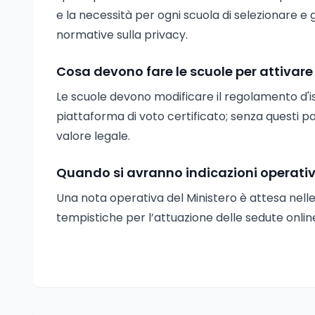
e la necessità per ogni scuola di selezionare 
normative sulla privacy.
Cosa devono fare le scuole per attivare l
Le scuole devono modificare il regolamento d'ist
piattaforma di voto certificato; senza questi p
valore legale.
Quando si avranno indicazioni operativ
Una nota operativa del Ministero è attesa nell
tempistiche per l’attuazione delle sedute online