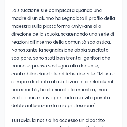
La situazione si è complicata quando una
madre di un alunno ha segnalato il profilo della
maestra sulla piattaforma OnlyFans alla
direzione della scuola, scatenando una serie di
reazioni all'interno della comunità scolastica.
Nonostante la segnalazione abbia suscitato
scalpore, sono stati ben trenta i genitori che
hanno espresso sostegno alla docente,
controbilanciando le critiche ricevute. "Mi sono
sempre dedicata al mio lavoro e ai miei alunni
con serietà", ha dichiarato la maestra; "non
vedo alcun motivo per cui la mia vita privata
debba influenzare la mia professione".
Tuttavia, la notizia ha accesso un dibattito