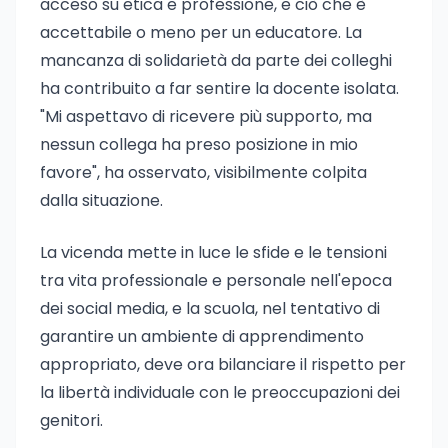
acceso su etica e professione, e ciò che è
accettabile o meno per un educatore. La
mancanza di solidarietà da parte dei colleghi
ha contribuito a far sentire la docente isolata.
"Mi aspettavo di ricevere più supporto, ma
nessun collega ha preso posizione in mio
favore", ha osservato, visibilmente colpita
dalla situazione.
La vicenda mette in luce le sfide e le tensioni
tra vita professionale e personale nell'epoca
dei social media, e la scuola, nel tentativo di
garantire un ambiente di apprendimento
appropriato, deve ora bilanciare il rispetto per
la libertà individuale con le preoccupazioni dei
genitori.