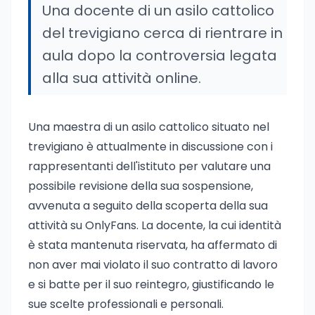
Una docente di un asilo cattolico
del trevigiano cerca di rientrare in
aula dopo la controversia legata
alla sua attività online.
Una maestra di un asilo cattolico situato nel
trevigiano è attualmente in discussione con i
rappresentanti dell'istituto per valutare una
possibile revisione della sua sospensione,
avvenuta a seguito della scoperta della sua
attività su OnlyFans. La docente, la cui identità
è stata mantenuta riservata, ha affermato di
non aver mai violato il suo contratto di lavoro
e si batte per il suo reintegro, giustificando le
sue scelte professionali e personali.