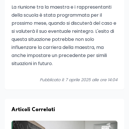
La riunione tra la maestra e i rappresentanti
della scuola è stata programmata per il
prossimo mese, quando si discuterà del caso e
si valuterà il suo eventuale reintegro. L'esito di
questa situazione potrebbe non solo
influenzare la carriera della maestra, ma
anche impostare un precedente per simili
situazioni in futuro.
Pubblicato il: 7 aprile 2025 alle ore 14:04
Articoli Correlati