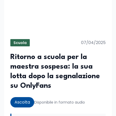
07/04/2025
Scuola
Ritorno a scuola per la
maestra sospesa: la sua
lotta dopo la segnalazione
su OnlyFans
Ascolta
Disponibile in formato audio