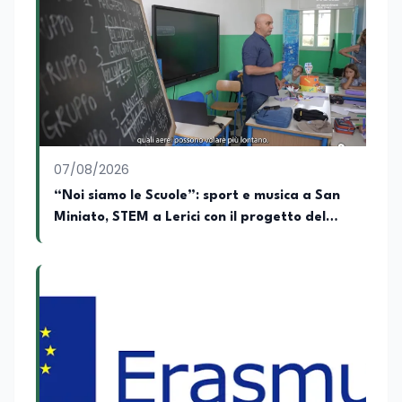
07/08/2026
“Noi siamo le Scuole”: sport e musica a San
Miniato, STEM a Lerici con il progetto del
Mim