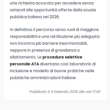
una richiesta accurata per accedere senza
ostacoli alle opportunità offerte dalla scuola
pubblica italiana nel 2026.
In definitiva, il percorso verso ruoli di maggiore
responsabilità e una retribuzione più adeguata
non incontra più barriere insormontabili,
neppure in presenza di gravidanza o
allattamento. Le
procedure selettive
personale ATA
diventano così laboratorio di
inclusione e modello di buone pratiche nelle
pubbliche amministrazioni italiane.
Pubblicato il: 5 febbraio 2026 alle ore 17:46