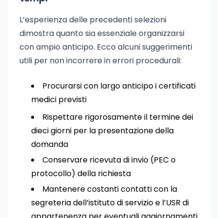
L’esperienza delle precedenti selezioni
dimostra quanto sia essenziale organizzarsi
con ampio anticipo. Ecco alcuni suggerimenti
utili per non incorrere in errori procedurali:
Procurarsi con largo anticipo i certificati
medici previsti
Rispettare rigorosamente il termine dei
dieci giorni per la presentazione della
domanda
Conservare ricevuta di invio (PEC o
protocollo) della richiesta
Mantenere costanti contatti con la
segreteria dell’istituto di servizio e l’USR di
appartenenza per eventuali aggiornamenti