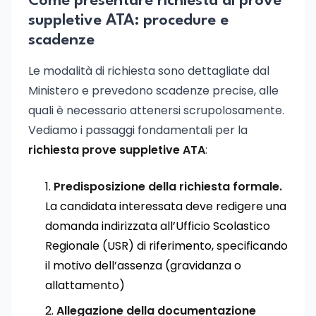
Come presentare richiesta di prove
suppletive ATA: procedure e
scadenze
Le modalità di richiesta sono dettagliate dal
Ministero e prevedono scadenze precise, alle
quali è necessario attenersi scrupolosamente.
Vediamo i passaggi fondamentali per la
richiesta prove suppletive ATA
:
Predisposizione della richiesta formale.
La candidata interessata deve redigere una
domanda indirizzata all’Ufficio Scolastico
Regionale (USR) di riferimento, specificando
il motivo dell’assenza (gravidanza o
allattamento)
Allegazione della documentazione