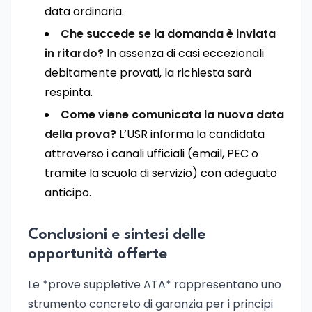
data ordinaria.
Che succede se la domanda è inviata
in ritardo?
In assenza di casi eccezionali
debitamente provati, la richiesta sarà
respinta.
Come viene comunicata la nuova data
della prova?
L’USR informa la candidata
attraverso i canali ufficiali (email, PEC o
tramite la scuola di servizio) con adeguato
anticipo.
Conclusioni e sintesi delle
opportunità offerte
Le *prove suppletive ATA* rappresentano uno
strumento concreto di garanzia per i principi