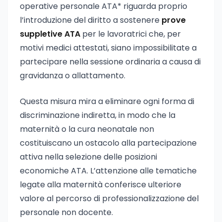
operative personale ATA* riguarda proprio
l’introduzione del diritto a sostenere
prove
suppletive ATA
per le lavoratrici che, per
motivi medici attestati, siano impossibilitate a
partecipare nella sessione ordinaria a causa di
gravidanza o allattamento.
Questa misura mira a eliminare ogni forma di
discriminazione indiretta, in modo che la
maternità o la cura neonatale non
costituiscano un ostacolo alla partecipazione
attiva nella selezione delle posizioni
economiche ATA. L’attenzione alle tematiche
legate alla maternità conferisce ulteriore
valore al percorso di professionalizzazione del
personale non docente.