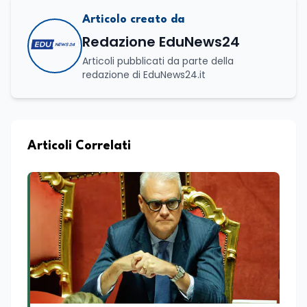
Articolo creato da
Redazione EduNews24
Articoli pubblicati da parte della
redazione di EduNews24.it
Articoli Correlati