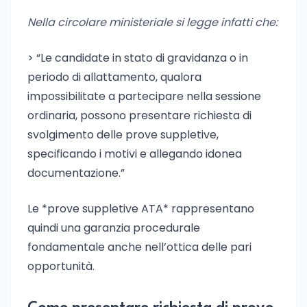
Nella circolare ministeriale si legge infatti che:
> “Le candidate in stato di gravidanza o in
periodo di allattamento, qualora
impossibilitate a partecipare nella sessione
ordinaria, possono presentare richiesta di
svolgimento delle prove suppletive,
specificando i motivi e allegando idonea
documentazione.”
Le *prove suppletive ATA* rappresentano
quindi una garanzia procedurale
fondamentale anche nell’ottica delle pari
opportunità.