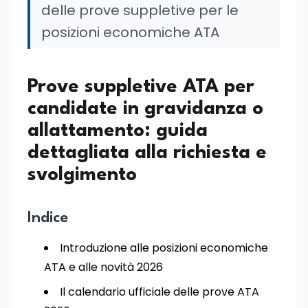
delle prove suppletive per le
posizioni economiche ATA
Prove suppletive ATA per
candidate in gravidanza o
allattamento: guida
dettagliata alla richiesta e
svolgimento
Indice
Introduzione alle posizioni economiche
ATA e alle novità 2026
Il calendario ufficiale delle prove ATA