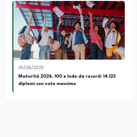
05/08/2026
Maturità 2026, 100 e lode da record: 14.123
diplomi con voto massimo