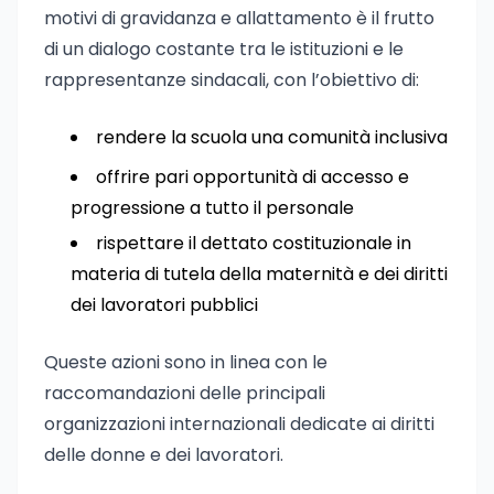
motivi di gravidanza e allattamento è il frutto
di un dialogo costante tra le istituzioni e le
rappresentanze sindacali, con l’obiettivo di:
rendere la scuola una comunità inclusiva
offrire pari opportunità di accesso e
progressione a tutto il personale
rispettare il dettato costituzionale in
materia di tutela della maternità e dei diritti
dei lavoratori pubblici
Queste azioni sono in linea con le
raccomandazioni delle principali
organizzazioni internazionali dedicate ai diritti
delle donne e dei lavoratori.