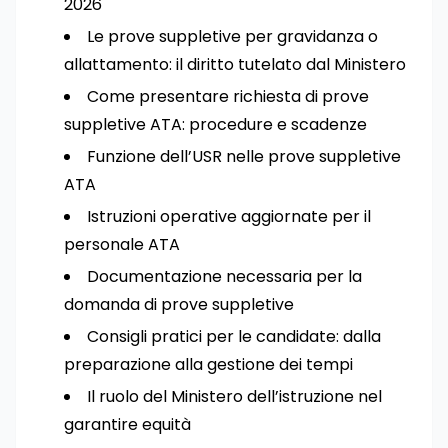
2026
Le prove suppletive per gravidanza o
allattamento: il diritto tutelato dal Ministero
Come presentare richiesta di prove
suppletive ATA: procedure e scadenze
Funzione dell’USR nelle prove suppletive
ATA
Istruzioni operative aggiornate per il
personale ATA
Documentazione necessaria per la
domanda di prove suppletive
Consigli pratici per le candidate: dalla
preparazione alla gestione dei tempi
Il ruolo del Ministero dell’istruzione nel
garantire equità