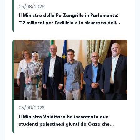
05/08/2026
Il Ministro della Pa Zangrillo in Parlamento:
"12 miliardi per l'edilizia e la sicurezza delle
scuole con risorse Pnrr"
05/08/2026
Il Ministro Valditara ha incontrato due
studenti palestinesi giunti da Gaza che
hanno superato la Maturità in Italia