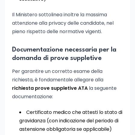
Il Ministero sottolinea inoltre la massima
attenzione alla privacy delle candidate, nel
pieno rispetto delle normative vigenti.
Documentazione necessaria per la
domanda di prove suppletive
Per garantire un corretto esame della
richiesta, è fondamentale allegare alla
richiesta prove suppletive ATA
la seguente
documentazione:
Certificato medico che attesti lo stato di
gravidanza (con indicazione del periodo di
astensione obbligatoria se applicabile)