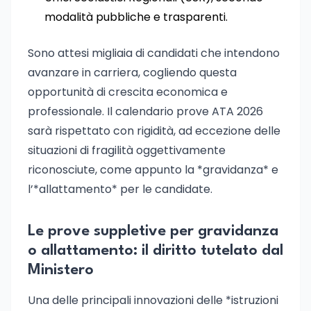
modalità pubbliche e trasparenti.
Sono attesi migliaia di candidati che intendono
avanzare in carriera, cogliendo questa
opportunità di crescita economica e
professionale. Il calendario prove ATA 2026
sarà rispettato con rigidità, ad eccezione delle
situazioni di fragilità oggettivamente
riconosciute, come appunto la *gravidanza* e
l’*allattamento* per le candidate.
Le prove suppletive per gravidanza
o allattamento: il diritto tutelato dal
Ministero
Una delle principali innovazioni delle *istruzioni