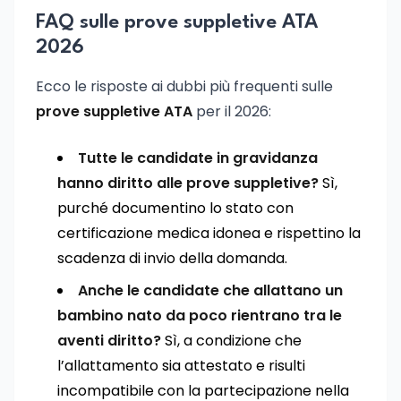
FAQ sulle prove suppletive ATA
2026
Ecco le risposte ai dubbi più frequenti sulle
prove suppletive ATA
per il 2026:
Tutte le candidate in gravidanza
hanno diritto alle prove suppletive?
Sì,
purché documentino lo stato con
certificazione medica idonea e rispettino la
scadenza di invio della domanda.
Anche le candidate che allattano un
bambino nato da poco rientrano tra le
aventi diritto?
Sì, a condizione che
l’allattamento sia attestato e risulti
incompatibile con la partecipazione nella