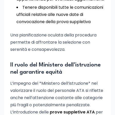
Tenere disponibili tutte le comunicazioni
ufficiali relative alle nuove date di
convocazione della prova suppletiva
Una pianificazione oculata della procedura
permette di affrontare la selezione con
serenità e consapevolezza.
Il ruolo del Ministero dell’istruzione
nel garantire equità
L’impegno del *Ministero dell’istruzione* nel
valorizzare il ruolo del personale ATA si riflette
anche nell’attenzione costante alle categorie
più fragili o potenzialmente penalizzate.
L’introduzione delle
prove suppletive ATA
per