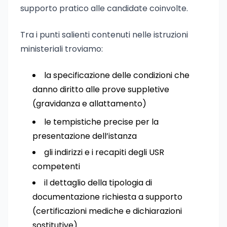
supporto pratico alle candidate coinvolte.
Tra i punti salienti contenuti nelle istruzioni
ministeriali troviamo:
la specificazione delle condizioni che
danno diritto alle prove suppletive
(gravidanza e allattamento)
le tempistiche precise per la
presentazione dell’istanza
gli indirizzi e i recapiti degli USR
competenti
il dettaglio della tipologia di
documentazione richiesta a supporto
(certificazioni mediche e dichiarazioni
sostitutive)