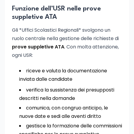
Funzione dell’USR nelle prove
suppletive ATA
Gli *Uffici Scolastici Regionali* svolgono un
ruolo centrale nella gestione delle richieste di
prove suppletive ATA
. Con molta attenzione,
ogni USR:
riceve e valuta la documentazione
inviata dalle candidate
verifica la sussistenza dei presupposti
descritti nella domande
comunica, con congruo anticipo, le
nuove date e sedi alle aventi diritto
gestisce la formazione delle commissioni