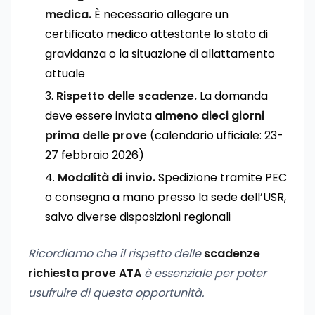
medica.
È necessario allegare un
certificato medico attestante lo stato di
gravidanza o la situazione di allattamento
attuale
Rispetto delle scadenze.
La domanda
deve essere inviata
almeno dieci giorni
prima delle prove
(calendario ufficiale: 23-
27 febbraio 2026)
Modalità di invio.
Spedizione tramite PEC
o consegna a mano presso la sede dell’USR,
salvo diverse disposizioni regionali
Ricordiamo che il rispetto delle
scadenze
richiesta prove ATA
è essenziale per poter
usufruire di questa opportunità.