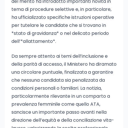
del merito ha introdotto importanti novità in
tema di procedure selettive e, in particolare,
ha ufficializzato specifiche istruzioni operative
per tutelare le candidate che si trovano in
*stato di gravidanza* o nel delicato periodo
dell’*allattamento*.
Da sempre attento ai temi dell’inclusione e
della parità di accesso, il Ministero ha diramato
una circolare puntuale, finalizzata a garantire
che nessuna candidata sia penalizzata da
condizioni personali o familiari. La notizia,
particolarmente rilevante in un comparto a
prevalenza femminile come quello ATA,
sancisce un importante passo avanti nella
direzione dell’equità e della conciliazione vita-