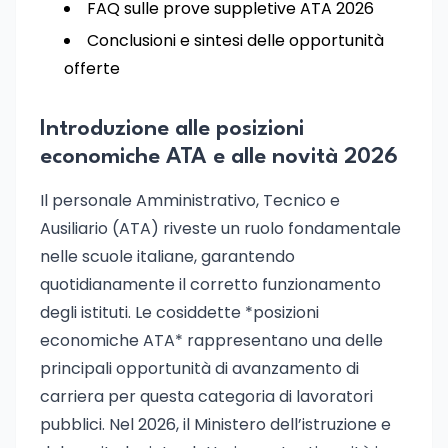
FAQ sulle prove suppletive ATA 2026
Conclusioni e sintesi delle opportunità
offerte
Introduzione alle posizioni
economiche ATA e alle novità 2026
Il personale Amministrativo, Tecnico e
Ausiliario (ATA) riveste un ruolo fondamentale
nelle scuole italiane, garantendo
quotidianamente il corretto funzionamento
degli istituti. Le cosiddette *posizioni
economiche ATA* rappresentano una delle
principali opportunità di avanzamento di
carriera per questa categoria di lavoratori
pubblici. Nel 2026, il Ministero dell’istruzione e