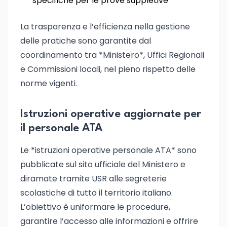
specifiche per le prove suppletive
La trasparenza e l’efficienza nella gestione
delle pratiche sono garantite dal
coordinamento tra *Ministero*, Uffici Regionali
e Commissioni locali, nel pieno rispetto delle
norme vigenti.
Istruzioni operative aggiornate per
il personale ATA
Le *istruzioni operative personale ATA* sono
pubblicate sul sito ufficiale del Ministero e
diramate tramite USR alle segreterie
scolastiche di tutto il territorio italiano.
L’obiettivo è uniformare le procedure,
garantire l’accesso alle informazioni e offrire