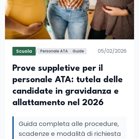
05/02/2026
Scuola
/
Personale ATA
Guide
Prove suppletive per il
personale ATA: tutela delle
candidate in gravidanza e
allattamento nel 2026
Guida completa alle procedure,
scadenze e modalità di richiesta