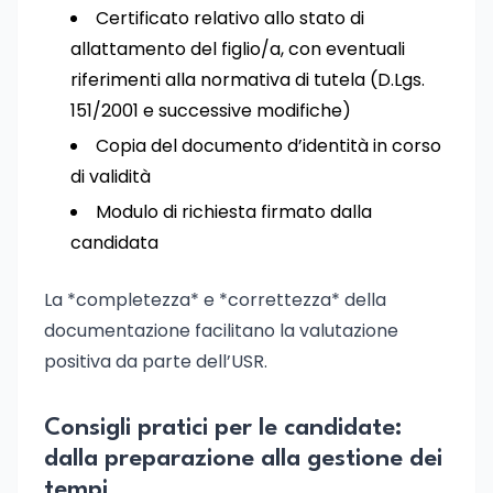
Certificato relativo allo stato di
allattamento del figlio/a, con eventuali
riferimenti alla normativa di tutela (D.Lgs.
151/2001 e successive modifiche)
Copia del documento d’identità in corso
di validità
Modulo di richiesta firmato dalla
candidata
La *completezza* e *correttezza* della
documentazione facilitano la valutazione
positiva da parte dell’USR.
Consigli pratici per le candidate:
dalla preparazione alla gestione dei
tempi