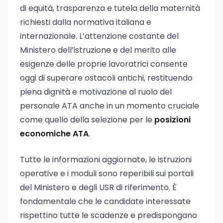
di equità, trasparenza e tutela della maternità
richiesti dalla normativa italiana e
internazionale. L’attenzione costante del
Ministero dell’istruzione e del merito alle
esigenze delle proprie lavoratrici consente
oggi di superare ostacoli antichi, restituendo
piena dignità e motivazione al ruolo del
personale ATA anche in un momento cruciale
come quello della selezione per le
posizioni
economiche ATA
.
Tutte le informazioni aggiornate, le istruzioni
operative e i moduli sono reperibili sui portali
del Ministero e degli USR di riferimento. È
fondamentale che le candidate interessate
rispettino tutte le scadenze e predispongano