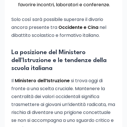
favorire incontri, laboratori e conferenze.
Solo così sarà possibile superare il divario
ancora presente tra
Occidente e Cina
nel
dibattito scolastico e formativo italiano.
La posizione del Ministero
dell'Istruzione e le tendenze della
scuola italiana
Il
Ministero dell’Istruzione
si trova oggi di
fronte a una scelta cruciale. Mantenere la
centralità dei valori occidentali significa
trasmettere ai giovani un’identità radicata, ma
rischia di diventare una prigione concettuale
se non si accompagna a uno sguardo critico e