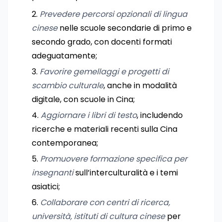
Prevedere percorsi opzionali di lingua
cinese
nelle scuole secondarie di primo e
secondo grado, con docenti formati
adeguatamente;
Favorire gemellaggi e progetti di
scambio culturale
, anche in modalità
digitale, con scuole in Cina;
Aggiornare i libri di testo
, includendo
ricerche e materiali recenti sulla Cina
contemporanea;
Promuovere formazione specifica per
insegnanti
sull’interculturalità e i temi
asiatici;
Collaborare con centri di ricerca,
università, istituti di cultura cinese
per