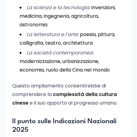
La scienza e la tecnologia
: invenzioni,
medicina, ingegneria, agricoltura,
astronomia
La letteratura e l’arte
: poesia, pittura,
calligrafia, teatro, architettura
La società contemporanea
:
modernizzazione, urbanizzazione,
economia, ruolo della Cina nel mondo
Questo ampliamento consentirebbe di
comprendere la
complessità della cultura
cinese
e il suo apporto al progresso umano.
Il punto sulle Indicazioni Nazionali
2025