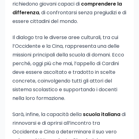
richiedono giovani capaci di
comprendere la
differenza
, di confrontarsi senza pregiudizi e di
essere cittadini del mondo.
Il dialogo tra le diverse aree culturali, tra cui
l’Occidente e la Cina, rappresenta una delle
missioni principali della scuola di domani. Ecco
perché, oggi più che mai, l’appello di Cardini
deve essere ascoltato e tradotto in scelte
concrete, coinvolgendo tutti gli attori del
sistema scolastico e supportando i docenti
nella loro formazione.
Sarà, infine, la capacità della
scuola italiana
di
rinnovarsi e di aprirsi all’incontro tra
Occidente e Cina a determinare il suo vero