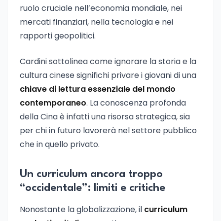
ruolo cruciale nell’economia mondiale, nei
mercati finanziari, nella tecnologia e nei
rapporti geopolitici.
Cardini sottolinea come ignorare la storia e la
cultura cinese significhi privare i giovani di una
chiave di lettura essenziale del mondo
contemporaneo
. La conoscenza profonda
della Cina è infatti una risorsa strategica, sia
per chi in futuro lavorerà nel settore pubblico
che in quello privato.
Un curriculum ancora troppo
“occidentale”: limiti e critiche
Nonostante la globalizzazione, il
curriculum