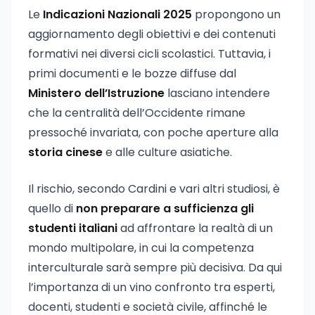
Le
Indicazioni Nazionali 2025
propongono un
aggiornamento degli obiettivi e dei contenuti
formativi nei diversi cicli scolastici. Tuttavia, i
primi documenti e le bozze diffuse dal
Ministero dell’Istruzione
lasciano intendere
che la centralità dell’Occidente rimane
pressoché invariata, con poche aperture alla
storia cinese
e alle culture asiatiche.
Il rischio, secondo Cardini e vari altri studiosi, è
quello di
non preparare a sufficienza gli
studenti italiani
ad affrontare la realtà di un
mondo multipolare, in cui la competenza
interculturale sarà sempre più decisiva. Da qui
l’importanza di un vino confronto tra esperti,
docenti, studenti e società civile, affinché le