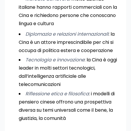
italiane hanno rapporti commerciali con la
Cina e richiedono persone che conoscano
lingua e cultura
Diplomazia e relazioni internazionali
: la
Cina è un attore imprescindibile per chi si
occupa di politica estera e cooperazione
Tecnologia e innovazione
: la Cina è oggi
leader in molti settori tecnologici,
dall’intelligenza artificiale alle
telecomunicazioni
Riflessione etica e filosofica
: i modelli di
pensiero cinese offrono una prospettiva
diversa su temi universali come il bene, la
giustizia, la comunità