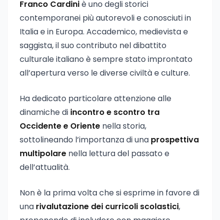
Franco Cardini
è uno degli storici
contemporanei più autorevoli e conosciuti in
Italia e in Europa. Accademico, medievista e
saggista, il suo contributo nel dibattito
culturale italiano è sempre stato improntato
all’apertura verso le diverse civiltà e culture.
Ha dedicato particolare attenzione alle
dinamiche di
incontro e scontro tra
Occidente e Oriente
nella storia,
sottolineando l’importanza di una
prospettiva
multipolare
nella lettura del passato e
dell’attualità.
Non è la prima volta che si esprime in favore di
una
rivalutazione dei curricoli scolastici
,