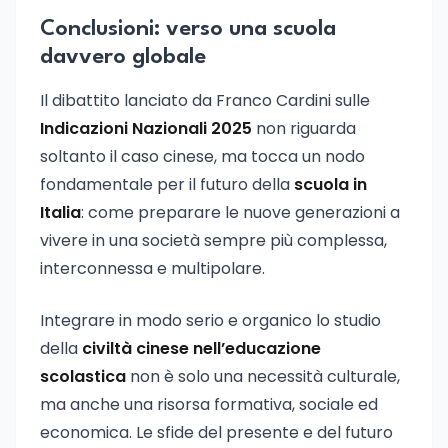
Conclusioni: verso una scuola
davvero globale
Il dibattito lanciato da Franco Cardini sulle
Indicazioni Nazionali 2025
non riguarda
soltanto il caso cinese, ma tocca un nodo
fondamentale per il futuro della
scuola in
Italia
: come preparare le nuove generazioni a
vivere in una società sempre più complessa,
interconnessa e multipolare.
Integrare in modo serio e organico lo studio
della
civiltà cinese nell’educazione
scolastica
non è solo una necessità culturale,
ma anche una risorsa formativa, sociale ed
economica. Le sfide del presente e del futuro