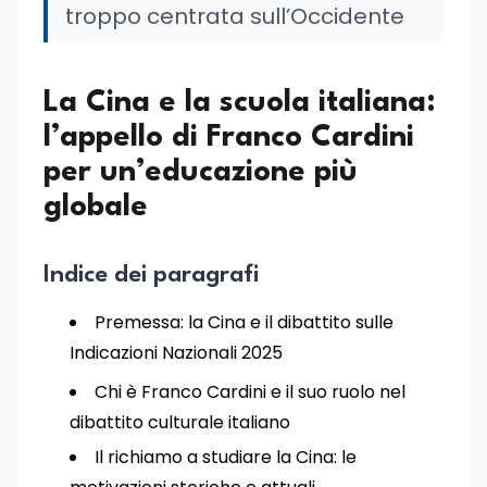
troppo centrata sull’Occidente
La Cina e la scuola italiana:
l’appello di Franco Cardini
per un’educazione più
globale
Indice dei paragrafi
Premessa: la Cina e il dibattito sulle
Indicazioni Nazionali 2025
Chi è Franco Cardini e il suo ruolo nel
dibattito culturale italiano
Il richiamo a studiare la Cina: le