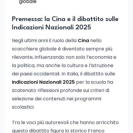
globale
Premessa: la Cina e il dibattito sulle
Indicazioni Nazionali 2025
Negli ultimi anni il ruolo della
Cina
nello
scacchiere globale è diventato sempre più
rilevante, influenzando non solo l’economia e
la politica, ma anche la cultura e l’istruzione
dei paesi occidentali. In Italia, il dibattito sulle
Indicazioni Nazionali 2025
per la scuola ha
scatenato riflessioni profonde sui criteri di
selezione dei contenuti nei programmi
scolastici.
Tra le voci più autorevoli che hanno arricchito
questo dibattito figura lo storico Franco