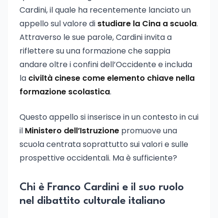
Cardini, il quale ha recentemente lanciato un
appello sul valore di
studiare la Cina a scuola
.
Attraverso le sue parole, Cardini invita a
riflettere su una formazione che sappia
andare oltre i confini dell’Occidente e includa
la
civiltà cinese come elemento chiave nella
formazione scolastica
.
Questo appello si inserisce in un contesto in cui
il
Ministero dell’Istruzione
promuove una
scuola centrata soprattutto sui valori e sulle
prospettive occidentali. Ma è sufficiente?
Chi è Franco Cardini e il suo ruolo
nel dibattito culturale italiano