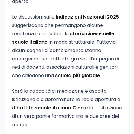
aperto.
Le discussioni sulle
Indicazioni Nazionali 2025
suggeriscono che permangono alcune
resistenze a includere la
storia cinese nelle
scuole italiane
in modo strutturale. Tuttavia,
alcuni segnali di cambiamento stanno
emergendo, soprattutto grazie all’impegno di
reti di docenti, associazioni culturali e genitori
che chiedono una
scuola più globale
.
Sarà la capacità di mediazione e ascolto
istituzionale a determinare la reale apertura al
dibattito scuola italiana Cina
e la costruzione
di un vero ponte formativo tra le due aree del
mondo.