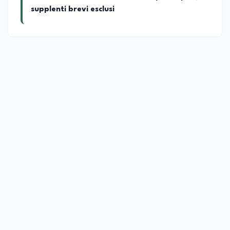
supplenti brevi esclusi