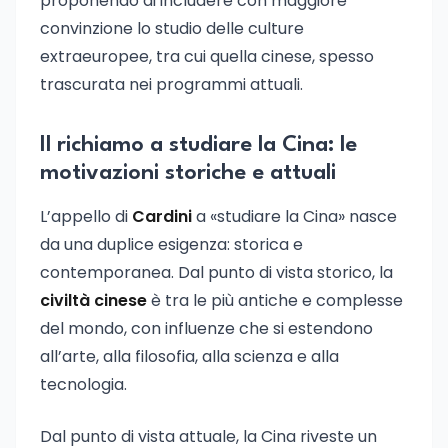
proponendo di includere con maggiore
convinzione lo studio delle culture
extraeuropee, tra cui quella cinese, spesso
trascurata nei programmi attuali.
Il richiamo a studiare la Cina: le
motivazioni storiche e attuali
L’appello di
Cardini
a «studiare la Cina» nasce
da una duplice esigenza: storica e
contemporanea. Dal punto di vista storico, la
civiltà cinese
è tra le più antiche e complesse
del mondo, con influenze che si estendono
all’arte, alla filosofia, alla scienza e alla
tecnologia.
Dal punto di vista attuale, la Cina riveste un