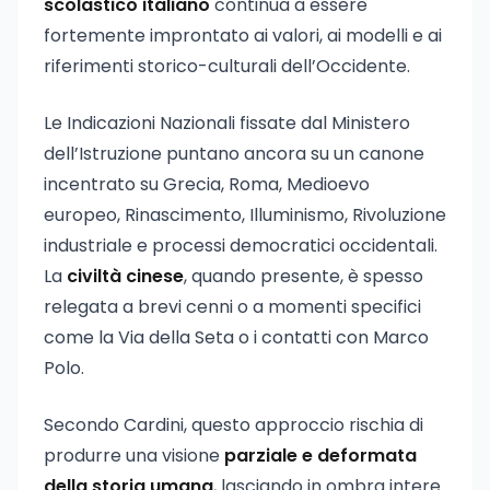
scolastico italiano
continua a essere
fortemente improntato ai valori, ai modelli e ai
riferimenti storico-culturali dell’Occidente.
Le Indicazioni Nazionali fissate dal Ministero
dell’Istruzione puntano ancora su un canone
incentrato su Grecia, Roma, Medioevo
europeo, Rinascimento, Illuminismo, Rivoluzione
industriale e processi democratici occidentali.
La
civiltà cinese
, quando presente, è spesso
relegata a brevi cenni o a momenti specifici
come la Via della Seta o i contatti con Marco
Polo.
Secondo Cardini, questo approccio rischia di
produrre una visione
parziale e deformata
della storia umana
, lasciando in ombra intere