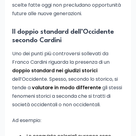
scelte fatte oggi non precludano opportunità
future alle nuove generazioni.
Il doppio standard dell’Occidente
secondo Cardini
Uno dei punti più controversi sollevati da
Franco Cardini riguarda la presenza di un
doppio standard nei giudizi storici
dell’Occidente. Spesso, secondo lo storico, si
tende a
valutare in modo differente
gli stessi
fenomeni storici a seconda che si tratti di
società occidentali o non occidentali.
Ad esempio: