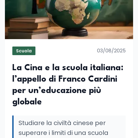
03/08/2025
Scuola
La Cina e la scuola italiana:
l’appello di Franco Cardini
per un’educazione più
globale
Studiare la civiltà cinese per
superare i limiti di una scuola