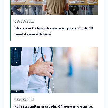
08/08/2026
Idonea in 8 classi di concorso, precaria da 18
anni: il caso di Rimini
08/08/2026
Polizza sanitaria scuola: 64 euro pro-capite,