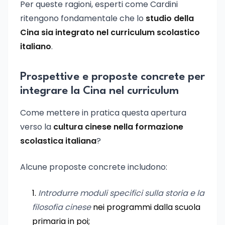
Per queste ragioni, esperti come Cardini
ritengono fondamentale che lo
studio della
Cina sia integrato nel curriculum scolastico
italiano
.
Prospettive e proposte concrete per
integrare la Cina nel curriculum
Come mettere in pratica questa apertura
verso la
cultura cinese nella formazione
scolastica italiana
?
Alcune proposte concrete includono:
Introdurre moduli specifici sulla storia e la
filosofia cinese
nei programmi dalla scuola
primaria in poi;