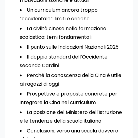
motivazioni storiche e attuali
Un curriculum ancora troppo
“occidentale”: limiti e critiche
La civiltà cinese nella formazione
scolastica: temi fondamentali
Il punto sulle Indicazioni Nazionali 2025
Il doppio standard dell’Occidente
secondo Cardini
Perché la conoscenza della Cina è utile
ai ragazzi di oggi
Prospettive e proposte concrete per
integrare la Cina nel curriculum
La posizione del Ministero dell'Istruzione
e le tendenze della scuola italiana
Conclusioni: verso una scuola davvero