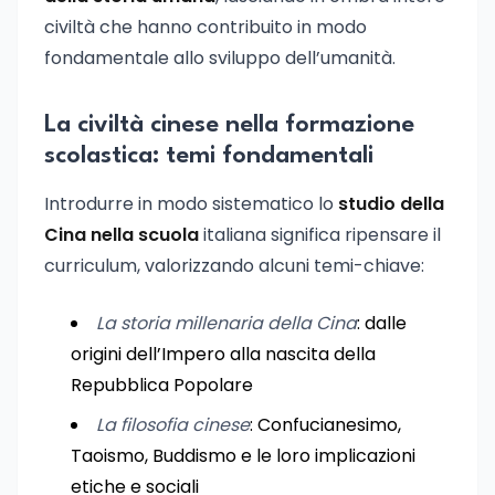
civiltà che hanno contribuito in modo
fondamentale allo sviluppo dell’umanità.
La civiltà cinese nella formazione
scolastica: temi fondamentali
Introdurre in modo sistematico lo
studio della
Cina nella scuola
italiana significa ripensare il
curriculum, valorizzando alcuni temi-chiave:
La storia millenaria della Cina
: dalle
origini dell’Impero alla nascita della
Repubblica Popolare
La filosofia cinese
: Confucianesimo,
Taoismo, Buddismo e le loro implicazioni
etiche e sociali